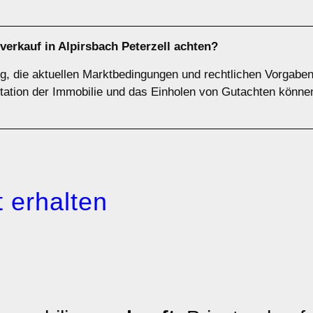
verkauf in Alpirsbach Peterzell achten?
ig, die aktuellen Marktbedingungen und rechtlichen Vorgabe
ntation der Immobilie und das Einholen von Gutachten könne
 erhalten