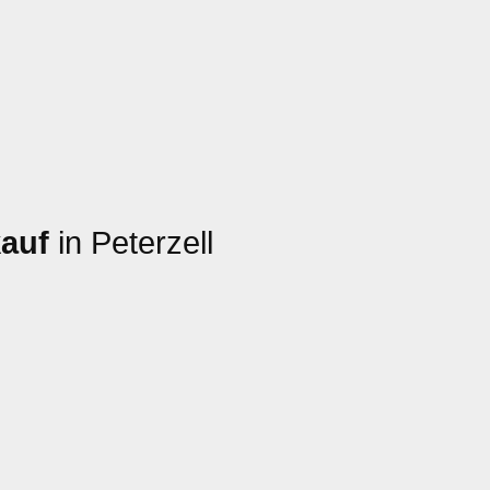
auf
in Peterzell