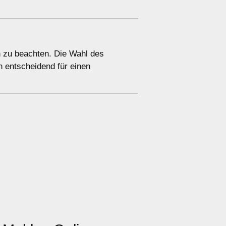
n zu beachten. Die Wahl des
n entscheidend für einen