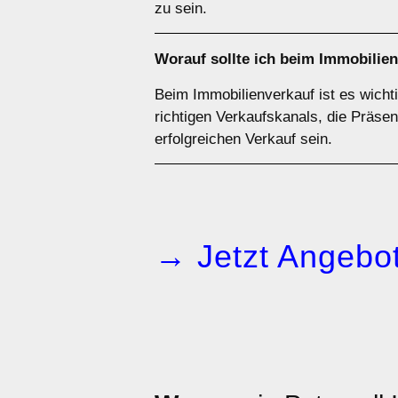
zu sein.
Worauf sollte ich beim Immobilien
Beim Immobilienverkauf ist es wicht
richtigen Verkaufskanals, die Präse
erfolgreichen Verkauf sein.
→ Jetzt Angebot