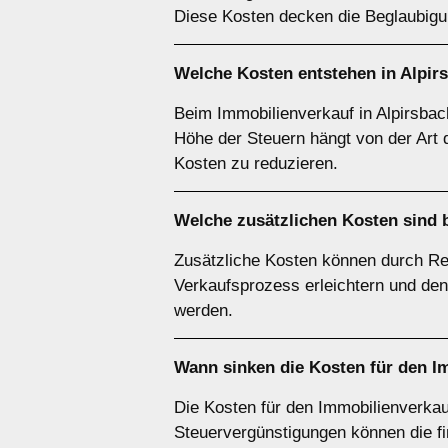
Diese Kosten decken die Beglaubigun
Welche Kosten entstehen in Alpir
Beim Immobilienverkauf in Alpirsbac
Höhe der Steuern hängt von der Art de
Kosten zu reduzieren.
Welche zusätzlichen Kosten sind b
Zusätzliche Kosten können durch Re
Verkaufsprozess erleichtern und den 
werden.
Wann sinken die Kosten für den Im
Die Kosten für den Immobilienverka
Steuervergünstigungen können die fi