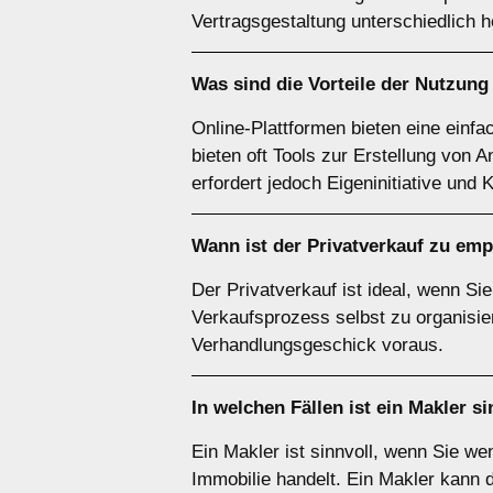
Vertragsgestaltung unterschiedlich 
Was sind die Vorteile der Nutzun
Online-Plattformen bieten eine einfa
bieten oft Tools zur Erstellung von 
erfordert jedoch Eigeninitiative und
Wann ist der
Privatverkauf
zu emp
Der Privatverkauf ist ideal, wenn S
Verkaufsprozess selbst zu organisier
Verhandlungsgeschick voraus.
In welchen Fällen ist ein
Makler
si
Ein Makler ist sinnvoll, wenn Sie w
Immobilie handelt. Ein Makler kann 