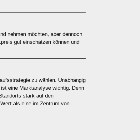
 Hand nehmen möchten, aber dennoch
ktpreis gut einschätzen können und
rkaufsstrategie zu wählen. Unabhängig
 ist eine Marktanalyse wichtig. Denn
Standorts stark auf den
 Wert als eine im Zentrum von