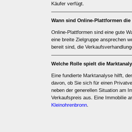
Käufer verfügt.
Wann sind
Online-Plattformen
die
Online-Plattformen sind eine gute W
eine breite Zielgruppe ansprechen w
bereit sind, die Verkaufsverhandlung
Welche Rolle spielt die
Marktanal
Eine fundierte Marktanalyse hilft, d
davon, ob Sie sich für einen Privatv
neben der generellen Situation am I
Verkaufspreis aus. Eine Immobilie
Kleinohrenbronn
.