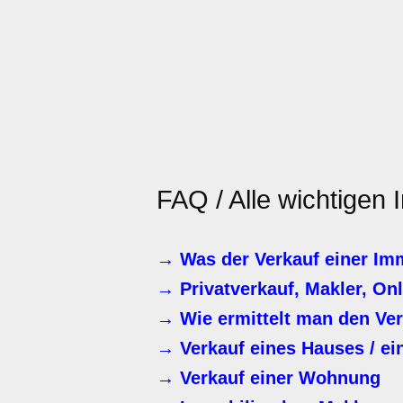
FAQ / Alle wichtigen
→ Was der Verkauf einer Immo
→ Privatverkauf, Makler, On
→ Wie ermittelt man den Ver
→ Verkauf eines Hauses / ei
→ Verkauf einer Wohnung