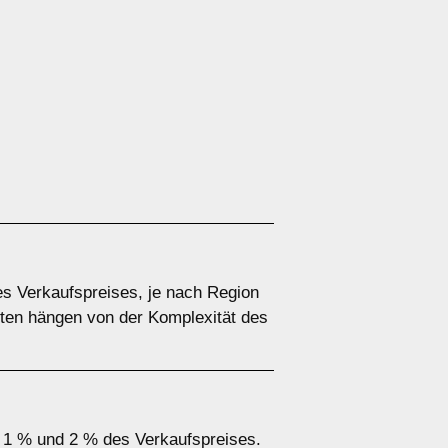
des Verkaufspreises, je nach Region
ten hängen von der Komplexität des
n 1 % und 2 % des Verkaufspreises.