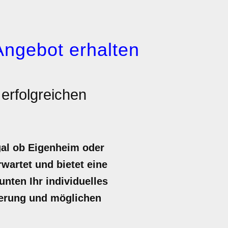
Angebot erhalten
erfolgreichen
gal ob Eigenheim oder
rwartet und bietet eine
unten Ihr individuelles
igerung und möglichen