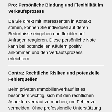
Pro: Persönliche Bindung und Flexibilität im
Verkaufsprozess
Da Sie direkt mit Interessenten in Kontakt
stehen, können Sie individuell auf deren
Bedürfnisse eingehen und flexibler auf
Anfragen reagieren. Diese persönliche Note
kann bei potenziellen Käufern positiv
ankommen und den Verkaufsprozess
erleichtern.
Contra: Rechtliche Risiken und potenzielle
Fehlerquellen
Beim privaten Immobilienverkauf ist es
besonders wichtig, sich mit den rechtlichen
Aspekten vertraut zu machen, um Fehler zu
vermeiden. Ohne professionelle Unterstützung