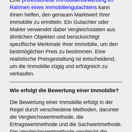
Eine
professionelle Immobilienbewertung im
Rahmen eines Immobiliengutachtens
kann
Ihnen helfen, den genauen Marktwert Ihrer
Immobilie zu ermitteln. Ein Gutachter oder
Makler verwendet dabei Vergleichsdaten aus
ähnlichen Objekten und berücksichtigt
spezifische Merkmale Ihrer Immobilie, um den
bestmöglichen Preis zu bestimmen. Eine
realistische Preisgestaltung ist entscheidend,
um die Immobilie zügig und erfolgreich zu
verkaufen.
Wie erfolgt die Bewertung einer Immobilie?
Die Bewertung einer Immobilie erfolgt in der
Regel durch verschiedene Methoden, darunter
die Vergleichswertmethode, die
Ertragswertmethode und die Sachwertmethode.
Die Vergleichswertmethode vergleicht die