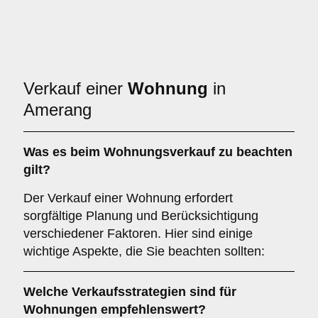
Verkauf einer
Wohnung
in
Amerang
Was es beim
Wohnungsverkauf
zu beachten
gilt?
Der Verkauf einer Wohnung erfordert
sorgfältige Planung und Berücksichtigung
verschiedener Faktoren. Hier sind einige
wichtige Aspekte, die Sie beachten sollten:
Welche Verkaufsstrategien sind für
Wohnungen
empfehlenswert?