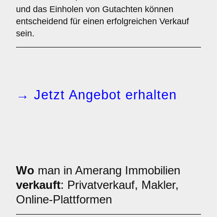
und das Einholen von Gutachten können
entscheidend für einen erfolgreichen Verkauf
sein.
→ Jetzt Angebot erhalten
Wo
man in Amerang Immobilien
verkauft
: Privatverkauf, Makler,
Online-Plattformen