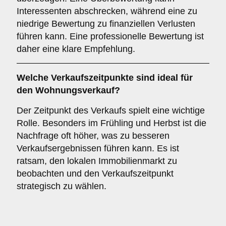
Interessenten abschrecken, während eine zu
niedrige Bewertung zu finanziellen Verlusten
führen kann. Eine professionelle Bewertung ist
daher eine klare Empfehlung.
Welche
Verkaufszeitpunkte
sind ideal für
den Wohnungsverkauf?
Der Zeitpunkt des Verkaufs spielt eine wichtige
Rolle. Besonders im Frühling und Herbst ist die
Nachfrage oft höher, was zu besseren
Verkaufsergebnissen führen kann. Es ist
ratsam, den lokalen Immobilienmarkt zu
beobachten und den Verkaufszeitpunkt
strategisch zu wählen.