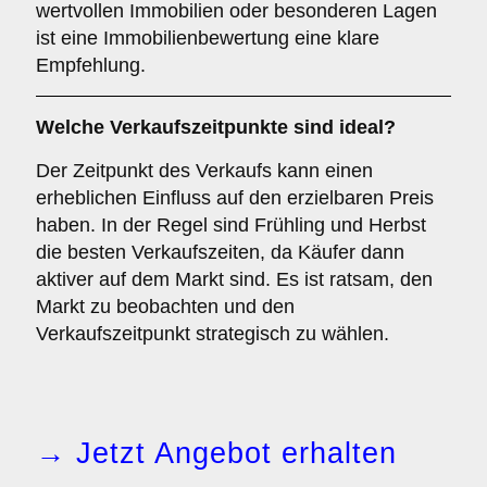
wertvollen Immobilien oder besonderen Lagen
ist eine Immobilienbewertung eine klare
Empfehlung.
Welche
Verkaufszeitpunkte
sind ideal?
Der Zeitpunkt des Verkaufs kann einen
erheblichen Einfluss auf den erzielbaren Preis
haben. In der Regel sind Frühling und Herbst
die besten Verkaufszeiten, da Käufer dann
aktiver auf dem Markt sind. Es ist ratsam, den
Markt zu beobachten und den
Verkaufszeitpunkt strategisch zu wählen.
→ Jetzt Angebot erhalten