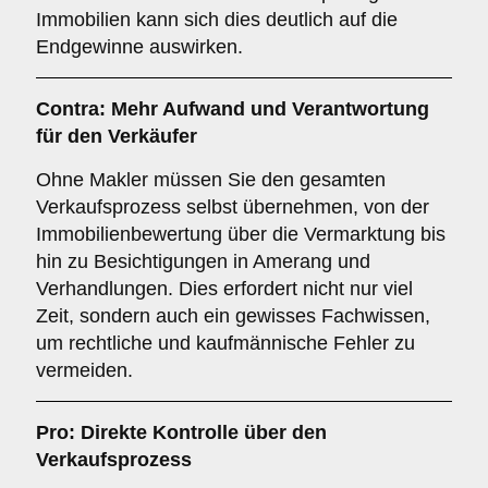
Immobilien kann sich dies deutlich auf die
Endgewinne auswirken.
Contra: Mehr Aufwand und Verantwortung
für den Verkäufer
Ohne Makler müssen Sie den gesamten
Verkaufsprozess selbst übernehmen, von der
Immobilienbewertung über die Vermarktung bis
hin zu Besichtigungen in Amerang und
Verhandlungen. Dies erfordert nicht nur viel
Zeit, sondern auch ein gewisses Fachwissen,
um rechtliche und kaufmännische Fehler zu
vermeiden.
Pro: Direkte Kontrolle über den
Verkaufsprozess