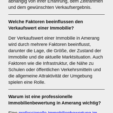
abhängig von Ihrer Erfahrung, dem Zeitrahmen
und dem gewünschten Verkaufsergebnis.
Welche Faktoren beeinflussen den
Verkaufswert einer Immobilie?
Der Verkaufswert einer Immobilie in Amerang
wird durch mehrere Faktoren beeinflusst,
darunter die Lage, die Größe, der Zustand der
Immobilie und die aktuelle Marktsituation. Auch
Faktoren wie die Infrastruktur, die Nähe zu
Schulen oder öffentlichen Verkehrsmitteln und
die allgemeine Attraktivität der Umgebung
spielen eine Rolle.
Warum ist eine professionelle
Immobilienbewertung in Amerang wichtig?