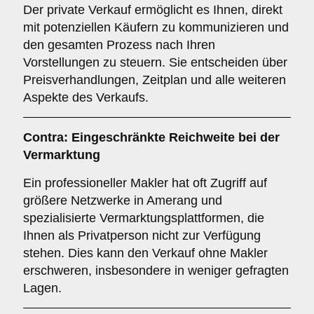
Der private Verkauf ermöglicht es Ihnen, direkt
mit potenziellen Käufern zu kommunizieren und
den gesamten Prozess nach Ihren
Vorstellungen zu steuern. Sie entscheiden über
Preisverhandlungen, Zeitplan und alle weiteren
Aspekte des Verkaufs.
Contra: Eingeschränkte Reichweite bei der
Vermarktung
Ein professioneller Makler hat oft Zugriff auf
größere Netzwerke in Amerang und
spezialisierte Vermarktungsplattformen, die
Ihnen als Privatperson nicht zur Verfügung
stehen. Dies kann den Verkauf ohne Makler
erschweren, insbesondere in weniger gefragten
Lagen.