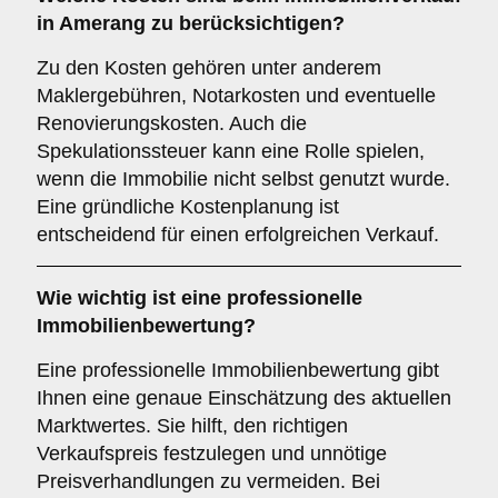
in Amerang zu berücksichtigen?
Zu den Kosten gehören unter anderem
Maklergebühren, Notarkosten und eventuelle
Renovierungskosten. Auch die
Spekulationssteuer kann eine Rolle spielen,
wenn die Immobilie nicht selbst genutzt wurde.
Eine gründliche Kostenplanung ist
entscheidend für einen erfolgreichen Verkauf.
Wie wichtig ist eine professionelle
Immobilienbewertung
?
Eine professionelle Immobilienbewertung gibt
Ihnen eine genaue Einschätzung des aktuellen
Marktwertes. Sie hilft, den richtigen
Verkaufspreis festzulegen und unnötige
Preisverhandlungen zu vermeiden. Bei