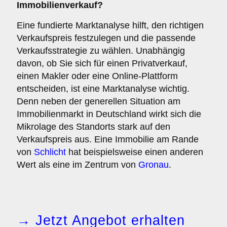
Immobilienverkauf?
Eine fundierte Marktanalyse hilft, den richtigen
Verkaufspreis festzulegen und die passende
Verkaufsstrategie zu wählen. Unabhängig
davon, ob Sie sich für einen Privatverkauf,
einen Makler oder eine Online-Plattform
entscheiden, ist eine Marktanalyse wichtig.
Denn neben der generellen Situation am
Immobilienmarkt in Deutschland wirkt sich die
Mikrolage des Standorts stark auf den
Verkaufspreis aus. Eine Immobilie am Rande
von
Schlicht
hat beispielsweise einen anderen
Wert als eine im Zentrum von
Gronau
.
→ Jetzt Angebot erhalten