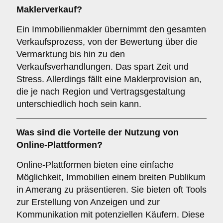
Maklerverkauf
?
Ein Immobilienmakler übernimmt den gesamten
Verkaufsprozess, von der Bewertung über die
Vermarktung bis hin zu den
Verkaufsverhandlungen. Das spart Zeit und
Stress. Allerdings fällt eine Maklerprovision an,
die je nach Region und Vertragsgestaltung
unterschiedlich hoch sein kann.
Was sind die Vorteile der Nutzung von
Online-Plattformen
?
Online-Plattformen bieten eine einfache
Möglichkeit, Immobilien einem breiten Publikum
in Amerang zu präsentieren. Sie bieten oft Tools
zur Erstellung von Anzeigen und zur
Kommunikation mit potenziellen Käufern. Diese