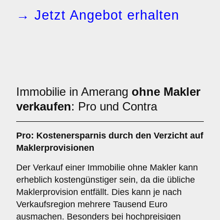
→ Jetzt Angebot erhalten
Immobilie in Amerang
ohne Makler
verkaufen
: Pro und Contra
Pro: Kostenersparnis durch den Verzicht auf
Maklerprovisionen
Der Verkauf einer Immobilie ohne Makler kann
erheblich kostengünstiger sein, da die übliche
Maklerprovision entfällt. Dies kann je nach
Verkaufsregion mehrere Tausend Euro
ausmachen. Besonders bei hochpreisigen