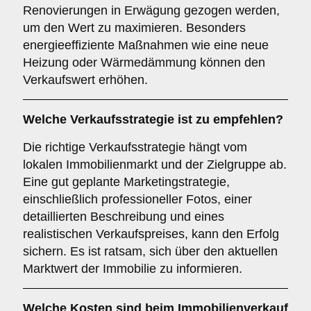
Renovierungen in Erwägung gezogen werden,
um den Wert zu maximieren. Besonders
energieeffiziente Maßnahmen wie eine neue
Heizung oder Wärmedämmung können den
Verkaufswert erhöhen.
Welche
Verkaufsstrategie
ist zu empfehlen?
Die richtige Verkaufsstrategie hängt vom
lokalen Immobilienmarkt und der Zielgruppe ab.
Eine gut geplante Marketingstrategie,
einschließlich professioneller Fotos, einer
detaillierten Beschreibung und eines
realistischen Verkaufspreises, kann den Erfolg
sichern. Es ist ratsam, sich über den aktuellen
Marktwert der Immobilie zu informieren.
Welche
Kosten
sind beim Immobilienverkauf