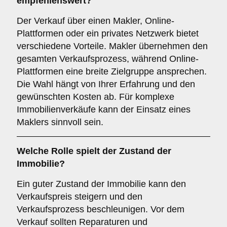
empfehlenswert?
Der Verkauf über einen Makler, Online-
Plattformen oder ein privates Netzwerk bietet
verschiedene Vorteile. Makler übernehmen den
gesamten Verkaufsprozess, während Online-
Plattformen eine breite Zielgruppe ansprechen.
Die Wahl hängt von Ihrer Erfahrung und den
gewünschten Kosten ab. Für komplexe
Immobilienverkäufe kann der Einsatz eines
Maklers sinnvoll sein.
Welche Rolle spielt der
Zustand der
Immobilie
?
Ein guter Zustand der Immobilie kann den
Verkaufspreis steigern und den
Verkaufsprozess beschleunigen. Vor dem
Verkauf sollten Reparaturen und