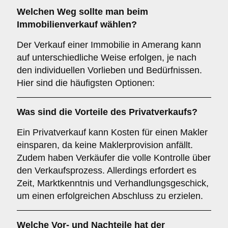
Welchen
Weg
sollte man beim
Immobilienverkauf wählen?
Der Verkauf einer Immobilie in Amerang kann
auf unterschiedliche Weise erfolgen, je nach
den individuellen Vorlieben und Bedürfnissen.
Hier sind die häufigsten Optionen:
Was sind die Vorteile des
Privatverkaufs
?
Ein Privatverkauf kann Kosten für einen Makler
einsparen, da keine Maklerprovision anfällt.
Zudem haben Verkäufer die volle Kontrolle über
den Verkaufsprozess. Allerdings erfordert es
Zeit, Marktkenntnis und Verhandlungsgeschick,
um einen erfolgreichen Abschluss zu erzielen.
Welche Vor- und Nachteile hat der