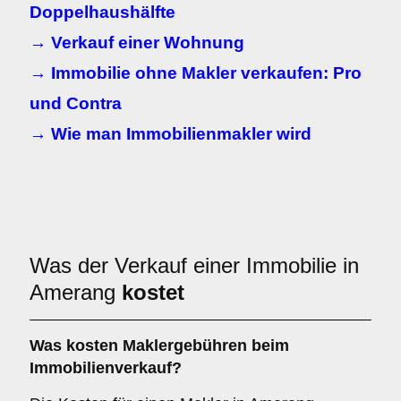
Doppelhaushälfte
→ Verkauf einer Wohnung
→ Immobilie ohne Makler verkaufen: Pro
und Contra
→ Wie man Immobilienmakler wird
Was der Verkauf einer Immobilie in
Amerang
kostet
Was kosten Maklergebühren beim
Immobilienverkauf?