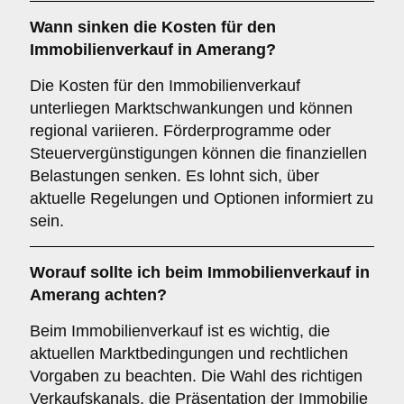
Wann sinken die Kosten für den
Immobilienverkauf in Amerang?
Die Kosten für den Immobilienverkauf
unterliegen Marktschwankungen und können
regional variieren. Förderprogramme oder
Steuervergünstigungen können die finanziellen
Belastungen senken. Es lohnt sich, über
aktuelle Regelungen und Optionen informiert zu
sein.
Worauf sollte ich beim Immobilienverkauf in
Amerang achten?
Beim Immobilienverkauf ist es wichtig, die
aktuellen Marktbedingungen und rechtlichen
Vorgaben zu beachten. Die Wahl des richtigen
Verkaufskanals, die Präsentation der Immobilie