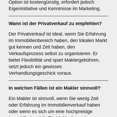
Option ist kostengünstig, erfordert jedoch
Eigeninitiative und Kenntnisse im Marketing.
Wann ist der
Privatverkauf
zu empfehlen?
Der Privatverkauf ist ideal, wenn Sie Erfahrung
im Immobilienbereich haben, den lokalen Markt
gut kennen und Zeit haben, den
Verkaufsprozess selbst zu organisieren. Er
bietet Flexibilität und spart Maklergebühren,
setzt jedoch ein gewisses
Verhandlungsgeschick voraus.
In welchen Fällen ist ein
Makler
sinnvoll?
Ein Makler ist sinnvoll, wenn Sie wenig Zeit
oder Erfahrung im Immobilienverkauf haben
oder wenn es sich um eine hochpreisige