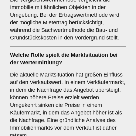
Immobilie mit ähnlichen Objekten in der
Umgebung. Bei der Ertragswertmethode wird
der mögliche Mietertrag berücksichtigt,
während die Sachwertmethode die Bau- und
Grundstückskosten in den Vordergrund stellt.
Welche Rolle spielt die Marktsituation bei
der Wertermittlung?
Die aktuelle Marktsituation hat großen Einfluss
auf den Verkaufswert. In einem Verkäufermarkt,
in dem die Nachfrage das Angebot übersteigt,
können höhere Preise erzielt werden.
Umgekehrt sinken die Preise in einem
Käufermarkt, in dem das Angebot höher ist als
die Nachfrage. Eine gründliche Analyse des
Immobilienmarkts vor dem Verkauf ist daher
ratsam.