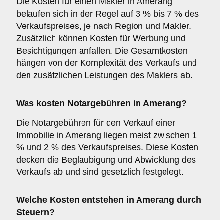
Die Kosten für einen Makler in Amerang
belaufen sich in der Regel auf 3 % bis 7 % des
Verkaufspreises, je nach Region und Makler.
Zusätzlich können Kosten für Werbung und
Besichtigungen anfallen. Die Gesamtkosten
hängen von der Komplexität des Verkaufs und
den zusätzlichen Leistungen des Maklers ab.
Was kosten Notargebühren in Amerang?
Die Notargebühren für den Verkauf einer
Immobilie in Amerang liegen meist zwischen 1
% und 2 % des Verkaufspreises. Diese Kosten
decken die Beglaubigung und Abwicklung des
Verkaufs ab und sind gesetzlich festgelegt.
Welche Kosten entstehen in Amerang durch
Steuern?