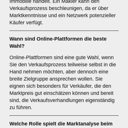
Immobilie handelt. Ein Makler kann den
Verkaufsprozess beschleunigen, da er über
Marktkenntnisse und ein Netzwerk potenzieller
Käufer verfügt.
Wann sind
Online-Plattformen
die beste
Wahl?
Online-Plattformen sind eine gute Wahl, wenn
Sie den Verkaufsprozess teilweise selbst in die
Hand nehmen möchten, aber dennoch eine
breite Zielgruppe ansprechen wollen. Sie
eignen sich besonders für Verkäufer, die den
Marktpreis gut einschätzen können und bereit
sind, die Verkaufsverhandlungen eigenständig
zu führen.
Welche Rolle spielt die
Marktanalyse
beim