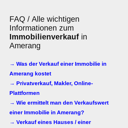
FAQ / Alle wichtigen
Informationen zum
Immobilienverkauf
in
Amerang
→ Was der Verkauf einer Immobilie in
Amerang kostet
→ Privatverkauf, Makler, Online-
Plattformen
→ Wie ermittelt man den Verkaufswert
einer Immobilie in Amerang?
→ Verkauf eines Hauses / einer