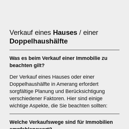
Verkauf eines
Hauses
/ einer
Doppelhaushälfte
Was es beim Verkauf einer
Immobilie
zu
beachten gilt?
Der Verkauf eines Hauses oder einer
Doppelhaushälfte in Amerang erfordert
sorgfältige Planung und Berücksichtigung
verschiedener Faktoren. Hier sind einige
wichtige Aspekte, die Sie beachten sollten:
Welche Verkaufswege sind für
Immobilien