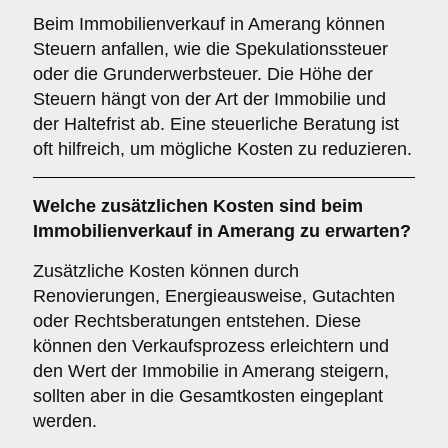
Beim Immobilienverkauf in Amerang können
Steuern anfallen, wie die Spekulationssteuer
oder die Grunderwerbsteuer. Die Höhe der
Steuern hängt von der Art der Immobilie und
der Haltefrist ab. Eine steuerliche Beratung ist
oft hilfreich, um mögliche Kosten zu reduzieren.
Welche zusätzlichen Kosten sind beim
Immobilienverkauf in Amerang zu erwarten?
Zusätzliche Kosten können durch
Renovierungen, Energieausweise, Gutachten
oder Rechtsberatungen entstehen. Diese
können den Verkaufsprozess erleichtern und
den Wert der Immobilie in Amerang steigern,
sollten aber in die Gesamtkosten eingeplant
werden.