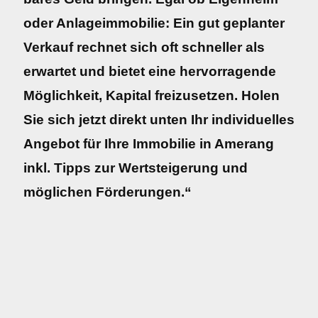
oder Anlageimmobilie: Ein gut geplanter
Verkauf rechnet sich oft schneller als
erwartet und bietet eine hervorragende
Möglichkeit, Kapital freizusetzen. Holen
Sie sich jetzt direkt unten Ihr individuelles
Angebot für Ihre Immobilie in Amerang
inkl. Tipps zur Wertsteigerung und
möglichen Förderungen.“