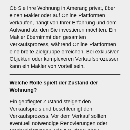
Ob Sie Ihre Wohnung in Amerang privat, über
einen Makler oder auf Online-Plattformen
verkaufen, hängt von Ihrer Erfahrung und dem
Aufwand ab, den Sie investieren möchten. Ein
Makler übernimmt den gesamten
Verkaufsprozess, während Online-Plattformen
eine breite Zielgruppe erreichen. Bei exklusiven
Objekten oder komplexeren Verkaufsprozessen
kann ein Makler von Vorteil sein.
Welche Rolle spielt der
Zustand der
Wohnung
?
Ein gepflegter Zustand steigert den
Verkaufspreis und beschleunigt den
Verkaufsprozess. Vor dem Verkauf sollten
eventuell notwendige Renovierungen oder