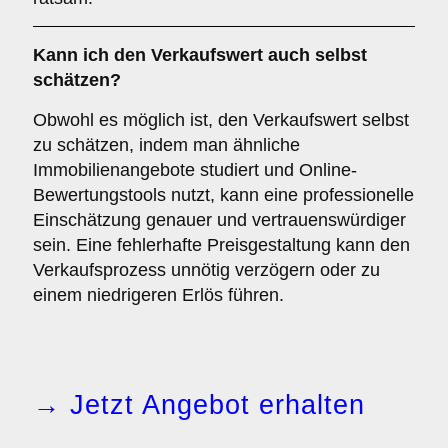
Kann ich den Verkaufswert auch selbst
schätzen?
Obwohl es möglich ist, den Verkaufswert selbst
zu schätzen, indem man ähnliche
Immobilienangebote studiert und Online-
Bewertungstools nutzt, kann eine professionelle
Einschätzung genauer und vertrauenswürdiger
sein. Eine fehlerhafte Preisgestaltung kann den
Verkaufsprozess unnötig verzögern oder zu
einem niedrigeren Erlös führen.
→ Jetzt Angebot erhalten