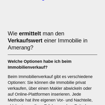
Wie
ermittelt
man den
Verkaufswert
einer Immobilie in
Amerang?
Welche Optionen habe ich beim
Immobilienverkauf?
Beim Immobilienverkauf gibt es verschiedene
Optionen: Sie können die Immobilie privat
verkaufen, über einen Makler abwickeln oder
auf Online-Plattformen inserieren. Jede
Methode hat ihre eigenen Vor- und Nachteile,