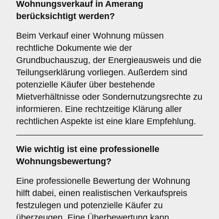
Wohnungsverkauf in Amerang
berücksichtigt werden?
Beim Verkauf einer Wohnung müssen
rechtliche Dokumente wie der
Grundbuchauszug, der Energieausweis und die
Teilungserklärung vorliegen. Außerdem sind
potenzielle Käufer über bestehende
Mietverhältnisse oder Sondernutzungsrechte zu
informieren. Eine rechtzeitige Klärung aller
rechtlichen Aspekte ist eine klare Empfehlung.
Wie wichtig ist eine professionelle
Wohnungsbewertung
?
Eine professionelle Bewertung der Wohnung
hilft dabei, einen realistischen Verkaufspreis
festzulegen und potenzielle Käufer zu
überzeugen. Eine Überbewertung kann