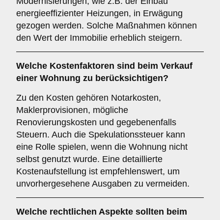
Modernisierungen, wie z.B. der Einbau
energieeffizienter Heizungen, in Erwägung
gezogen werden. Solche Maßnahmen können
den Wert der Immobilie erheblich steigern.
Welche
Kostenfaktoren
sind beim Verkauf
einer Wohnung zu berücksichtigen?
Zu den Kosten gehören Notarkosten,
Maklerprovisionen, mögliche
Renovierungskosten und gegebenenfalls
Steuern. Auch die Spekulationssteuer kann
eine Rolle spielen, wenn die Wohnung nicht
selbst genutzt wurde. Eine detaillierte
Kostenaufstellung ist empfehlenswert, um
unvorhergesehene Ausgaben zu vermeiden.
Welche
rechtlichen Aspekte
sollten beim