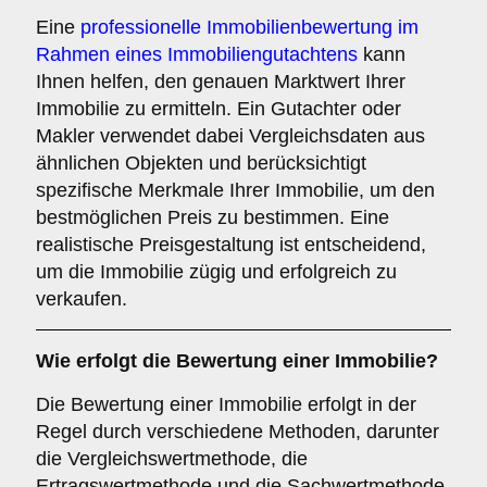
Eine
professionelle Immobilienbewertung im
Rahmen eines Immobiliengutachtens
kann
Ihnen helfen, den genauen Marktwert Ihrer
Immobilie zu ermitteln. Ein Gutachter oder
Makler verwendet dabei Vergleichsdaten aus
ähnlichen Objekten und berücksichtigt
spezifische Merkmale Ihrer Immobilie, um den
bestmöglichen Preis zu bestimmen. Eine
realistische Preisgestaltung ist entscheidend,
um die Immobilie zügig und erfolgreich zu
verkaufen.
Wie erfolgt die Bewertung einer Immobilie?
Die Bewertung einer Immobilie erfolgt in der
Regel durch verschiedene Methoden, darunter
die Vergleichswertmethode, die
Ertragswertmethode und die Sachwertmethode.