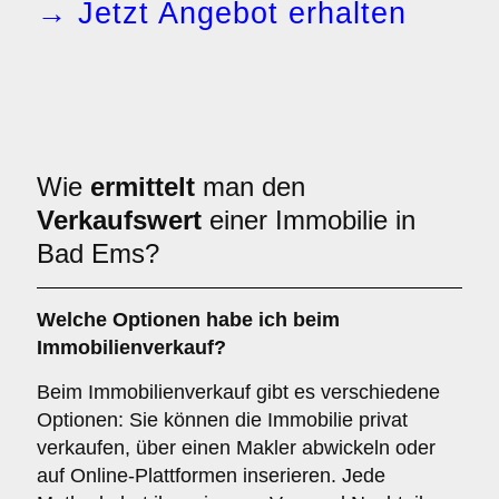
→ Jetzt Angebot erhalten
Wie
ermittelt
man den
Verkaufswert
einer Immobilie in
Bad Ems?
Welche Optionen habe ich beim
Immobilienverkauf?
Beim Immobilienverkauf gibt es verschiedene
Optionen: Sie können die Immobilie privat
verkaufen, über einen Makler abwickeln oder
auf Online-Plattformen inserieren. Jede