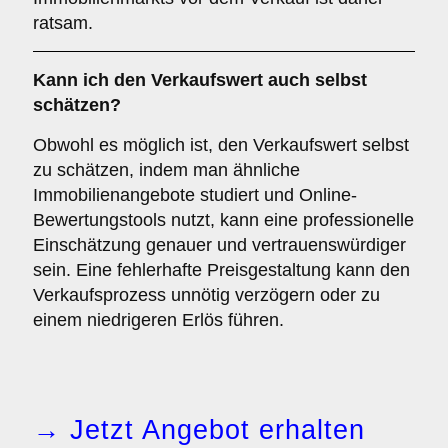
ratsam.
Kann ich den Verkaufswert auch selbst
schätzen?
Obwohl es möglich ist, den Verkaufswert selbst
zu schätzen, indem man ähnliche
Immobilienangebote studiert und Online-
Bewertungstools nutzt, kann eine professionelle
Einschätzung genauer und vertrauenswürdiger
sein. Eine fehlerhafte Preisgestaltung kann den
Verkaufsprozess unnötig verzögern oder zu
einem niedrigeren Erlös führen.
→ Jetzt Angebot erhalten