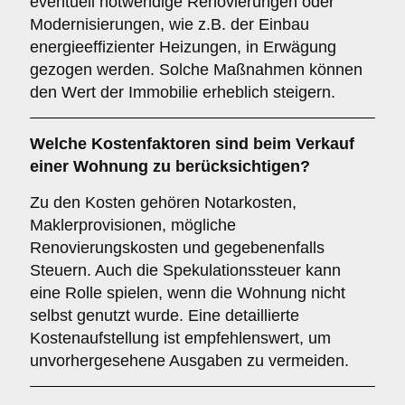
eventuell notwendige Renovierungen oder
Modernisierungen, wie z.B. der Einbau
energieeffizienter Heizungen, in Erwägung
gezogen werden. Solche Maßnahmen können
den Wert der Immobilie erheblich steigern.
Welche
Kostenfaktoren
sind beim Verkauf
einer Wohnung zu berücksichtigen?
Zu den Kosten gehören Notarkosten,
Maklerprovisionen, mögliche
Renovierungskosten und gegebenenfalls
Steuern. Auch die Spekulationssteuer kann
eine Rolle spielen, wenn die Wohnung nicht
selbst genutzt wurde. Eine detaillierte
Kostenaufstellung ist empfehlenswert, um
unvorhergesehene Ausgaben zu vermeiden.