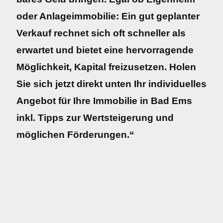
oder Anlageimmobilie: Ein gut geplanter
Verkauf rechnet sich oft schneller als
erwartet und bietet eine hervorragende
Möglichkeit, Kapital freizusetzen. Holen
Sie sich jetzt direkt unten Ihr individuelles
Angebot für Ihre Immobilie in Bad Ems
inkl. Tipps zur Wertsteigerung und
möglichen Förderungen.“