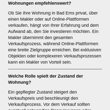
Wohnungen
empfehlenswert?
Ob Sie Ihre Wohnung in Bad Ems privat, über
einen Makler oder auf Online-Plattformen
verkaufen, hängt von Ihrer Erfahrung und dem
Aufwand ab, den Sie investieren möchten. Ein
Makler übernimmt den gesamten
Verkaufsprozess, während Online-Plattformen
eine breite Zielgruppe erreichen. Bei exklusiven
Objekten oder komplexeren Verkaufsprozessen
kann ein Makler von Vorteil sein.
Welche Rolle spielt der
Zustand der
Wohnung
?
Ein gepflegter Zustand steigert den
Verkaufspreis und beschleunigt den
Verkaufsprozess. Vor dem Verkauf sollten