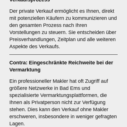
Der private Verkauf ermöglicht es Ihnen, direkt
mit potenziellen Käufern zu kommunizieren und
den gesamten Prozess nach Ihren
Vorstellungen zu steuern. Sie entscheiden über
Preisverhandlungen, Zeitplan und alle weiteren
Aspekte des Verkaufs.
Contra: Eingeschränkte Reichweite bei der
Vermarktung
Ein professioneller Makler hat oft Zugriff auf
größere Netzwerke in Bad Ems und
spezialisierte Vermarktungsplattformen, die
Ihnen als Privatperson nicht zur Verfügung
stehen. Dies kann den Verkauf ohne Makler
erschweren, insbesondere in weniger gefragten
Lagen.