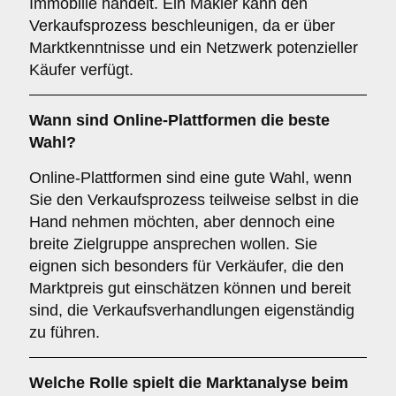
Immobilie handelt. Ein Makler kann den
Verkaufsprozess beschleunigen, da er über
Marktkenntnisse und ein Netzwerk potenzieller
Käufer verfügt.
Wann sind
Online-Plattformen
die beste
Wahl?
Online-Plattformen sind eine gute Wahl, wenn
Sie den Verkaufsprozess teilweise selbst in die
Hand nehmen möchten, aber dennoch eine
breite Zielgruppe ansprechen wollen. Sie
eignen sich besonders für Verkäufer, die den
Marktpreis gut einschätzen können und bereit
sind, die Verkaufsverhandlungen eigenständig
zu führen.
Welche Rolle spielt die
Marktanalyse
beim