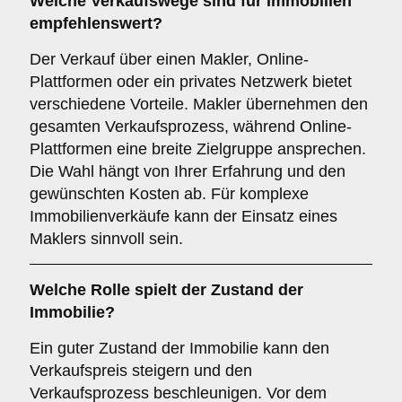
Welche Verkaufswege sind für
Immobilien
empfehlenswert?
Der Verkauf über einen Makler, Online-
Plattformen oder ein privates Netzwerk bietet
verschiedene Vorteile. Makler übernehmen den
gesamten Verkaufsprozess, während Online-
Plattformen eine breite Zielgruppe ansprechen.
Die Wahl hängt von Ihrer Erfahrung und den
gewünschten Kosten ab. Für komplexe
Immobilienverkäufe kann der Einsatz eines
Maklers sinnvoll sein.
Welche Rolle spielt der
Zustand der
Immobilie
?
Ein guter Zustand der Immobilie kann den
Verkaufspreis steigern und den
Verkaufsprozess beschleunigen. Vor dem