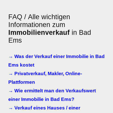
FAQ / Alle wichtigen
Informationen zum
Immobilienverkauf
in Bad
Ems
→ Was der Verkauf einer Immobilie in Bad
Ems kostet
→ Privatverkauf, Makler, Online-
Plattformen
→ Wie ermittelt man den Verkaufswert
einer Immobilie in Bad Ems?
→ Verkauf eines Hauses / einer