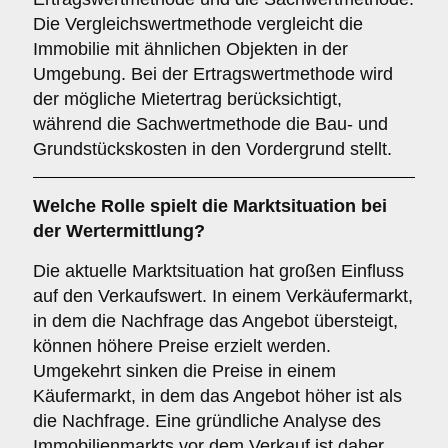
Die Vergleichswertmethode vergleicht die
Immobilie mit ähnlichen Objekten in der
Umgebung. Bei der Ertragswertmethode wird
der mögliche Mietertrag berücksichtigt,
während die Sachwertmethode die Bau- und
Grundstückskosten in den Vordergrund stellt.
Welche Rolle spielt die Marktsituation bei
der Wertermittlung?
Die aktuelle Marktsituation hat großen Einfluss
auf den Verkaufswert. In einem Verkäufermarkt,
in dem die Nachfrage das Angebot übersteigt,
können höhere Preise erzielt werden.
Umgekehrt sinken die Preise in einem
Käufermarkt, in dem das Angebot höher ist als
die Nachfrage. Eine gründliche Analyse des
Immobilienmarkts vor dem Verkauf ist daher