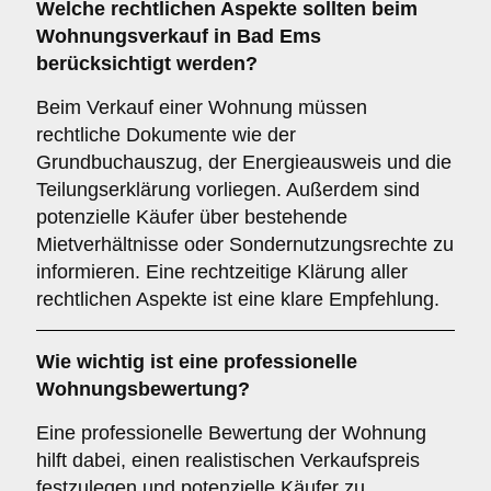
Welche
rechtlichen Aspekte
sollten beim
Wohnungsverkauf in Bad Ems
berücksichtigt werden?
Beim Verkauf einer Wohnung müssen
rechtliche Dokumente wie der
Grundbuchauszug, der Energieausweis und die
Teilungserklärung vorliegen. Außerdem sind
potenzielle Käufer über bestehende
Mietverhältnisse oder Sondernutzungsrechte zu
informieren. Eine rechtzeitige Klärung aller
rechtlichen Aspekte ist eine klare Empfehlung.
Wie wichtig ist eine professionelle
Wohnungsbewertung
?
Eine professionelle Bewertung der Wohnung
hilft dabei, einen realistischen Verkaufspreis
festzulegen und potenzielle Käufer zu