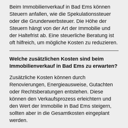
Beim Immobilienverkauf in Bad Ems können
Steuern anfallen, wie die Spekulationssteuer
oder die Grunderwerbsteuer. Die Höhe der
Steuern hängt von der Art der Immobilie und
der Haltefrist ab. Eine steuerliche Beratung ist
oft hilfreich, um mögliche Kosten zu reduzieren.
Welche zusätzlichen Kosten sind beim
Immobilienverkauf in Bad Ems zu erwarten?
Zusätzliche Kosten können durch
Renovierungen, Energieausweise, Gutachten
oder Rechtsberatungen entstehen. Diese
können den Verkaufsprozess erleichtern und
den Wert der Immobilie in Bad Ems steigern,
sollten aber in die Gesamtkosten eingeplant
werden.