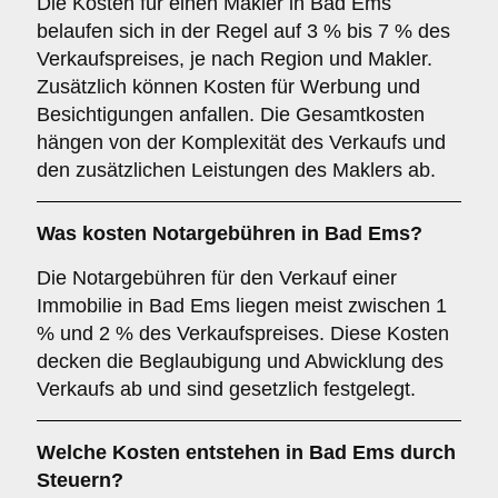
Die Kosten für einen Makler in Bad Ems
belaufen sich in der Regel auf 3 % bis 7 % des
Verkaufspreises, je nach Region und Makler.
Zusätzlich können Kosten für Werbung und
Besichtigungen anfallen. Die Gesamtkosten
hängen von der Komplexität des Verkaufs und
den zusätzlichen Leistungen des Maklers ab.
Was kosten Notargebühren in Bad Ems?
Die Notargebühren für den Verkauf einer
Immobilie in Bad Ems liegen meist zwischen 1
% und 2 % des Verkaufspreises. Diese Kosten
decken die Beglaubigung und Abwicklung des
Verkaufs ab und sind gesetzlich festgelegt.
Welche Kosten entstehen in Bad Ems durch
Steuern?