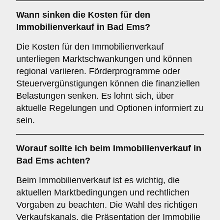
Wann sinken die Kosten für den
Immobilienverkauf in Bad Ems?
Die Kosten für den Immobilienverkauf
unterliegen Marktschwankungen und können
regional variieren. Förderprogramme oder
Steuervergünstigungen können die finanziellen
Belastungen senken. Es lohnt sich, über
aktuelle Regelungen und Optionen informiert zu
sein.
Worauf sollte ich beim Immobilienverkauf in
Bad Ems achten?
Beim Immobilienverkauf ist es wichtig, die
aktuellen Marktbedingungen und rechtlichen
Vorgaben zu beachten. Die Wahl des richtigen
Verkaufskanals, die Präsentation der Immobilie