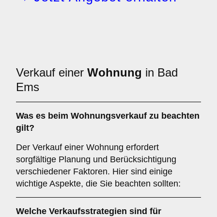
Verkauf einer
Wohnung
in Bad
Ems
Was es beim
Wohnungsverkauf
zu beachten
gilt?
Der Verkauf einer Wohnung erfordert
sorgfältige Planung und Berücksichtigung
verschiedener Faktoren. Hier sind einige
wichtige Aspekte, die Sie beachten sollten:
Welche Verkaufsstrategien sind für