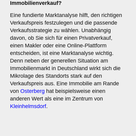
Immobilienverkauf?
Eine fundierte Marktanalyse hilft, den richtigen
Verkaufspreis festzulegen und die passende
Verkaufsstrategie zu wählen. Unabhängig
davon, ob Sie sich für einen Privatverkauf,
einen Makler oder eine Online-Plattform
entscheiden, ist eine Marktanalyse wichtig.
Denn neben der generellen Situation am
Immobilienmarkt in Deutschland wirkt sich die
Mikrolage des Standorts stark auf den
Verkaufspreis aus. Eine Immobilie am Rande
von
Osterberg
hat beispielsweise einen
anderen Wert als eine im Zentrum von
Kleinhelmsdorf
.