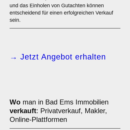
und das Einholen von Gutachten können
entscheidend für einen erfolgreichen Verkauf
sein.
→ Jetzt Angebot erhalten
Wo
man in Bad Ems Immobilien
verkauft
: Privatverkauf, Makler,
Online-Plattformen