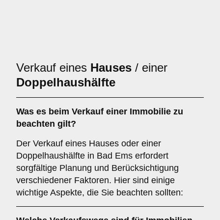
Verkauf eines
Hauses
/ einer
Doppelhaushälfte
Was es beim Verkauf einer
Immobilie
zu
beachten gilt?
Der Verkauf eines Hauses oder einer
Doppelhaushälfte in Bad Ems erfordert
sorgfältige Planung und Berücksichtigung
verschiedener Faktoren. Hier sind einige
wichtige Aspekte, die Sie beachten sollten: