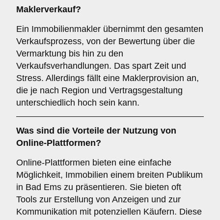
Maklerverkauf
?
Ein Immobilienmakler übernimmt den gesamten
Verkaufsprozess, von der Bewertung über die
Vermarktung bis hin zu den
Verkaufsverhandlungen. Das spart Zeit und
Stress. Allerdings fällt eine Maklerprovision an,
die je nach Region und Vertragsgestaltung
unterschiedlich hoch sein kann.
Was sind die Vorteile der Nutzung von
Online-Plattformen
?
Online-Plattformen bieten eine einfache
Möglichkeit, Immobilien einem breiten Publikum
in Bad Ems zu präsentieren. Sie bieten oft
Tools zur Erstellung von Anzeigen und zur
Kommunikation mit potenziellen Käufern. Diese