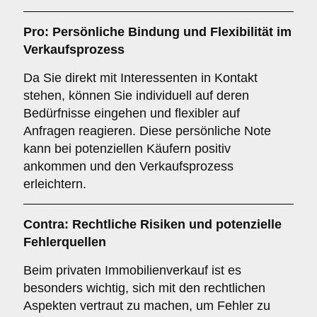
Pro: Persönliche Bindung und Flexibilität im
Verkaufsprozess
Da Sie direkt mit Interessenten in Kontakt
stehen, können Sie individuell auf deren
Bedürfnisse eingehen und flexibler auf
Anfragen reagieren. Diese persönliche Note
kann bei potenziellen Käufern positiv
ankommen und den Verkaufsprozess
erleichtern.
Contra: Rechtliche Risiken und potenzielle
Fehlerquellen
Beim privaten Immobilienverkauf ist es
besonders wichtig, sich mit den rechtlichen
Aspekten vertraut zu machen, um Fehler zu