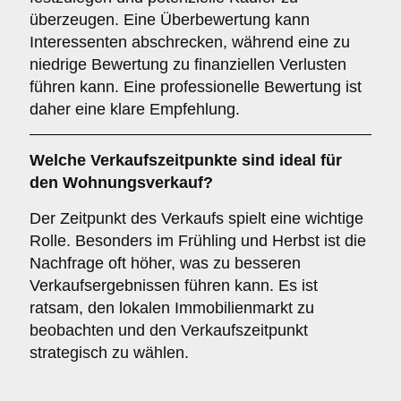
überzeugen. Eine Überbewertung kann
Interessenten abschrecken, während eine zu
niedrige Bewertung zu finanziellen Verlusten
führen kann. Eine professionelle Bewertung ist
daher eine klare Empfehlung.
Welche
Verkaufszeitpunkte
sind ideal für
den Wohnungsverkauf?
Der Zeitpunkt des Verkaufs spielt eine wichtige
Rolle. Besonders im Frühling und Herbst ist die
Nachfrage oft höher, was zu besseren
Verkaufsergebnissen führen kann. Es ist
ratsam, den lokalen Immobilienmarkt zu
beobachten und den Verkaufszeitpunkt
strategisch zu wählen.