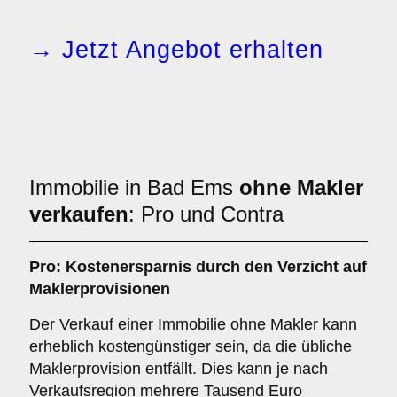
→ Jetzt Angebot erhalten
Immobilie in Bad Ems
ohne Makler
verkaufen
: Pro und Contra
Pro: Kostenersparnis durch den Verzicht auf
Maklerprovisionen
Der Verkauf einer Immobilie ohne Makler kann
erheblich kostengünstiger sein, da die übliche
Maklerprovision entfällt. Dies kann je nach
Verkaufsregion mehrere Tausend Euro