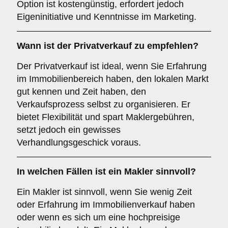
Option ist kostengünstig, erfordert jedoch
Eigeninitiative und Kenntnisse im Marketing.
Wann ist der
Privatverkauf
zu empfehlen?
Der Privatverkauf ist ideal, wenn Sie Erfahrung
im Immobilienbereich haben, den lokalen Markt
gut kennen und Zeit haben, den
Verkaufsprozess selbst zu organisieren. Er
bietet Flexibilität und spart Maklergebühren,
setzt jedoch ein gewisses
Verhandlungsgeschick voraus.
In welchen Fällen ist ein
Makler
sinnvoll?
Ein Makler ist sinnvoll, wenn Sie wenig Zeit
oder Erfahrung im Immobilienverkauf haben
oder wenn es sich um eine hochpreisige