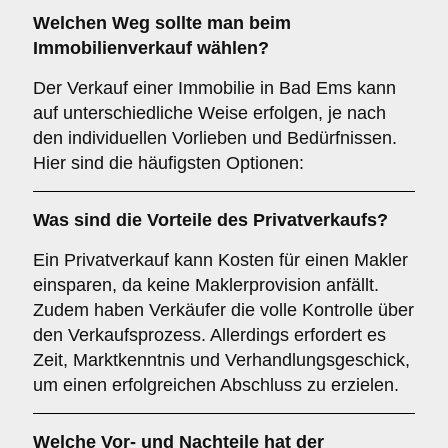
Welchen
Weg
sollte man beim
Immobilienverkauf wählen?
Der Verkauf einer Immobilie in Bad Ems kann
auf unterschiedliche Weise erfolgen, je nach
den individuellen Vorlieben und Bedürfnissen.
Hier sind die häufigsten Optionen:
Was sind die Vorteile des
Privatverkaufs
?
Ein Privatverkauf kann Kosten für einen Makler
einsparen, da keine Maklerprovision anfällt.
Zudem haben Verkäufer die volle Kontrolle über
den Verkaufsprozess. Allerdings erfordert es
Zeit, Marktkenntnis und Verhandlungsgeschick,
um einen erfolgreichen Abschluss zu erzielen.
Welche Vor- und Nachteile hat der