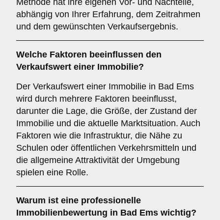
Methode hat ihre eigenen Vor- und Nachteile,
abhängig von Ihrer Erfahrung, dem Zeitrahmen
und dem gewünschten Verkaufsergebnis.
Welche Faktoren beeinflussen den
Verkaufswert einer Immobilie?
Der Verkaufswert einer Immobilie in Bad Ems
wird durch mehrere Faktoren beeinflusst,
darunter die Lage, die Größe, der Zustand der
Immobilie und die aktuelle Marktsituation. Auch
Faktoren wie die Infrastruktur, die Nähe zu
Schulen oder öffentlichen Verkehrsmitteln und
die allgemeine Attraktivität der Umgebung
spielen eine Rolle.
Warum ist eine professionelle
Immobilienbewertung in Bad Ems wichtig?