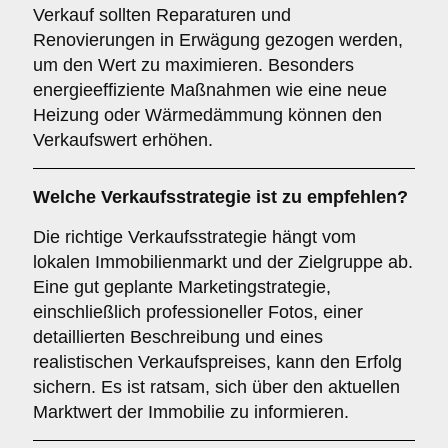
Verkauf sollten Reparaturen und
Renovierungen in Erwägung gezogen werden,
um den Wert zu maximieren. Besonders
energieeffiziente Maßnahmen wie eine neue
Heizung oder Wärmedämmung können den
Verkaufswert erhöhen.
Welche
Verkaufsstrategie
ist zu empfehlen?
Die richtige Verkaufsstrategie hängt vom
lokalen Immobilienmarkt und der Zielgruppe ab.
Eine gut geplante Marketingstrategie,
einschließlich professioneller Fotos, einer
detaillierten Beschreibung und eines
realistischen Verkaufspreises, kann den Erfolg
sichern. Es ist ratsam, sich über den aktuellen
Marktwert der Immobilie zu informieren.