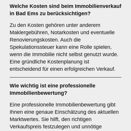
Welche
Kosten
sind beim Immobilienverkauf
in Bad Ems zu berücksichtigen?
Zu den Kosten gehören unter anderem
Maklergebühren, Notarkosten und eventuelle
Renovierungskosten. Auch die
Spekulationssteuer kann eine Rolle spielen,
wenn die Immobilie nicht selbst genutzt wurde.
Eine gründliche Kostenplanung ist
entscheidend für einen erfolgreichen Verkauf.
Wie wichtig ist eine professionelle
Immobilienbewertung
?
Eine professionelle Immobilienbewertung gibt
Ihnen eine genaue Einschätzung des aktuellen
Marktwertes. Sie hilft, den richtigen
Verkaufspreis festzulegen und unnötige