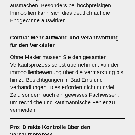
ausmachen. Besonders bei hochpreisigen
Immobilien kann sich dies deutlich auf die
Endgewinne auswirken.
Contra: Mehr Aufwand und Verantwortung
für den Verkäufer
Ohne Makler müssen Sie den gesamten
Verkaufsprozess selbst übernehmen, von der
Immobilienbewertung über die Vermarktung bis
hin zu Besichtigungen in Bad Ems und
Verhandlungen. Dies erfordert nicht nur viel
Zeit, sondern auch ein gewisses Fachwissen,
um rechtliche und kaufmännische Fehler zu
vermeiden.
Pro: Direkte Kontrolle über den
Verkaufsprozess