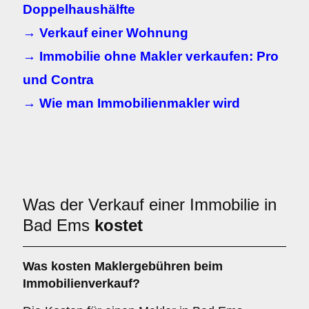
Doppelhaushälfte
→ Verkauf einer Wohnung
→ Immobilie ohne Makler verkaufen: Pro
und Contra
→ Wie man Immobilienmakler wird
Was der Verkauf einer Immobilie in
Bad Ems
kostet
Was kosten Maklergebühren beim
Immobilienverkauf?