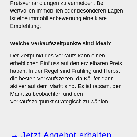
Preisverhandlungen zu vermeiden. Bei
wertvollen Immobilien oder besonderen Lagen
ist eine Immobilienbewertung eine klare
Empfehlung.
Welche
Verkaufszeitpunkte
sind ideal?
Der Zeitpunkt des Verkaufs kann einen
erheblichen Einfluss auf den erzielbaren Preis
haben. In der Regel sind Frühling und Herbst
die besten Verkaufszeiten, da Käufer dann
aktiver auf dem Markt sind. Es ist ratsam, den
Markt zu beobachten und den
Verkaufszeitpunkt strategisch zu wählen.
→ Jetzt Angebot erhalten