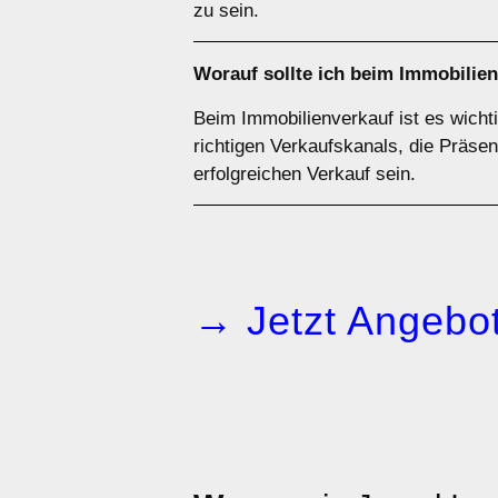
zu sein.
Worauf sollte ich beim Immobilie
Beim Immobilienverkauf ist es wicht
richtigen Verkaufskanals, die Präse
erfolgreichen Verkauf sein.
→ Jetzt Angebot