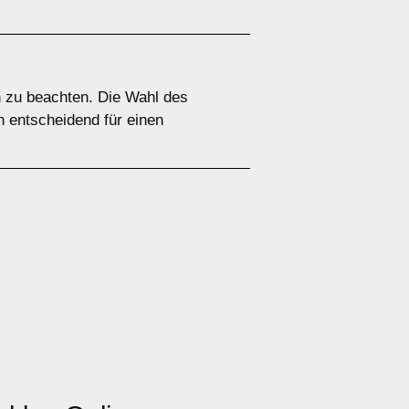
n zu beachten. Die Wahl des
n entscheidend für einen