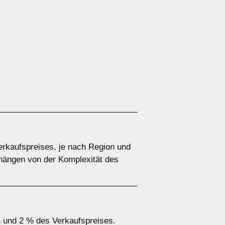
erkaufspreises, je nach Region und
hängen von der Komplexität des
% und 2 % des Verkaufspreises.