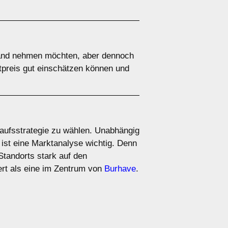
 Hand nehmen möchten, aber dennoch
ktpreis gut einschätzen können und
rkaufsstrategie zu wählen. Unabhängig
 ist eine Marktanalyse wichtig. Denn
Standorts stark auf den
rt als eine im Zentrum von
Burhave
.