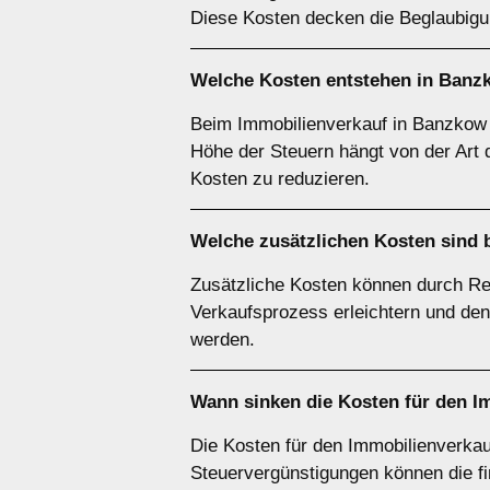
Diese Kosten decken die Beglaubigun
Welche Kosten entstehen in Banz
Beim Immobilienverkauf in Banzkow 
Höhe der Steuern hängt von der Art de
Kosten zu reduzieren.
Welche zusätzlichen Kosten sind 
Zusätzliche Kosten können durch Re
Verkaufsprozess erleichtern und den
werden.
Wann sinken die Kosten für den I
Die Kosten für den Immobilienverka
Steuervergünstigungen können die fi