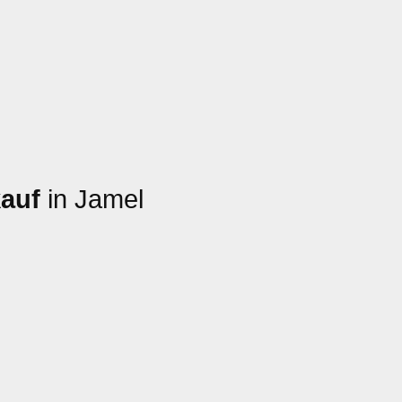
auf
in Jamel