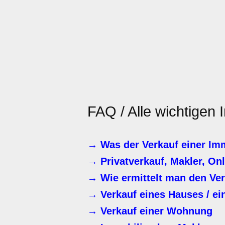
FAQ / Alle wichtigen
→ Was der Verkauf einer Imm
→ Privatverkauf, Makler, On
→ Wie ermittelt man den Ver
→ Verkauf eines Hauses / ei
→ Verkauf einer Wohnung