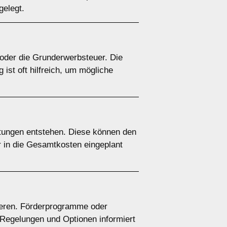
gelegt.
oder die Grunderwerbsteuer. Die
 ist oft hilfreich, um mögliche
tungen entstehen. Diese können den
r in die Gesamtkosten eingeplant
ieren. Förderprogramme oder
 Regelungen und Optionen informiert