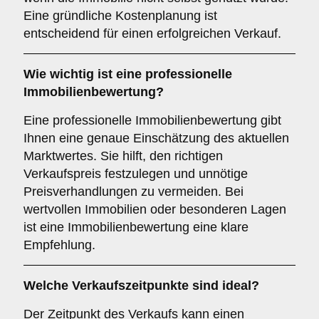
Eine gründliche Kostenplanung ist
entscheidend für einen erfolgreichen Verkauf.
Wie wichtig ist eine professionelle
Immobilienbewertung
?
Eine professionelle Immobilienbewertung gibt
Ihnen eine genaue Einschätzung des aktuellen
Marktwertes. Sie hilft, den richtigen
Verkaufspreis festzulegen und unnötige
Preisverhandlungen zu vermeiden. Bei
wertvollen Immobilien oder besonderen Lagen
ist eine Immobilienbewertung eine klare
Empfehlung.
Welche
Verkaufszeitpunkte
sind ideal?
Der Zeitpunkt des Verkaufs kann einen