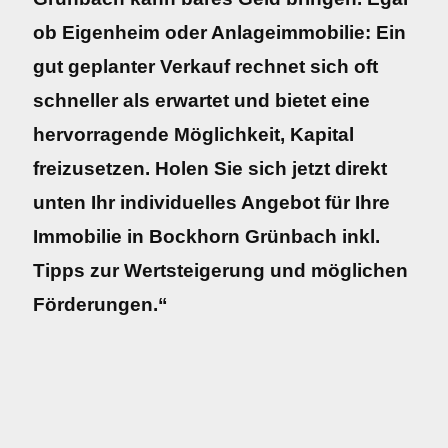
ob Eigenheim oder Anlageimmobilie: Ein
gut geplanter Verkauf rechnet sich oft
schneller als erwartet und bietet eine
hervorragende Möglichkeit, Kapital
freizusetzen. Holen Sie sich jetzt direkt
unten Ihr individuelles Angebot für Ihre
Immobilie in Bockhorn Grünbach inkl.
Tipps zur Wertsteigerung und möglichen
Förderungen.“