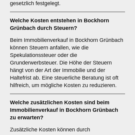
gesetzlich festgelegt.
Welche Kosten entstehen in Bockhorn
Grünbach durch Steuern?
Beim Immobilienverkauf in Bockhorn Grünbach
können Steuern anfallen, wie die
Spekulationssteuer oder die
Grunderwerbsteuer. Die Höhe der Steuern
hängt von der Art der Immobilie und der
Haltefrist ab. Eine steuerliche Beratung ist oft
hilfreich, um mögliche Kosten zu reduzieren.
Welche zusätzlichen Kosten sind beim
Immobilienverkauf in Bockhorn Grünbach
zu erwarten?
Zusätzliche Kosten können durch