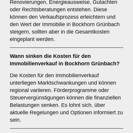
Renovierungen, Energieausweise, Gutachten
oder Rechtsberatungen entstehen. Diese
können den Verkaufsprozess erleichtern und
den Wert der Immobilie in Bockhorn Grünbach
steigern, sollten aber in die Gesamtkosten
eingeplant werden.
Wann sinken die Kosten für den
Immobilienverkauf in Bockhorn Grünbach?
Die Kosten für den Immobilienverkauf
unterliegen Marktschwankungen und können
regional variieren. Förderprogramme oder
Steuervergünstigungen können die finanziellen
Belastungen senken. Es lohnt sich, über
aktuelle Regelungen und Optionen informiert zu
sein.