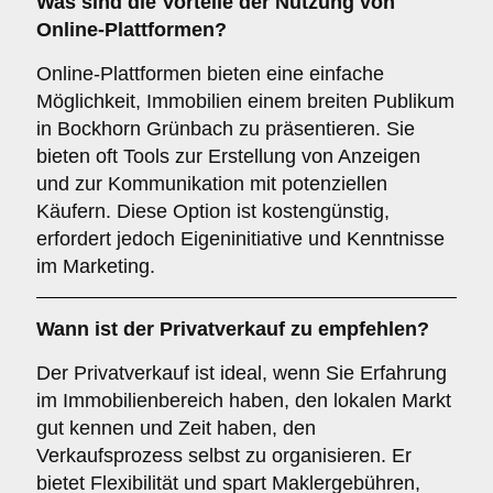
Was sind die Vorteile der Nutzung von
Online-Plattformen
?
Online-Plattformen bieten eine einfache
Möglichkeit, Immobilien einem breiten Publikum
in Bockhorn Grünbach zu präsentieren. Sie
bieten oft Tools zur Erstellung von Anzeigen
und zur Kommunikation mit potenziellen
Käufern. Diese Option ist kostengünstig,
erfordert jedoch Eigeninitiative und Kenntnisse
im Marketing.
Wann ist der
Privatverkauf
zu empfehlen?
Der Privatverkauf ist ideal, wenn Sie Erfahrung
im Immobilienbereich haben, den lokalen Markt
gut kennen und Zeit haben, den
Verkaufsprozess selbst zu organisieren. Er
bietet Flexibilität und spart Maklergebühren,