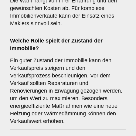
Die Wahl hängt von Ihrer Erfahrung und den
gewünschten Kosten ab. Für komplexe
Immobilienverkäufe kann der Einsatz eines
Maklers sinnvoll sein.
Welche Rolle spielt der
Zustand der
Immobilie
?
Ein guter Zustand der Immobilie kann den
Verkaufspreis steigern und den
Verkaufsprozess beschleunigen. Vor dem
Verkauf sollten Reparaturen und
Renovierungen in Erwägung gezogen werden,
um den Wert zu maximieren. Besonders
energieeffiziente Maßnahmen wie eine neue
Heizung oder Wärmedämmung können den
Verkaufswert erhöhen.