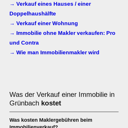
→ Verkauf eines Hauses / einer
Doppelhaushälfte
→ Verkauf einer Wohnung
→ Immobilie ohne Makler verkaufen: Pro
und Contra
→ Wie man Immobilienmakler wird
Was der Verkauf einer Immobilie in
Grünbach
kostet
Was kosten Maklergebühren beim
Immobilienverkauf?