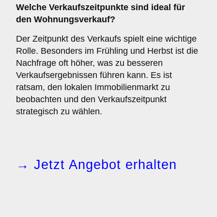
Welche
Verkaufszeitpunkte
sind ideal für
den Wohnungsverkauf?
Der Zeitpunkt des Verkaufs spielt eine wichtige
Rolle. Besonders im Frühling und Herbst ist die
Nachfrage oft höher, was zu besseren
Verkaufsergebnissen führen kann. Es ist
ratsam, den lokalen Immobilienmarkt zu
beobachten und den Verkaufszeitpunkt
strategisch zu wählen.
→ Jetzt Angebot erhalten