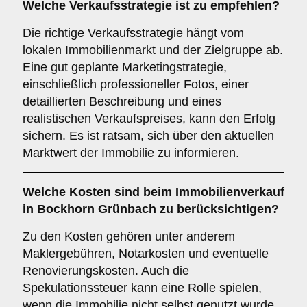
Welche
Verkaufsstrategie
ist zu empfehlen?
Die richtige Verkaufsstrategie hängt vom
lokalen Immobilienmarkt und der Zielgruppe ab.
Eine gut geplante Marketingstrategie,
einschließlich professioneller Fotos, einer
detaillierten Beschreibung und eines
realistischen Verkaufspreises, kann den Erfolg
sichern. Es ist ratsam, sich über den aktuellen
Marktwert der Immobilie zu informieren.
Welche
Kosten
sind beim Immobilienverkauf
in Bockhorn Grünbach zu berücksichtigen?
Zu den Kosten gehören unter anderem
Maklergebühren, Notarkosten und eventuelle
Renovierungskosten. Auch die
Spekulationssteuer kann eine Rolle spielen,
wenn die Immobilie nicht selbst genutzt wurde.