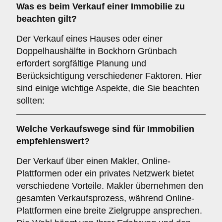
Was es beim Verkauf einer
Immobilie
zu
beachten gilt?
Der Verkauf eines Hauses oder einer
Doppelhaushälfte in Bockhorn Grünbach
erfordert sorgfältige Planung und
Berücksichtigung verschiedener Faktoren. Hier
sind einige wichtige Aspekte, die Sie beachten
sollten:
Welche Verkaufswege sind für
Immobilien
empfehlenswert?
Der Verkauf über einen Makler, Online-
Plattformen oder ein privates Netzwerk bietet
verschiedene Vorteile. Makler übernehmen den
gesamten Verkaufsprozess, während Online-
Plattformen eine breite Zielgruppe ansprechen.