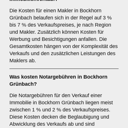
Die Kosten für einen Makler in Bockhorn
Grünbach belaufen sich in der Regel auf 3 %
bis 7 % des Verkaufspreises, je nach Region
und Makler. Zusätzlich können Kosten für
Werbung und Besichtigungen anfallen. Die
Gesamtkosten hängen von der Komplexität des
Verkaufs und den zusätzlichen Leistungen des
Maklers ab.
Was kosten Notargebühren in Bockhorn
Grünbach?
Die Notargebühren für den Verkauf einer
Immobilie in Bockhorn Grünbach liegen meist
zwischen 1 % und 2 % des Verkaufspreises.
Diese Kosten decken die Beglaubigung und
Abwicklung des Verkaufs ab und sind