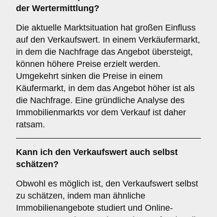
der Wertermittlung?
Die aktuelle Marktsituation hat großen Einfluss
auf den Verkaufswert. In einem Verkäufermarkt,
in dem die Nachfrage das Angebot übersteigt,
können höhere Preise erzielt werden.
Umgekehrt sinken die Preise in einem
Käufermarkt, in dem das Angebot höher ist als
die Nachfrage. Eine gründliche Analyse des
Immobilienmarkts vor dem Verkauf ist daher
ratsam.
Kann ich den Verkaufswert auch selbst
schätzen?
Obwohl es möglich ist, den Verkaufswert selbst
zu schätzen, indem man ähnliche
Immobilienangebote studiert und Online-