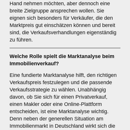
Hand nehmen möchten, aber dennoch eine
breite Zielgruppe ansprechen wollen. Sie
eignen sich besonders für Verkäufer, die den
Marktpreis gut einschätzen können und bereit
sind, die Verkaufsverhandlungen eigenständig
zu führen.
Welche Rolle spielt die
Marktanalyse
beim
Immobilienverkauf?
Eine fundierte Marktanalyse hilft, den richtigen
Verkaufspreis festzulegen und die passende
Verkaufsstrategie zu wählen. Unabhängig
davon, ob Sie sich für einen Privatverkauf,
einen Makler oder eine Online-Plattform
entscheiden, ist eine Marktanalyse wichtig.
Denn neben der generellen Situation am
Immobilienmarkt in Deutschland wirkt sich die