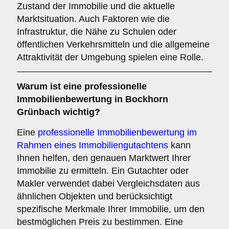
Zustand der Immobilie und die aktuelle
Marktsituation. Auch Faktoren wie die
Infrastruktur, die Nähe zu Schulen oder
öffentlichen Verkehrsmitteln und die allgemeine
Attraktivität der Umgebung spielen eine Rolle.
Warum ist eine professionelle
Immobilienbewertung in Bockhorn
Grünbach wichtig?
Eine
professionelle Immobilienbewertung im
Rahmen eines Immobiliengutachtens
kann
Ihnen helfen, den genauen Marktwert Ihrer
Immobilie zu ermitteln. Ein Gutachter oder
Makler verwendet dabei Vergleichsdaten aus
ähnlichen Objekten und berücksichtigt
spezifische Merkmale Ihrer Immobilie, um den
bestmöglichen Preis zu bestimmen. Eine