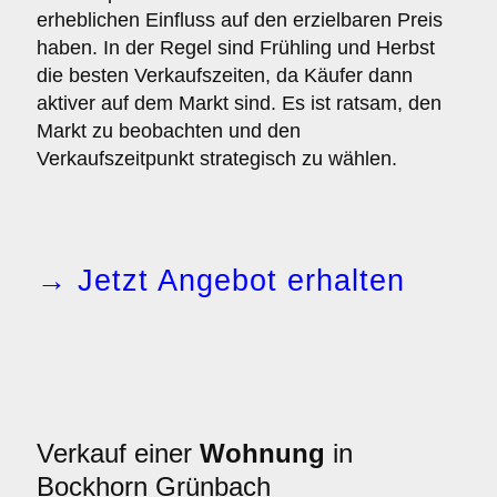
erheblichen Einfluss auf den erzielbaren Preis
haben. In der Regel sind Frühling und Herbst
die besten Verkaufszeiten, da Käufer dann
aktiver auf dem Markt sind. Es ist ratsam, den
Markt zu beobachten und den
Verkaufszeitpunkt strategisch zu wählen.
→ Jetzt Angebot erhalten
Verkauf einer
Wohnung
in
Bockhorn Grünbach