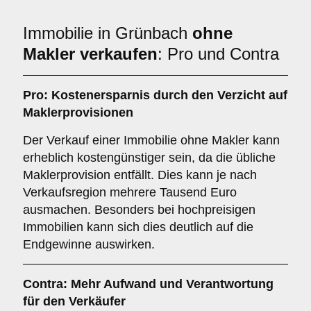
Immobilie in Grünbach
ohne
Makler verkaufen
: Pro und Contra
Pro: Kostenersparnis durch den Verzicht auf
Maklerprovisionen
Der Verkauf einer Immobilie ohne Makler kann
erheblich kostengünstiger sein, da die übliche
Maklerprovision entfällt. Dies kann je nach
Verkaufsregion mehrere Tausend Euro
ausmachen. Besonders bei hochpreisigen
Immobilien kann sich dies deutlich auf die
Endgewinne auswirken.
Contra: Mehr Aufwand und Verantwortung
für den Verkäufer