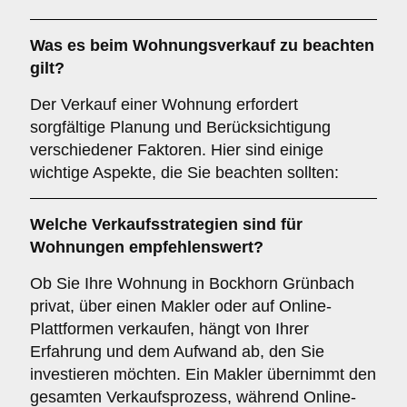
Was es beim
Wohnungsverkauf
zu beachten
gilt?
Der Verkauf einer Wohnung erfordert
sorgfältige Planung und Berücksichtigung
verschiedener Faktoren. Hier sind einige
wichtige Aspekte, die Sie beachten sollten:
Welche Verkaufsstrategien sind für
Wohnungen
empfehlenswert?
Ob Sie Ihre Wohnung in Bockhorn Grünbach
privat, über einen Makler oder auf Online-
Plattformen verkaufen, hängt von Ihrer
Erfahrung und dem Aufwand ab, den Sie
investieren möchten. Ein Makler übernimmt den
gesamten Verkaufsprozess, während Online-