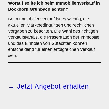
Worauf sollte ich beim Immobilienverkauf in
Bockhorn Grünbach achten?
Beim Immobilienverkauf ist es wichtig, die
aktuellen Marktbedingungen und rechtlichen
Vorgaben zu beachten. Die Wahl des richtigen
Verkaufskanals, die Präsentation der Immobilie
und das Einholen von Gutachten können
entscheidend für einen erfolgreichen Verkauf
sein.
→ Jetzt Angebot erhalten