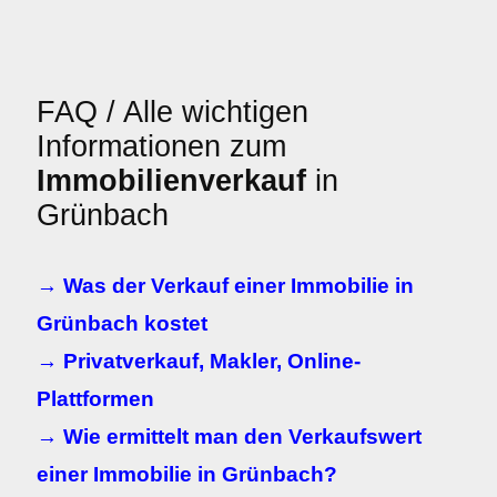
FAQ / Alle wichtigen
Informationen zum
Immobilienverkauf
in
Grünbach
→ Was der Verkauf einer Immobilie in
Grünbach kostet
→ Privatverkauf, Makler, Online-
Plattformen
→ Wie ermittelt man den Verkaufswert
einer Immobilie in Grünbach?