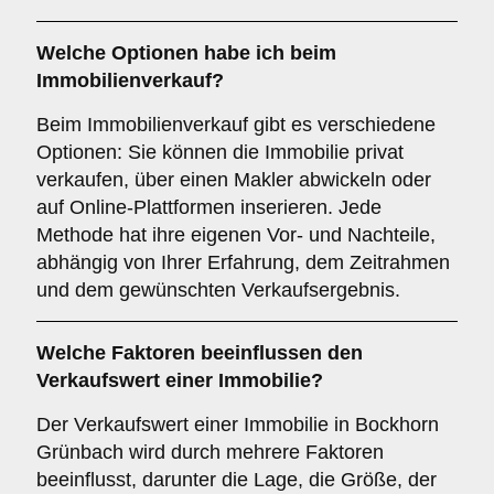
Welche Optionen habe ich beim
Immobilienverkauf?
Beim Immobilienverkauf gibt es verschiedene
Optionen: Sie können die Immobilie privat
verkaufen, über einen Makler abwickeln oder
auf Online-Plattformen inserieren. Jede
Methode hat ihre eigenen Vor- und Nachteile,
abhängig von Ihrer Erfahrung, dem Zeitrahmen
und dem gewünschten Verkaufsergebnis.
Welche Faktoren beeinflussen den
Verkaufswert einer Immobilie?
Der Verkaufswert einer Immobilie in Bockhorn
Grünbach wird durch mehrere Faktoren
beeinflusst, darunter die Lage, die Größe, der