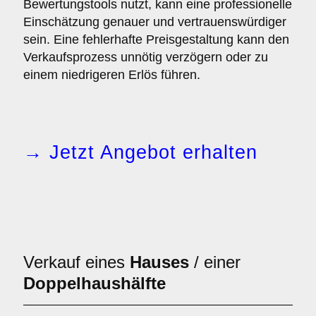
Bewertungstools nutzt, kann eine professionelle
Einschätzung genauer und vertrauenswürdiger
sein. Eine fehlerhafte Preisgestaltung kann den
Verkaufsprozess unnötig verzögern oder zu
einem niedrigeren Erlös führen.
→ Jetzt Angebot erhalten
Verkauf eines
Hauses
/ einer
Doppelhaushälfte