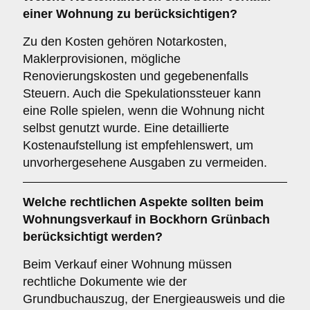
einer Wohnung zu berücksichtigen?
Zu den Kosten gehören Notarkosten,
Maklerprovisionen, mögliche
Renovierungskosten und gegebenenfalls
Steuern. Auch die Spekulationssteuer kann
eine Rolle spielen, wenn die Wohnung nicht
selbst genutzt wurde. Eine detaillierte
Kostenaufstellung ist empfehlenswert, um
unvorhergesehene Ausgaben zu vermeiden.
Welche
rechtlichen Aspekte
sollten beim
Wohnungsverkauf in Bockhorn Grünbach
berücksichtigt werden?
Beim Verkauf einer Wohnung müssen
rechtliche Dokumente wie der
Grundbuchauszug, der Energieausweis und die