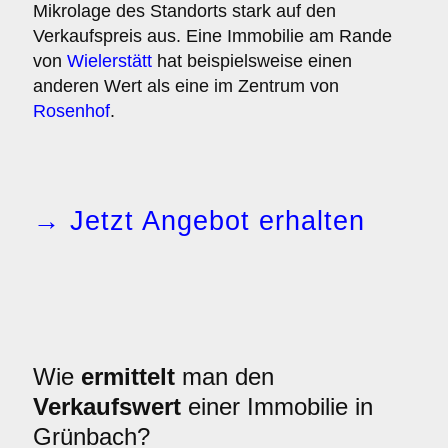
Mikrolage des Standorts stark auf den
Verkaufspreis aus. Eine Immobilie am Rande
von
Wielerstätt
hat beispielsweise einen
anderen Wert als eine im Zentrum von
Rosenhof
.
→ Jetzt Angebot erhalten
Wie
ermittelt
man den
Verkaufswert
einer Immobilie in
Grünbach?