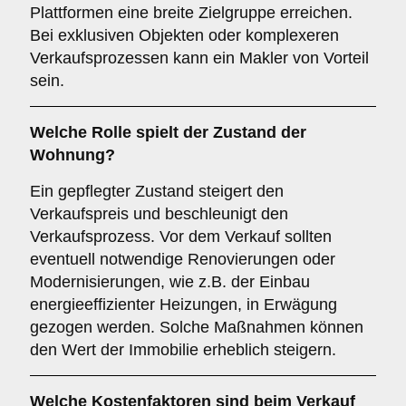
Plattformen eine breite Zielgruppe erreichen.
Bei exklusiven Objekten oder komplexeren
Verkaufsprozessen kann ein Makler von Vorteil
sein.
Welche Rolle spielt der
Zustand der
Wohnung
?
Ein gepflegter Zustand steigert den
Verkaufspreis und beschleunigt den
Verkaufsprozess. Vor dem Verkauf sollten
eventuell notwendige Renovierungen oder
Modernisierungen, wie z.B. der Einbau
energieeffizienter Heizungen, in Erwägung
gezogen werden. Solche Maßnahmen können
den Wert der Immobilie erheblich steigern.
Welche
Kostenfaktoren
sind beim Verkauf