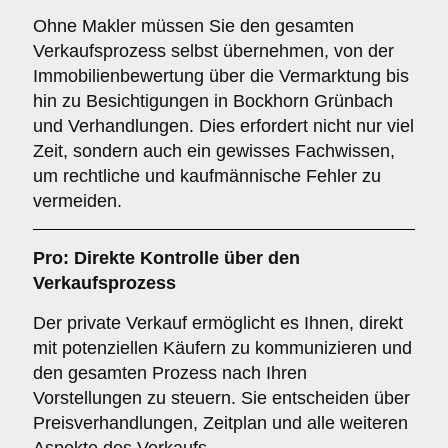
Ohne Makler müssen Sie den gesamten
Verkaufsprozess selbst übernehmen, von der
Immobilienbewertung über die Vermarktung bis
hin zu Besichtigungen in Bockhorn Grünbach
und Verhandlungen. Dies erfordert nicht nur viel
Zeit, sondern auch ein gewisses Fachwissen,
um rechtliche und kaufmännische Fehler zu
vermeiden.
Pro: Direkte Kontrolle über den
Verkaufsprozess
Der private Verkauf ermöglicht es Ihnen, direkt
mit potenziellen Käufern zu kommunizieren und
den gesamten Prozess nach Ihren
Vorstellungen zu steuern. Sie entscheiden über
Preisverhandlungen, Zeitplan und alle weiteren