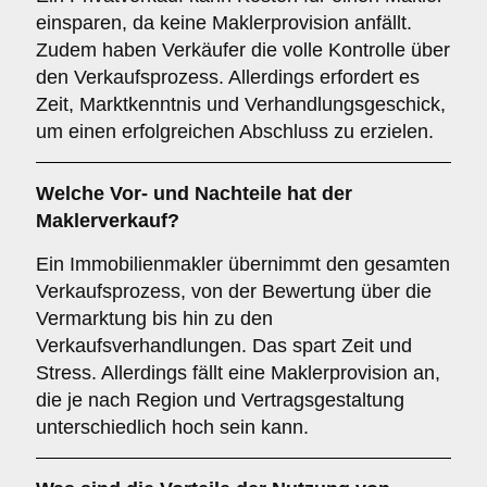
einsparen, da keine Maklerprovision anfällt.
Zudem haben Verkäufer die volle Kontrolle über
den Verkaufsprozess. Allerdings erfordert es
Zeit, Marktkenntnis und Verhandlungsgeschick,
um einen erfolgreichen Abschluss zu erzielen.
Welche Vor- und Nachteile hat der
Maklerverkauf
?
Ein Immobilienmakler übernimmt den gesamten
Verkaufsprozess, von der Bewertung über die
Vermarktung bis hin zu den
Verkaufsverhandlungen. Das spart Zeit und
Stress. Allerdings fällt eine Maklerprovision an,
die je nach Region und Vertragsgestaltung
unterschiedlich hoch sein kann.