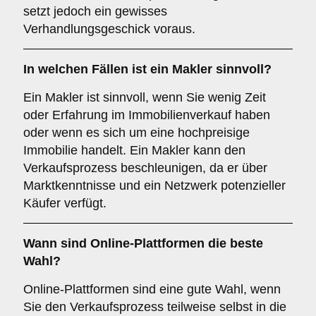
setzt jedoch ein gewisses
Verhandlungsgeschick voraus.
In welchen Fällen ist ein
Makler
sinnvoll?
Ein Makler ist sinnvoll, wenn Sie wenig Zeit
oder Erfahrung im Immobilienverkauf haben
oder wenn es sich um eine hochpreisige
Immobilie handelt. Ein Makler kann den
Verkaufsprozess beschleunigen, da er über
Marktkenntnisse und ein Netzwerk potenzieller
Käufer verfügt.
Wann sind
Online-Plattformen
die beste
Wahl?
Online-Plattformen sind eine gute Wahl, wenn
Sie den Verkaufsprozess teilweise selbst in die