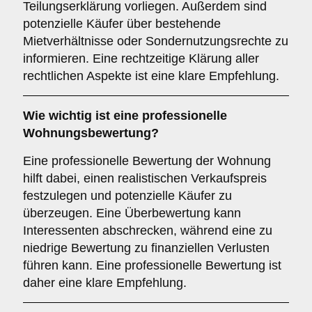
Teilungserklärung vorliegen. Außerdem sind
potenzielle Käufer über bestehende
Mietverhältnisse oder Sondernutzungsrechte zu
informieren. Eine rechtzeitige Klärung aller
rechtlichen Aspekte ist eine klare Empfehlung.
Wie wichtig ist eine professionelle
Wohnungsbewertung
?
Eine professionelle Bewertung der Wohnung
hilft dabei, einen realistischen Verkaufspreis
festzulegen und potenzielle Käufer zu
überzeugen. Eine Überbewertung kann
Interessenten abschrecken, während eine zu
niedrige Bewertung zu finanziellen Verlusten
führen kann. Eine professionelle Bewertung ist
daher eine klare Empfehlung.