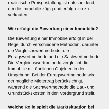
realistische Preisgestaltung ist entscheidend,
um die Immobilie zügig und erfolgreich zu
verkaufen.
Wie erfolgt die Bewertung einer Immobilie?
Die Bewertung einer Immobilie erfolgt in der
Regel durch verschiedene Methoden, darunter
die Vergleichswertmethode, die
Ertragswertmethode und die Sachwertmethode.
Die Vergleichswertmethode vergleicht die
Immobilie mit ähnlichen Objekten in der
Umgebung. Bei der Ertragswertmethode wird
der mögliche Mietertrag berücksichtigt,
während die Sachwertmethode die Bau- und
Grundstückskosten in den Vordergrund stellt.
Welche Rolle spielt die Marktsituation bei