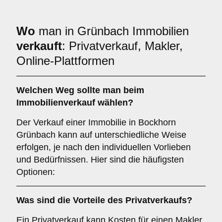
Wo
man in Grünbach Immobilien
verkauft
: Privatverkauf, Makler,
Online-Plattformen
Welchen
Weg
sollte man beim
Immobilienverkauf wählen?
Der Verkauf einer Immobilie in Bockhorn
Grünbach kann auf unterschiedliche Weise
erfolgen, je nach den individuellen Vorlieben
und Bedürfnissen. Hier sind die häufigsten
Optionen:
Was sind die Vorteile des
Privatverkaufs
?
Ein Privatverkauf kann Kosten für einen Makler