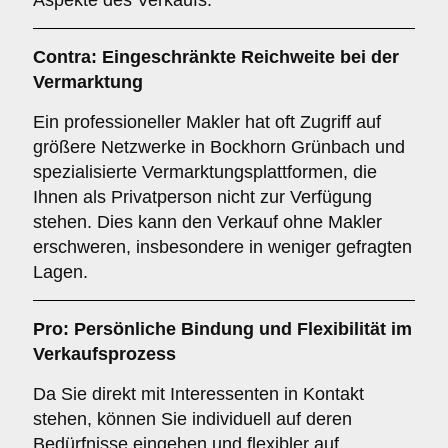
Aspekte des Verkaufs.
Contra: Eingeschränkte Reichweite bei der
Vermarktung
Ein professioneller Makler hat oft Zugriff auf
größere Netzwerke in Bockhorn Grünbach und
spezialisierte Vermarktungsplattformen, die
Ihnen als Privatperson nicht zur Verfügung
stehen. Dies kann den Verkauf ohne Makler
erschweren, insbesondere in weniger gefragten
Lagen.
Pro: Persönliche Bindung und Flexibilität im
Verkaufsprozess
Da Sie direkt mit Interessenten in Kontakt
stehen, können Sie individuell auf deren
Bedürfnisse eingehen und flexibler auf