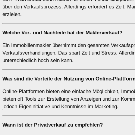
über den Verkaufsprozess. Allerdings erfordert es Zeit, M
erzielen.
Welche Vor- und Nachteile hat der
Maklerverkauf
?
Ein Immobilienmakler übernimmt den gesamten Verkaufspro
Verkaufsverhandlungen. Das spart Zeit und Stress. Allerdin
unterschiedlich hoch sein kann.
Was sind die Vorteile der Nutzung von
Online-Plattfor
Online-Plattformen bieten eine einfache Möglichkeit, Immo
bieten oft Tools zur Erstellung von Anzeigen und zur Kommu
jedoch Eigeninitiative und Kenntnisse im Marketing.
Wann ist der
Privatverkauf
zu empfehlen?