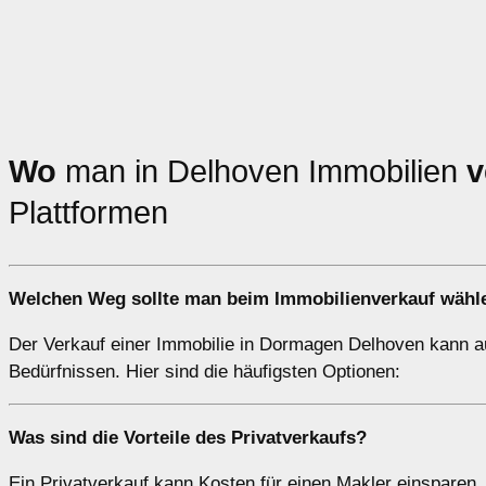
Wo
man in Delhoven Immobilien
v
Plattformen
Welchen
Weg
sollte man beim Immobilienverkauf wähl
Der Verkauf einer Immobilie in Dormagen Delhoven kann auf
Bedürfnissen. Hier sind die häufigsten Optionen:
Was sind die Vorteile des
Privatverkaufs
?
Ein Privatverkauf kann Kosten für einen Makler einsparen, 