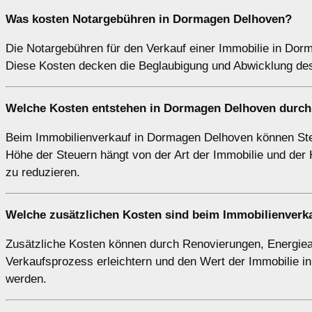
Was kosten Notargebühren in Dormagen Delhoven?
Die Notargebühren für den Verkauf einer Immobilie in Do
Diese Kosten decken die Beglaubigung und Abwicklung des 
Welche Kosten entstehen in Dormagen Delhoven durch
Beim Immobilienverkauf in Dormagen Delhoven können Steu
Höhe der Steuern hängt von der Art der Immobilie und der Ha
zu reduzieren.
Welche zusätzlichen Kosten sind beim Immobilienverk
Zusätzliche Kosten können durch Renovierungen, Energie
Verkaufsprozess erleichtern und den Wert der Immobilie i
werden.