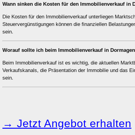
Wann sinken die Kosten für den Immobilienverkauf in
Die Kosten für den Immobilienverkauf unterliegen Markts
Steuervergünstigungen können die finanziellen Belastungen
sein.
Worauf sollte ich beim Immobilienverkauf in Dormage
Beim Immobilienverkauf ist es wichtig, die aktuellen Mark
Verkaufskanals, die Präsentation der Immobilie und das E
sein.
→ Jetzt Angebot erhalten