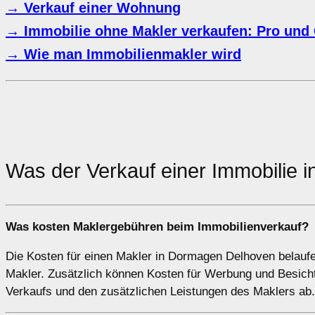
→ Verkauf einer Wohnung
→ Immobilie ohne Makler verkaufen: Pro und
→ Wie man Immobilienmakler wird
Was der Verkauf einer Immobilie 
Was kosten Maklergebühren beim Immobilienverkauf?
Die Kosten für einen Makler in Dormagen Delhoven belaufe
Makler. Zusätzlich können Kosten für Werbung und Besich
Verkaufs und den zusätzlichen Leistungen des Maklers ab.