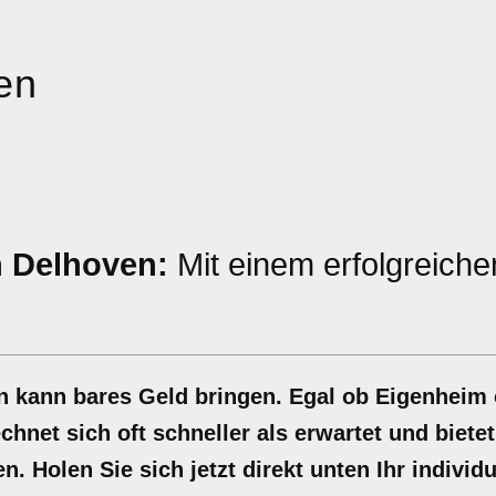
en
n Delhoven:
Mit einem erfolgreiche
 kann bares Geld bringen. Egal ob Eigenheim
hnet sich oft schneller als erwartet und bietet
n. Holen Sie sich jetzt direkt unten Ihr individ