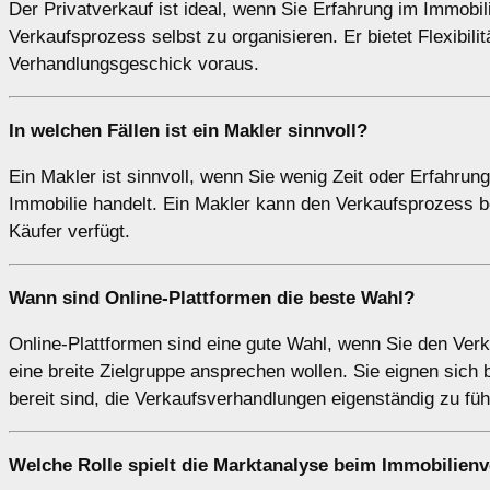
Der Privatverkauf ist ideal, wenn Sie Erfahrung im Immobi
Verkaufsprozess selbst zu organisieren. Er bietet Flexibil
Verhandlungsgeschick voraus.
In welchen Fällen ist ein
Makler
sinnvoll?
Ein Makler ist sinnvoll, wenn Sie wenig Zeit oder Erfahru
Immobilie handelt. Ein Makler kann den Verkaufsprozess b
Käufer verfügt.
Wann sind
Online-Plattformen
die beste Wahl?
Online-Plattformen sind eine gute Wahl, wenn Sie den Ver
eine breite Zielgruppe ansprechen wollen. Sie eignen sich
bereit sind, die Verkaufsverhandlungen eigenständig zu füh
Welche Rolle spielt die
Marktanalyse
beim Immobilienv