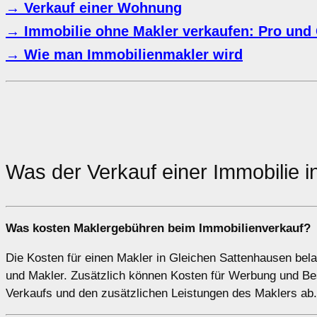
→ Verkauf einer Wohnung
→ Immobilie ohne Makler verkaufen: Pro und
→ Wie man Immobilienmakler wird
Was der Verkauf einer Immobilie 
Was kosten Maklergebühren beim Immobilienverkauf?
Die Kosten für einen Makler in Gleichen Sattenhausen bela
und Makler. Zusätzlich können Kosten für Werbung und Be
Verkaufs und den zusätzlichen Leistungen des Maklers ab.