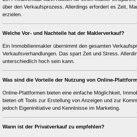
über den Verkaufsprozess. Allerdings erfordert es Zeit, M
erzielen.
Welche Vor- und Nachteile hat der
Maklerverkauf
?
Ein Immobilienmakler übernimmt den gesamten Verkaufspro
Verkaufsverhandlungen. Das spart Zeit und Stress. Allerdin
unterschiedlich hoch sein kann.
Was sind die Vorteile der Nutzung von
Online-Plattfor
Online-Plattformen bieten eine einfache Möglichkeit, Immo
bieten oft Tools zur Erstellung von Anzeigen und zur Kommu
jedoch Eigeninitiative und Kenntnisse im Marketing.
Wann ist der
Privatverkauf
zu empfehlen?