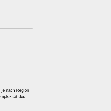
, je nach Region
mplexität des