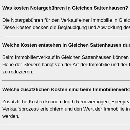
Was kosten Notargebühren in Gleichen Sattenhausen?
Die Notargebühren für den Verkauf einer Immobilie in Gle
Diese Kosten decken die Beglaubigung und Abwicklung des 
Welche Kosten entstehen in Gleichen Sattenhausen du
Beim Immobilienverkauf in Gleichen Sattenhausen können S
Höhe der Steuern hängt von der Art der Immobilie und der Ha
zu reduzieren.
Welche zusätzlichen Kosten sind beim Immobilienverka
Zusätzliche Kosten können durch Renovierungen, Energie
Verkaufsprozess erleichtern und den Wert der Immobilie in
werden.