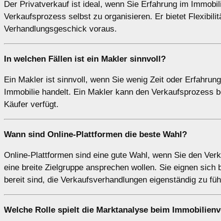
Der Privatverkauf ist ideal, wenn Sie Erfahrung im Immobi
Verkaufsprozess selbst zu organisieren. Er bietet Flexibil
Verhandlungsgeschick voraus.
In welchen Fällen ist ein
Makler
sinnvoll?
Ein Makler ist sinnvoll, wenn Sie wenig Zeit oder Erfahru
Immobilie handelt. Ein Makler kann den Verkaufsprozess b
Käufer verfügt.
Wann sind
Online-Plattformen
die beste Wahl?
Online-Plattformen sind eine gute Wahl, wenn Sie den Ver
eine breite Zielgruppe ansprechen wollen. Sie eignen sich
bereit sind, die Verkaufsverhandlungen eigenständig zu füh
Welche Rolle spielt die
Marktanalyse
beim Immobilienv