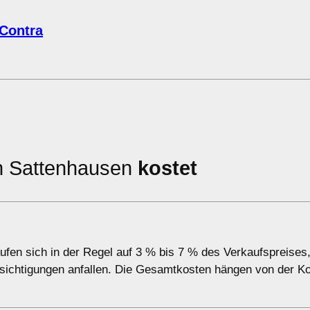
 Contra
in Sattenhausen
kostet
ufen sich in der Regel auf 3 % bis 7 % des Verkaufspreises
sichtigungen anfallen. Die Gesamtkosten hängen von der Ko