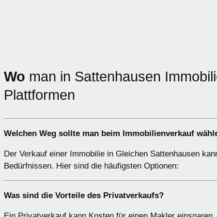
Wo
man in Sattenhausen Immobil
Plattformen
Welchen
Weg
sollte man beim Immobilienverkauf wähl
Der Verkauf einer Immobilie in Gleichen Sattenhausen kann 
Bedürfnissen. Hier sind die häufigsten Optionen:
Was sind die Vorteile des
Privatverkaufs
?
Ein Privatverkauf kann Kosten für einen Makler einsparen, 