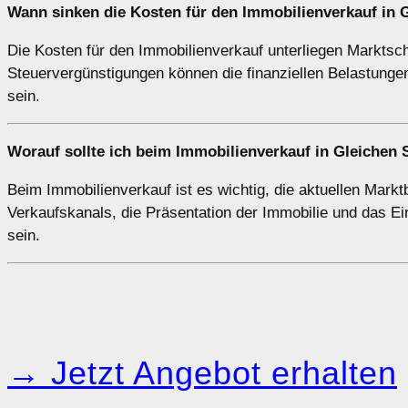
Wann sinken die Kosten für den Immobilienverkauf in 
Die Kosten für den Immobilienverkauf unterliegen Markts
Steuervergünstigungen können die finanziellen Belastungen
sein.
Worauf sollte ich beim Immobilienverkauf in Gleichen
Beim Immobilienverkauf ist es wichtig, die aktuellen Mark
Verkaufskanals, die Präsentation der Immobilie und das E
sein.
→ Jetzt Angebot erhalten