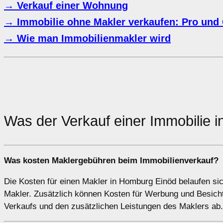
→ Verkauf einer Wohnung
→ Immobilie ohne Makler verkaufen: Pro und
→ Wie man Immobilienmakler wird
Was der Verkauf einer Immobilie 
Was kosten Maklergebühren beim Immobilienverkauf?
Die Kosten für einen Makler in Homburg Einöd belaufen sic
Makler. Zusätzlich können Kosten für Werbung und Besich
Verkaufs und den zusätzlichen Leistungen des Maklers ab.