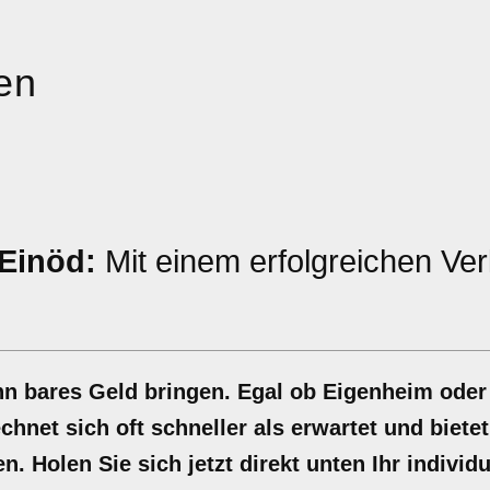
en
Einöd:
Mit einem erfolgreichen Ve
n bares Geld bringen. Egal ob Eigenheim oder
hnet sich oft schneller als erwartet und bietet
n. Holen Sie sich jetzt direkt unten Ihr individ