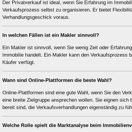
Der Privatverkauf ist ideal, wenn Sie Erfahrung im Immobi
Verkaufsprozess selbst zu organisieren. Er bietet Flexibil
Verhandlungsgeschick voraus.
In welchen Fällen ist ein
Makler
sinnvoll?
Ein Makler ist sinnvoll, wenn Sie wenig Zeit oder Erfahru
Immobilie handelt. Ein Makler kann den Verkaufsprozess b
Käufer verfügt.
Wann sind
Online-Plattformen
die beste Wahl?
Online-Plattformen sind eine gute Wahl, wenn Sie den Ver
eine breite Zielgruppe ansprechen wollen. Sie eignen sich
bereit sind, die Verkaufsverhandlungen eigenständig zu füh
Welche Rolle spielt die
Marktanalyse
beim Immobilienv