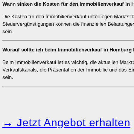
Wann sinken die Kosten für den Immobilienverkauf in
Die Kosten für den Immobilienverkauf unterliegen Markts
Steuervergünstigungen können die finanziellen Belastungen
sein.
Worauf sollte ich beim Immobilienverkauf in Homburg
Beim Immobilienverkauf ist es wichtig, die aktuellen Mark
Verkaufskanals, die Präsentation der Immobilie und das E
sein.
→ Jetzt Angebot erhalten