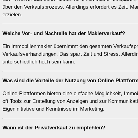
über den Verkaufsprozess. Allerdings erfordert es Zeit, M
erzielen.
Welche Vor- und Nachteile hat der
Maklerverkauf
?
Ein Immobilienmakler übernimmt den gesamten Verkaufspro
Verkaufsverhandlungen. Das spart Zeit und Stress. Allerdin
unterschiedlich hoch sein kann.
Was sind die Vorteile der Nutzung von
Online-Plattfor
Online-Plattformen bieten eine einfache Möglichkeit, Immo
oft Tools zur Erstellung von Anzeigen und zur Kommunikatio
Eigeninitiative und Kenntnisse im Marketing.
Wann ist der
Privatverkauf
zu empfehlen?