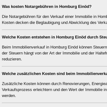
Was kosten Notargebühren in Homburg Einöd?
Die Notargebühren für den Verkauf einer Immobilie in Hom
Kosten decken die Beglaubigung und Abwicklung des Verkau
Welche Kosten entstehen in Homburg Einöd durch Ste
Beim Immobilienverkauf in Homburg Einöd können Steuern a
der Steuern hängt von der Art der Immobilie und der Haltefr
reduzieren.
Welche zusätzlichen Kosten sind beim Immobilienverk
Zusätzliche Kosten können durch Renovierungen, Energie
Verkaufsprozess erleichtern und den Wert der Immobilie in
werden.