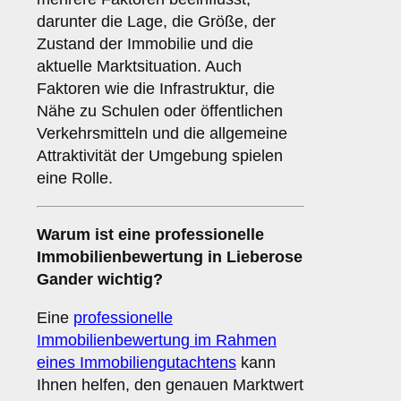
darunter die Lage, die Größe, der
Zustand der Immobilie und die
aktuelle Marktsituation. Auch
Faktoren wie die Infrastruktur, die
Nähe zu Schulen oder öffentlichen
Verkehrsmitteln und die allgemeine
Attraktivität der Umgebung spielen
eine Rolle.
Warum ist eine professionelle
Immobilienbewertung in Lieberose
Gander wichtig?
Eine
professionelle
Immobilienbewertung im Rahmen
eines Immobiliengutachtens
kann
Ihnen helfen, den genauen Marktwert