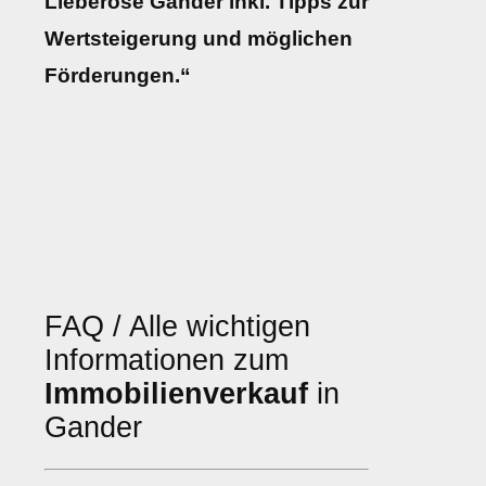
Lieberose Gander inkl. Tipps zur
Wertsteigerung und möglichen
Förderungen.“
FAQ / Alle wichtigen
Informationen zum
Immobilienverkauf
in
Gander