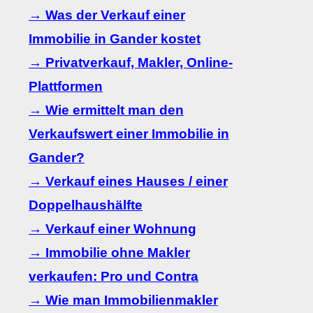
→ Was der Verkauf einer
Immobilie in Gander kostet
→ Privatverkauf, Makler, Online-
Plattformen
→ Wie ermittelt man den
Verkaufswert einer Immobilie in
Gander?
→ Verkauf eines Hauses / einer
Doppelhaushälfte
→ Verkauf einer Wohnung
→ Immobilie ohne Makler
verkaufen: Pro und Contra
→ Wie man Immobilienmakler