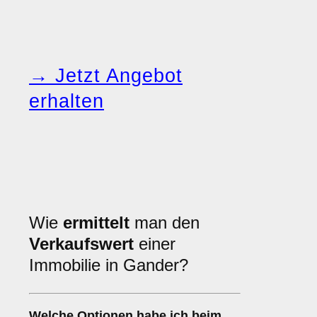
→ Jetzt Angebot
erhalten
Wie
ermittelt
man den
Verkaufswert
einer
Immobilie in Gander?
Welche Optionen habe ich beim