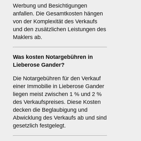
Werbung und Besichtigungen
anfallen. Die Gesamtkosten hängen
von der Komplexität des Verkaufs
und den zusätzlichen Leistungen des
Maklers ab.
Was kosten Notargebühren in
Lieberose Gander?
Die Notargebühren für den Verkauf
einer Immobilie in Lieberose Gander
liegen meist zwischen 1 % und 2 %
des Verkaufspreises. Diese Kosten
decken die Beglaubigung und
Abwicklung des Verkaufs ab und sind
gesetzlich festgelegt.