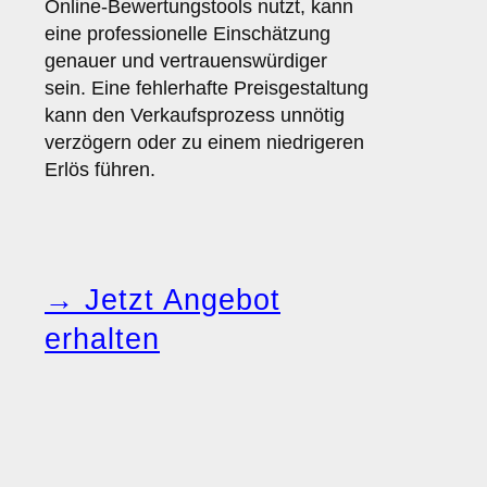
Online-Bewertungstools nutzt, kann
eine professionelle Einschätzung
genauer und vertrauenswürdiger
sein. Eine fehlerhafte Preisgestaltung
kann den Verkaufsprozess unnötig
verzögern oder zu einem niedrigeren
Erlös führen.
→ Jetzt Angebot
erhalten