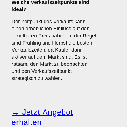
Welche
Verkaufszeitpunkte
sind
ideal?
Der Zeitpunkt des Verkaufs kann
einen erheblichen Einfluss auf den
erzielbaren Preis haben. In der Regel
sind Frühling und Herbst die besten
Verkaufszeiten, da Käufer dann
aktiver auf dem Markt sind. Es ist
ratsam, den Markt zu beobachten
und den Verkaufszeitpunkt
strategisch zu wählen.
→ Jetzt Angebot
erhalten