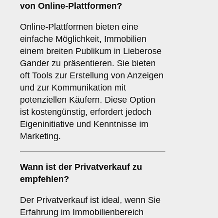
von
Online-Plattformen
?
Online-Plattformen bieten eine
einfache Möglichkeit, Immobilien
einem breiten Publikum in Lieberose
Gander zu präsentieren. Sie bieten
oft Tools zur Erstellung von Anzeigen
und zur Kommunikation mit
potenziellen Käufern. Diese Option
ist kostengünstig, erfordert jedoch
Eigeninitiative und Kenntnisse im
Marketing.
Wann ist der
Privatverkauf
zu
empfehlen?
Der Privatverkauf ist ideal, wenn Sie
Erfahrung im Immobilienbereich