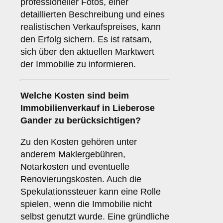
professioneller Fotos, einer
detaillierten Beschreibung und eines
realistischen Verkaufspreises, kann
den Erfolg sichern. Es ist ratsam,
sich über den aktuellen Marktwert
der Immobilie zu informieren.
Welche
Kosten
sind beim
Immobilienverkauf in Lieberose
Gander zu berücksichtigen?
Zu den Kosten gehören unter
anderem Maklergebühren,
Notarkosten und eventuelle
Renovierungskosten. Auch die
Spekulationssteuer kann eine Rolle
spielen, wenn die Immobilie nicht
selbst genutzt wurde. Eine gründliche