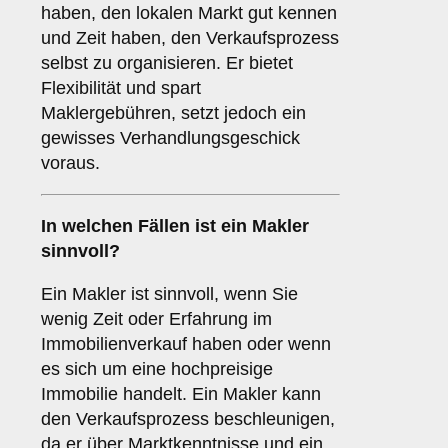
haben, den lokalen Markt gut kennen
und Zeit haben, den Verkaufsprozess
selbst zu organisieren. Er bietet
Flexibilität und spart
Maklergebühren, setzt jedoch ein
gewisses Verhandlungsgeschick
voraus.
In welchen Fällen ist ein
Makler
sinnvoll?
Ein Makler ist sinnvoll, wenn Sie
wenig Zeit oder Erfahrung im
Immobilienverkauf haben oder wenn
es sich um eine hochpreisige
Immobilie handelt. Ein Makler kann
den Verkaufsprozess beschleunigen,
da er über Marktkenntnisse und ein