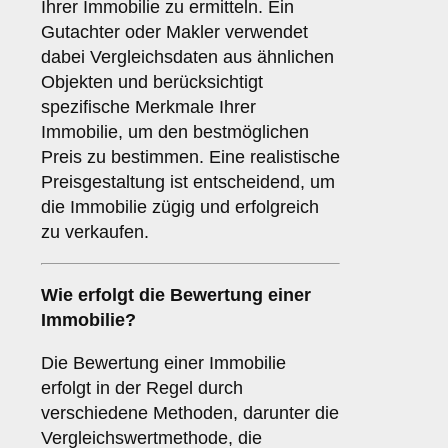
Ihrer Immobilie zu ermitteln. Ein
Gutachter oder Makler verwendet
dabei Vergleichsdaten aus ähnlichen
Objekten und berücksichtigt
spezifische Merkmale Ihrer
Immobilie, um den bestmöglichen
Preis zu bestimmen. Eine realistische
Preisgestaltung ist entscheidend, um
die Immobilie zügig und erfolgreich
zu verkaufen.
Wie erfolgt die Bewertung einer
Immobilie?
Die Bewertung einer Immobilie
erfolgt in der Regel durch
verschiedene Methoden, darunter die
Vergleichswertmethode, die