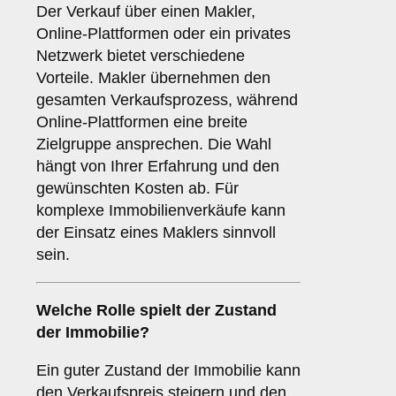
Der Verkauf über einen Makler,
Online-Plattformen oder ein privates
Netzwerk bietet verschiedene
Vorteile. Makler übernehmen den
gesamten Verkaufsprozess, während
Online-Plattformen eine breite
Zielgruppe ansprechen. Die Wahl
hängt von Ihrer Erfahrung und den
gewünschten Kosten ab. Für
komplexe Immobilienverkäufe kann
der Einsatz eines Maklers sinnvoll
sein.
Welche Rolle spielt der
Zustand
der Immobilie
?
Ein guter Zustand der Immobilie kann
den Verkaufspreis steigern und den