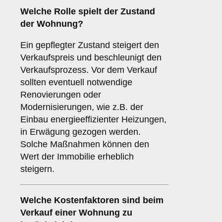
Welche Rolle spielt der
Zustand
der Wohnung
?
Ein gepflegter Zustand steigert den
Verkaufspreis und beschleunigt den
Verkaufsprozess. Vor dem Verkauf
sollten eventuell notwendige
Renovierungen oder
Modernisierungen, wie z.B. der
Einbau energieeffizienter Heizungen,
in Erwägung gezogen werden.
Solche Maßnahmen können den
Wert der Immobilie erheblich
steigern.
Welche
Kostenfaktoren
sind beim
Verkauf einer Wohnung zu