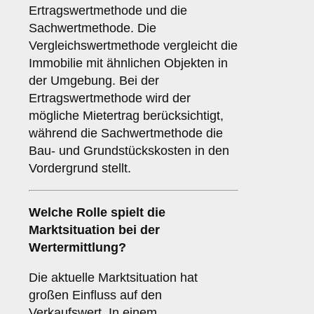
Ertragswertmethode und die
Sachwertmethode. Die
Vergleichswertmethode vergleicht die
Immobilie mit ähnlichen Objekten in
der Umgebung. Bei der
Ertragswertmethode wird der
mögliche Mietertrag berücksichtigt,
während die Sachwertmethode die
Bau- und Grundstückskosten in den
Vordergrund stellt.
Welche Rolle spielt die
Marktsituation bei der
Wertermittlung?
Die aktuelle Marktsituation hat
großen Einfluss auf den
Verkaufswert. In einem