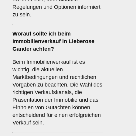
Regelungen und Optionen informiert
zu sein.
Worauf sollte ich beim
Immobilienverkauf in Lieberose
Gander achten?
Beim Immobilienverkauf ist es
wichtig, die aktuellen
Marktbedingungen und rechtlichen
Vorgaben zu beachten. Die Wahl des
richtigen Verkaufskanals, die
Präsentation der Immobilie und das
Einholen von Gutachten können
entscheidend für einen erfolgreichen
Verkauf sein.