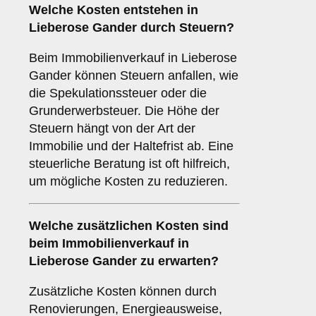
Welche Kosten entstehen in
Lieberose Gander durch Steuern?
Beim Immobilienverkauf in Lieberose
Gander können Steuern anfallen, wie
die Spekulationssteuer oder die
Grunderwerbsteuer. Die Höhe der
Steuern hängt von der Art der
Immobilie und der Haltefrist ab. Eine
steuerliche Beratung ist oft hilfreich,
um mögliche Kosten zu reduzieren.
Welche zusätzlichen Kosten sind
beim Immobilienverkauf in
Lieberose Gander zu erwarten?
Zusätzliche Kosten können durch
Renovierungen, Energieausweise,