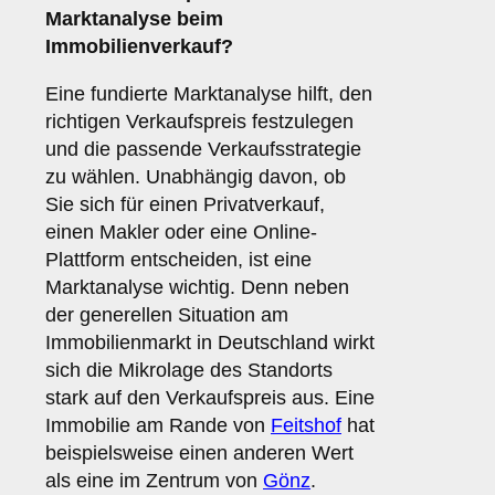
Marktanalyse
beim
Immobilienverkauf?
Eine fundierte Marktanalyse hilft, den
richtigen Verkaufspreis festzulegen
und die passende Verkaufsstrategie
zu wählen. Unabhängig davon, ob
Sie sich für einen Privatverkauf,
einen Makler oder eine Online-
Plattform entscheiden, ist eine
Marktanalyse wichtig. Denn neben
der generellen Situation am
Immobilienmarkt in Deutschland wirkt
sich die Mikrolage des Standorts
stark auf den Verkaufspreis aus. Eine
Immobilie am Rande von
Feitshof
hat
beispielsweise einen anderen Wert
als eine im Zentrum von
Gönz
.