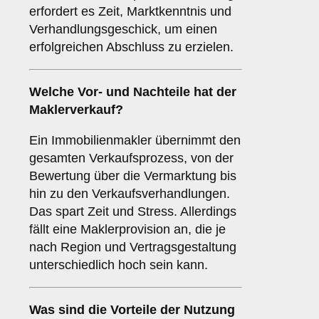
erfordert es Zeit, Marktkenntnis und
Verhandlungsgeschick, um einen
erfolgreichen Abschluss zu erzielen.
Welche Vor- und Nachteile hat der
Maklerverkauf
?
Ein Immobilienmakler übernimmt den
gesamten Verkaufsprozess, von der
Bewertung über die Vermarktung bis
hin zu den Verkaufsverhandlungen.
Das spart Zeit und Stress. Allerdings
fällt eine Maklerprovision an, die je
nach Region und Vertragsgestaltung
unterschiedlich hoch sein kann.
Was sind die Vorteile der Nutzung