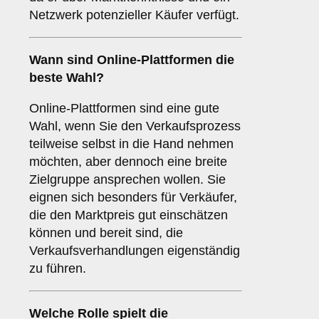
Netzwerk potenzieller Käufer verfügt.
Wann sind
Online-Plattformen
die
beste Wahl?
Online-Plattformen sind eine gute
Wahl, wenn Sie den Verkaufsprozess
teilweise selbst in die Hand nehmen
möchten, aber dennoch eine breite
Zielgruppe ansprechen wollen. Sie
eignen sich besonders für Verkäufer,
die den Marktpreis gut einschätzen
können und bereit sind, die
Verkaufsverhandlungen eigenständig
zu führen.
Welche Rolle spielt die