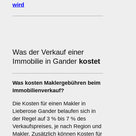
wird
Was der Verkauf einer
Immobilie in Gander
kostet
Was kosten Maklergebühren beim
Immobilienverkauf?
Die Kosten für einen Makler in
Lieberose Gander belaufen sich in
der Regel auf 3 % bis 7 % des
Verkaufspreises, je nach Region und
Makler. Zusätzlich können Kosten für