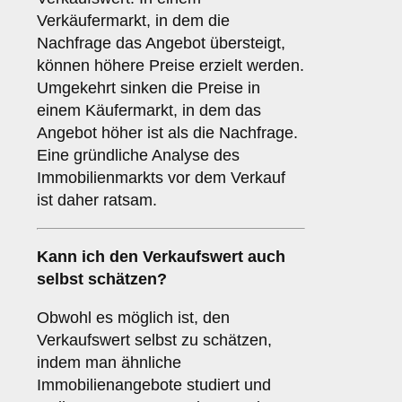
Verkäufermarkt, in dem die
Nachfrage das Angebot übersteigt,
können höhere Preise erzielt werden.
Umgekehrt sinken die Preise in
einem Käufermarkt, in dem das
Angebot höher ist als die Nachfrage.
Eine gründliche Analyse des
Immobilienmarkts vor dem Verkauf
ist daher ratsam.
Kann ich den Verkaufswert auch
selbst schätzen?
Obwohl es möglich ist, den
Verkaufswert selbst zu schätzen,
indem man ähnliche
Immobilienangebote studiert und