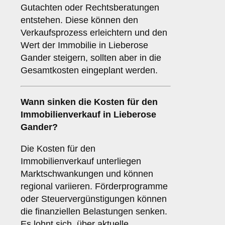
Gutachten oder Rechtsberatungen
entstehen. Diese können den
Verkaufsprozess erleichtern und den
Wert der Immobilie in Lieberose
Gander steigern, sollten aber in die
Gesamtkosten eingeplant werden.
Wann sinken die Kosten für den
Immobilienverkauf in Lieberose
Gander?
Die Kosten für den
Immobilienverkauf unterliegen
Marktschwankungen und können
regional variieren. Förderprogramme
oder Steuervergünstigungen können
die finanziellen Belastungen senken.
Es lohnt sich, über aktuelle