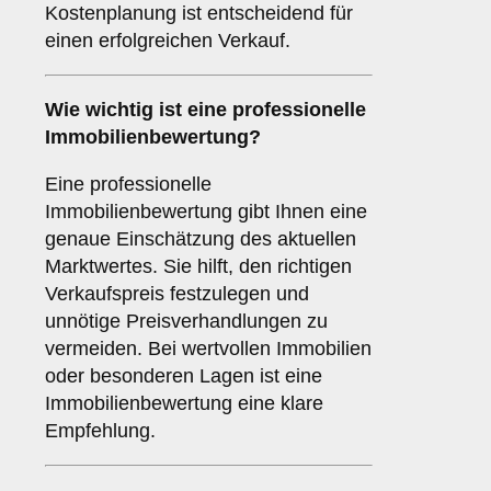
Kostenplanung ist entscheidend für
einen erfolgreichen Verkauf.
Wie wichtig ist eine professionelle
Immobilienbewertung
?
Eine professionelle
Immobilienbewertung gibt Ihnen eine
genaue Einschätzung des aktuellen
Marktwertes. Sie hilft, den richtigen
Verkaufspreis festzulegen und
unnötige Preisverhandlungen zu
vermeiden. Bei wertvollen Immobilien
oder besonderen Lagen ist eine
Immobilienbewertung eine klare
Empfehlung.