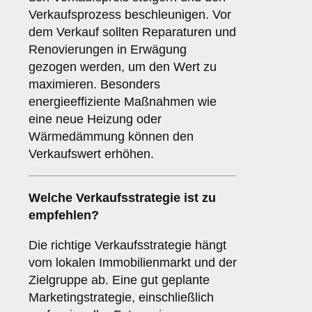
Verkaufsprozess beschleunigen. Vor
dem Verkauf sollten Reparaturen und
Renovierungen in Erwägung
gezogen werden, um den Wert zu
maximieren. Besonders
energieeffiziente Maßnahmen wie
eine neue Heizung oder
Wärmedämmung können den
Verkaufswert erhöhen.
Welche
Verkaufsstrategie
ist zu
empfehlen?
Die richtige Verkaufsstrategie hängt
vom lokalen Immobilienmarkt und der
Zielgruppe ab. Eine gut geplante
Marketingstrategie, einschließlich