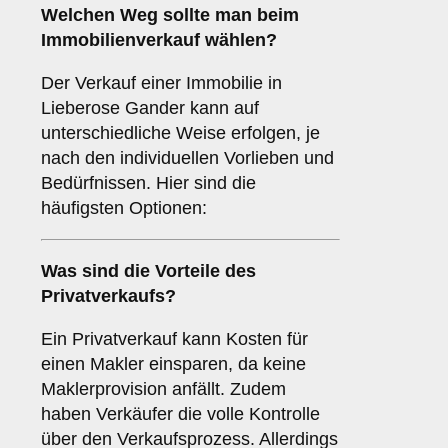
Welchen
Weg
sollte man beim
Immobilienverkauf wählen?
Der Verkauf einer Immobilie in
Lieberose Gander kann auf
unterschiedliche Weise erfolgen, je
nach den individuellen Vorlieben und
Bedürfnissen. Hier sind die
häufigsten Optionen:
Was sind die Vorteile des
Privatverkaufs
?
Ein Privatverkauf kann Kosten für
einen Makler einsparen, da keine
Maklerprovision anfällt. Zudem
haben Verkäufer die volle Kontrolle
über den Verkaufsprozess. Allerdings