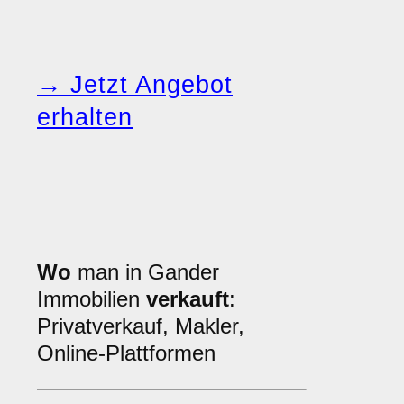
→ Jetzt Angebot
erhalten
Wo
man in Gander
Immobilien
verkauft
:
Privatverkauf, Makler,
Online-Plattformen