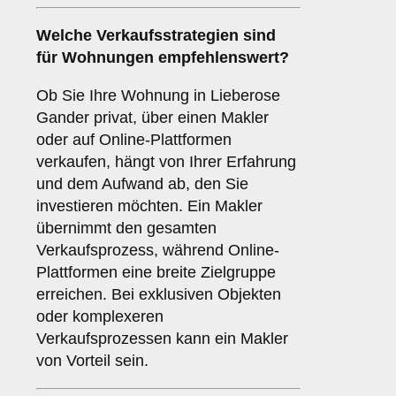
Welche Verkaufsstrategien sind
für
Wohnungen
empfehlenswert?
Ob Sie Ihre Wohnung in Lieberose
Gander privat, über einen Makler
oder auf Online-Plattformen
verkaufen, hängt von Ihrer Erfahrung
und dem Aufwand ab, den Sie
investieren möchten. Ein Makler
übernimmt den gesamten
Verkaufsprozess, während Online-
Plattformen eine breite Zielgruppe
erreichen. Bei exklusiven Objekten
oder komplexeren
Verkaufsprozessen kann ein Makler
von Vorteil sein.