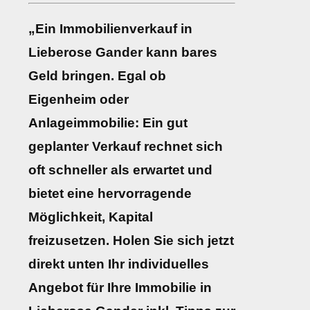
„Ein Immobilienverkauf in
Lieberose Gander kann bares
Geld bringen. Egal ob
Eigenheim oder
Anlageimmobilie: Ein gut
geplanter Verkauf rechnet sich
oft schneller als erwartet und
bietet eine hervorragende
Möglichkeit, Kapital
freizusetzen. Holen Sie sich jetzt
direkt unten Ihr individuelles
Angebot für Ihre Immobilie in