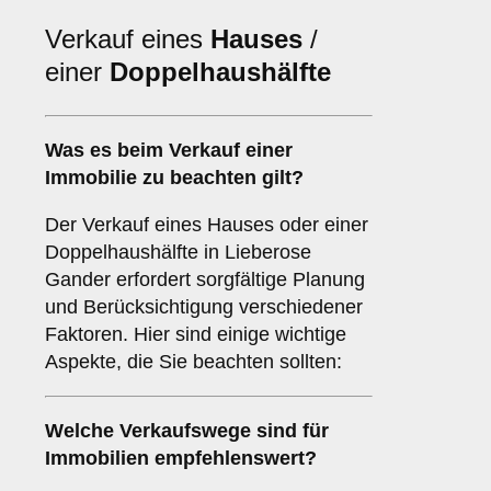
Verkauf eines
Hauses
/
einer
Doppelhaushälfte
Was es beim Verkauf einer
Immobilie
zu beachten gilt?
Der Verkauf eines Hauses oder einer
Doppelhaushälfte in Lieberose
Gander erfordert sorgfältige Planung
und Berücksichtigung verschiedener
Faktoren. Hier sind einige wichtige
Aspekte, die Sie beachten sollten:
Welche Verkaufswege sind für
Immobilien
empfehlenswert?