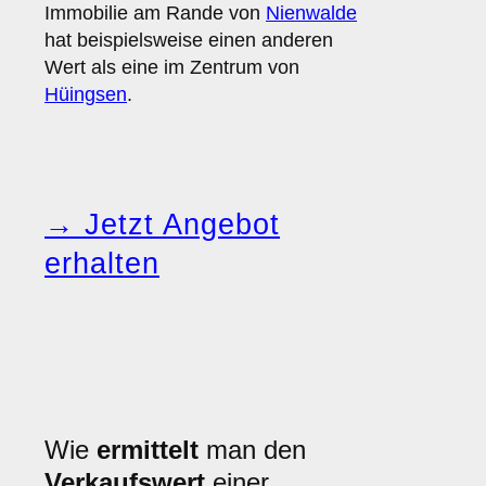
Immobilie am Rande von
Nienwalde
hat beispielsweise einen anderen
Wert als eine im Zentrum von
Hüingsen
.
→ Jetzt Angebot
erhalten
Wie
ermittelt
man den
Verkaufswert
einer