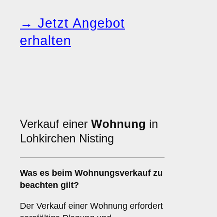
→ Jetzt Angebot
erhalten
Verkauf einer
Wohnung
in
Lohkirchen Nisting
Was es beim
Wohnungsverkauf
zu
beachten gilt?
Der Verkauf einer Wohnung erfordert