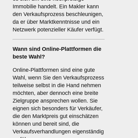
Immobilie handelt. Ein Makler kann
den Verkaufsprozess beschleunigen,
da er über Marktkenntnisse und ein
Netzwerk potenzieller Käufer verfügt.
Wann sind
Online-Plattformen
die
beste Wahl?
Online-Plattformen sind eine gute
Wahl, wenn Sie den Verkaufsprozess
teilweise selbst in die Hand nehmen
möchten, aber dennoch eine breite
Zielgruppe ansprechen wollen. Sie
eignen sich besonders für Verkäufer,
die den Marktpreis gut einschätzen
können und bereit sind, die
Verkaufsverhandlungen eigenständig