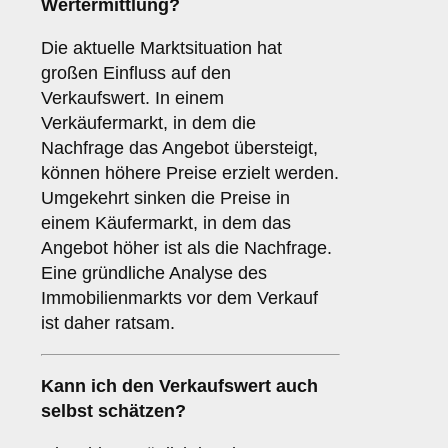
Wertermittlung?
Die aktuelle Marktsituation hat
großen Einfluss auf den
Verkaufswert. In einem
Verkäufermarkt, in dem die
Nachfrage das Angebot übersteigt,
können höhere Preise erzielt werden.
Umgekehrt sinken die Preise in
einem Käufermarkt, in dem das
Angebot höher ist als die Nachfrage.
Eine gründliche Analyse des
Immobilienmarkts vor dem Verkauf
ist daher ratsam.
Kann ich den Verkaufswert auch
selbst schätzen?