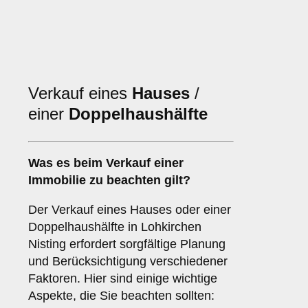
Verkauf eines
Hauses
/
einer
Doppelhaushälfte
Was es beim Verkauf einer
Immobilie
zu beachten gilt?
Der Verkauf eines Hauses oder einer
Doppelhaushälfte in Lohkirchen
Nisting erfordert sorgfältige Planung
und Berücksichtigung verschiedener
Faktoren. Hier sind einige wichtige
Aspekte, die Sie beachten sollten: