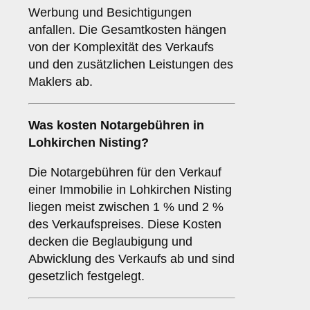
Werbung und Besichtigungen
anfallen. Die Gesamtkosten hängen
von der Komplexität des Verkaufs
und den zusätzlichen Leistungen des
Maklers ab.
Was kosten Notargebühren in
Lohkirchen Nisting?
Die Notargebühren für den Verkauf
einer Immobilie in Lohkirchen Nisting
liegen meist zwischen 1 % und 2 %
des Verkaufspreises. Diese Kosten
decken die Beglaubigung und
Abwicklung des Verkaufs ab und sind
gesetzlich festgelegt.