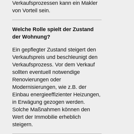
Verkaufsprozessen kann ein Makler
von Vorteil sein.
Welche Rolle spielt der
Zustand
der Wohnung
?
Ein gepflegter Zustand steigert den
Verkaufspreis und beschleunigt den
Verkaufsprozess. Vor dem Verkauf
sollten eventuell notwendige
Renovierungen oder
Modernisierungen, wie z.B. der
Einbau energieeffizienter Heizungen,
in Erwägung gezogen werden.
Solche Maßnahmen können den
Wert der Immobilie erheblich
steigern.