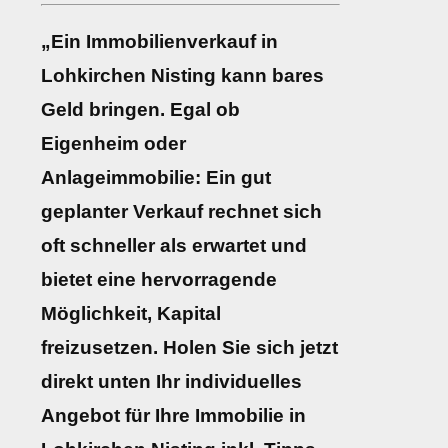
„Ein Immobilienverkauf in
Lohkirchen Nisting kann bares
Geld bringen. Egal ob
Eigenheim oder
Anlageimmobilie: Ein gut
geplanter Verkauf rechnet sich
oft schneller als erwartet und
bietet eine hervorragende
Möglichkeit, Kapital
freizusetzen. Holen Sie sich jetzt
direkt unten Ihr individuelles
Angebot für Ihre Immobilie in