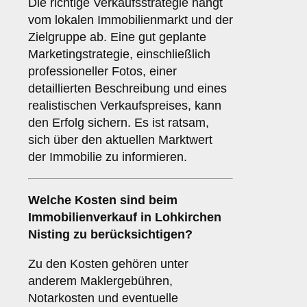
Die richtige Verkaufsstrategie hängt
vom lokalen Immobilienmarkt und der
Zielgruppe ab. Eine gut geplante
Marketingstrategie, einschließlich
professioneller Fotos, einer
detaillierten Beschreibung und eines
realistischen Verkaufspreises, kann
den Erfolg sichern. Es ist ratsam,
sich über den aktuellen Marktwert
der Immobilie zu informieren.
Welche
Kosten
sind beim
Immobilienverkauf in Lohkirchen
Nisting zu berücksichtigen?
Zu den Kosten gehören unter
anderem Maklergebühren,
Notarkosten und eventuelle