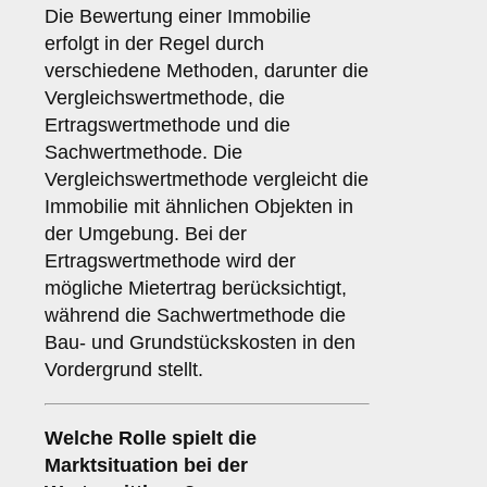
Die Bewertung einer Immobilie
erfolgt in der Regel durch
verschiedene Methoden, darunter die
Vergleichswertmethode, die
Ertragswertmethode und die
Sachwertmethode. Die
Vergleichswertmethode vergleicht die
Immobilie mit ähnlichen Objekten in
der Umgebung. Bei der
Ertragswertmethode wird der
mögliche Mietertrag berücksichtigt,
während die Sachwertmethode die
Bau- und Grundstückskosten in den
Vordergrund stellt.
Welche Rolle spielt die
Marktsituation bei der