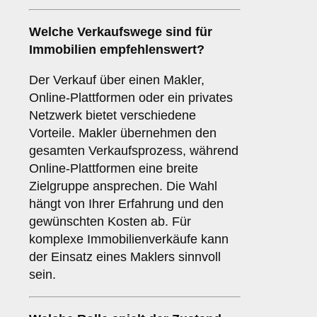
Welche Verkaufswege sind für
Immobilien
empfehlenswert?
Der Verkauf über einen Makler,
Online-Plattformen oder ein privates
Netzwerk bietet verschiedene
Vorteile. Makler übernehmen den
gesamten Verkaufsprozess, während
Online-Plattformen eine breite
Zielgruppe ansprechen. Die Wahl
hängt von Ihrer Erfahrung und den
gewünschten Kosten ab. Für
komplexe Immobilienverkäufe kann
der Einsatz eines Maklers sinnvoll
sein.