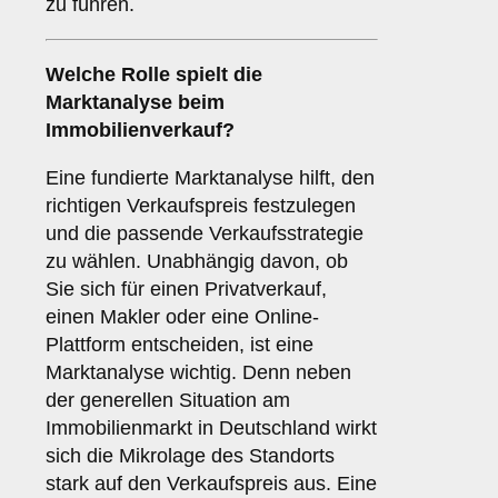
zu führen.
Welche Rolle spielt die
Marktanalyse
beim
Immobilienverkauf?
Eine fundierte Marktanalyse hilft, den
richtigen Verkaufspreis festzulegen
und die passende Verkaufsstrategie
zu wählen. Unabhängig davon, ob
Sie sich für einen Privatverkauf,
einen Makler oder eine Online-
Plattform entscheiden, ist eine
Marktanalyse wichtig. Denn neben
der generellen Situation am
Immobilienmarkt in Deutschland wirkt
sich die Mikrolage des Standorts
stark auf den Verkaufspreis aus. Eine