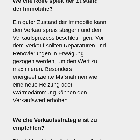
Welche Rolle spielt der
Zustand
der Immobilie
?
Ein guter Zustand der Immobilie kann
den Verkaufspreis steigern und den
Verkaufsprozess beschleunigen. Vor
dem Verkauf sollten Reparaturen und
Renovierungen in Erwägung
gezogen werden, um den Wert zu
maximieren. Besonders
energieeffiziente Maßnahmen wie
eine neue Heizung oder
Wärmedämmung können den
Verkaufswert erhöhen.
Welche
Verkaufsstrategie
ist zu
empfehlen?