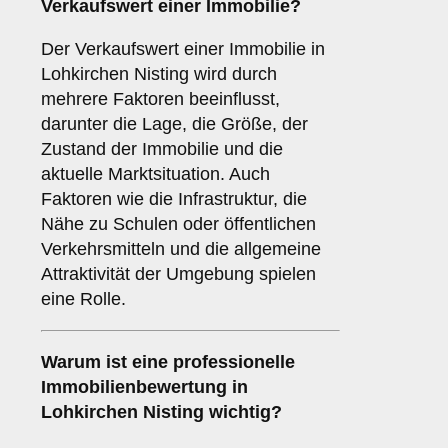
Verkaufswert einer Immobilie?
Der Verkaufswert einer Immobilie in
Lohkirchen Nisting wird durch
mehrere Faktoren beeinflusst,
darunter die Lage, die Größe, der
Zustand der Immobilie und die
aktuelle Marktsituation. Auch
Faktoren wie die Infrastruktur, die
Nähe zu Schulen oder öffentlichen
Verkehrsmitteln und die allgemeine
Attraktivität der Umgebung spielen
eine Rolle.
Warum ist eine professionelle
Immobilienbewertung in
Lohkirchen Nisting wichtig?