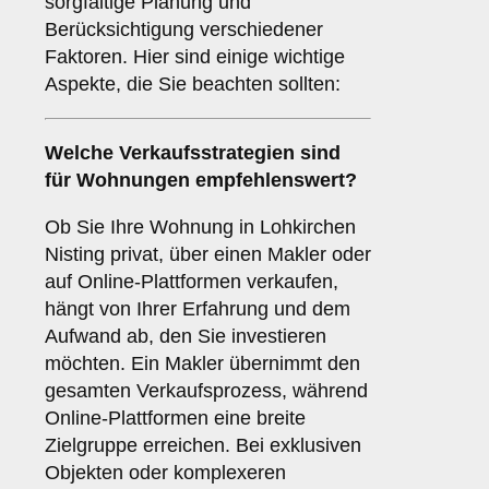
sorgfältige Planung und
Berücksichtigung verschiedener
Faktoren. Hier sind einige wichtige
Aspekte, die Sie beachten sollten:
Welche Verkaufsstrategien sind
für
Wohnungen
empfehlenswert?
Ob Sie Ihre Wohnung in Lohkirchen
Nisting privat, über einen Makler oder
auf Online-Plattformen verkaufen,
hängt von Ihrer Erfahrung und dem
Aufwand ab, den Sie investieren
möchten. Ein Makler übernimmt den
gesamten Verkaufsprozess, während
Online-Plattformen eine breite
Zielgruppe erreichen. Bei exklusiven
Objekten oder komplexeren