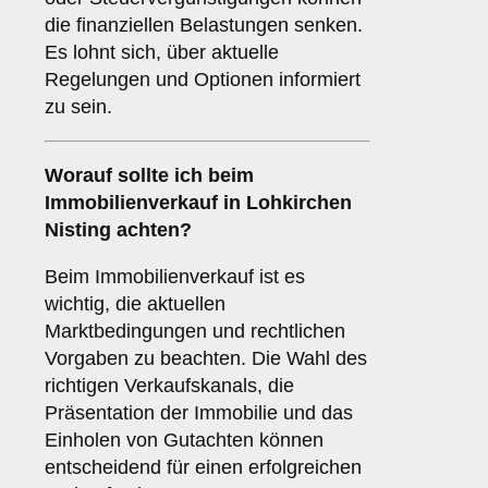
die finanziellen Belastungen senken.
Es lohnt sich, über aktuelle
Regelungen und Optionen informiert
zu sein.
Worauf sollte ich beim
Immobilienverkauf in Lohkirchen
Nisting achten?
Beim Immobilienverkauf ist es
wichtig, die aktuellen
Marktbedingungen und rechtlichen
Vorgaben zu beachten. Die Wahl des
richtigen Verkaufskanals, die
Präsentation der Immobilie und das
Einholen von Gutachten können
entscheidend für einen erfolgreichen