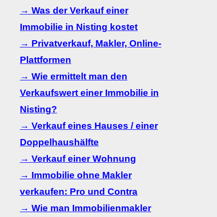
→ Was der Verkauf einer
Immobilie in Nisting kostet
→ Privatverkauf, Makler, Online-
Plattformen
→ Wie ermittelt man den
Verkaufswert einer Immobilie in
Nisting?
→ Verkauf eines Hauses / einer
Doppelhaushälfte
→ Verkauf einer Wohnung
→ Immobilie ohne Makler
verkaufen: Pro und Contra
→ Wie man Immobilienmakler