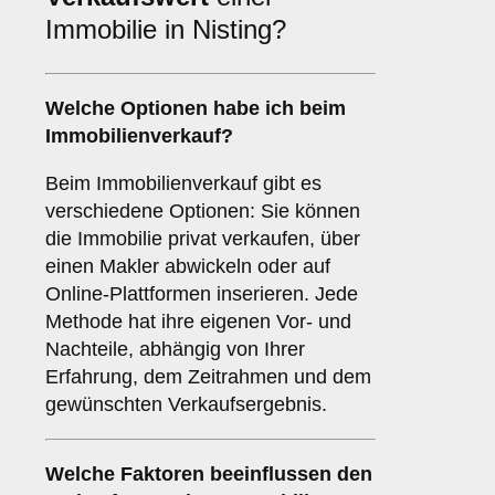
Immobilie in Nisting?
Welche Optionen habe ich beim
Immobilienverkauf?
Beim Immobilienverkauf gibt es
verschiedene Optionen: Sie können
die Immobilie privat verkaufen, über
einen Makler abwickeln oder auf
Online-Plattformen inserieren. Jede
Methode hat ihre eigenen Vor- und
Nachteile, abhängig von Ihrer
Erfahrung, dem Zeitrahmen und dem
gewünschten Verkaufsergebnis.
Welche Faktoren beeinflussen den