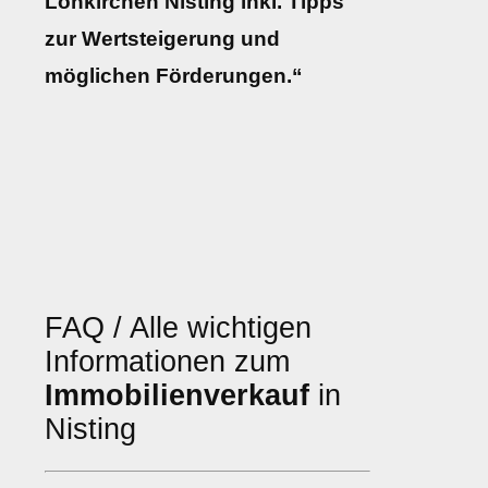
Lohkirchen Nisting inkl. Tipps
zur Wertsteigerung und
möglichen Förderungen.“
FAQ / Alle wichtigen
Informationen zum
Immobilienverkauf
in
Nisting