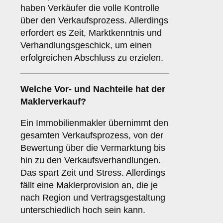
haben Verkäufer die volle Kontrolle
über den Verkaufsprozess. Allerdings
erfordert es Zeit, Marktkenntnis und
Verhandlungsgeschick, um einen
erfolgreichen Abschluss zu erzielen.
Welche Vor- und Nachteile hat der
Maklerverkauf
?
Ein Immobilienmakler übernimmt den
gesamten Verkaufsprozess, von der
Bewertung über die Vermarktung bis
hin zu den Verkaufsverhandlungen.
Das spart Zeit und Stress. Allerdings
fällt eine Maklerprovision an, die je
nach Region und Vertragsgestaltung
unterschiedlich hoch sein kann.