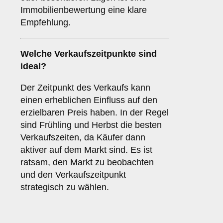
Immobilienbewertung eine klare
Empfehlung.
Welche
Verkaufszeitpunkte
sind
ideal?
Der Zeitpunkt des Verkaufs kann
einen erheblichen Einfluss auf den
erzielbaren Preis haben. In der Regel
sind Frühling und Herbst die besten
Verkaufszeiten, da Käufer dann
aktiver auf dem Markt sind. Es ist
ratsam, den Markt zu beobachten
und den Verkaufszeitpunkt
strategisch zu wählen.