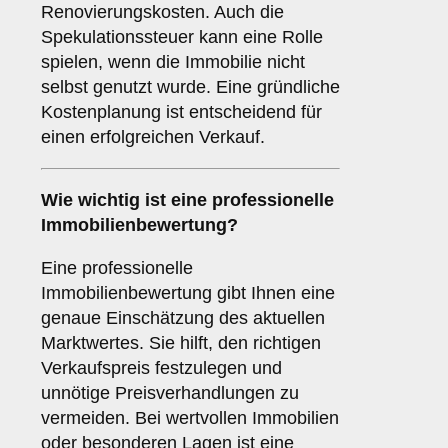
Renovierungskosten. Auch die
Spekulationssteuer kann eine Rolle
spielen, wenn die Immobilie nicht
selbst genutzt wurde. Eine gründliche
Kostenplanung ist entscheidend für
einen erfolgreichen Verkauf.
Wie wichtig ist eine professionelle
Immobilienbewertung
?
Eine professionelle
Immobilienbewertung gibt Ihnen eine
genaue Einschätzung des aktuellen
Marktwertes. Sie hilft, den richtigen
Verkaufspreis festzulegen und
unnötige Preisverhandlungen zu
vermeiden. Bei wertvollen Immobilien
oder besonderen Lagen ist eine