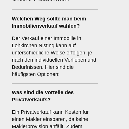
Welchen
Weg
sollte man beim
Immobilienverkauf wählen?
Der Verkauf einer Immobilie in
Lohkirchen Nisting kann auf
unterschiedliche Weise erfolgen, je
nach den individuellen Vorlieben und
Bedürfnissen. Hier sind die
häufigsten Optionen:
Was sind die Vorteile des
Privatverkaufs
?
Ein Privatverkauf kann Kosten für
einen Makler einsparen, da keine
Maklerprovision anfällt. Zudem