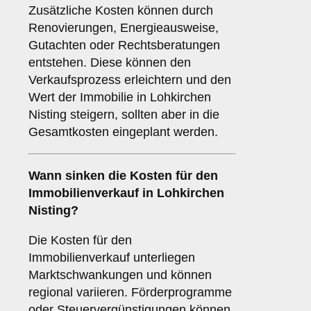
Zusätzliche Kosten können durch
Renovierungen, Energieausweise,
Gutachten oder Rechtsberatungen
entstehen. Diese können den
Verkaufsprozess erleichtern und den
Wert der Immobilie in Lohkirchen
Nisting steigern, sollten aber in die
Gesamtkosten eingeplant werden.
Wann sinken die Kosten für den
Immobilienverkauf in Lohkirchen
Nisting?
Die Kosten für den
Immobilienverkauf unterliegen
Marktschwankungen und können
regional variieren. Förderprogramme
oder Steuervergünstigungen können