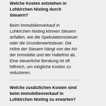
Welche Kosten entstehen in
Lohkirchen Nisting durch
Steuern?
Beim Immobilienverkauf in
Lohkirchen Nisting können Steuern
anfallen, wie die Spekulationssteuer
oder die Grunderwerbsteuer. Die
Höhe der Steuern hängt von der Art
der Immobilie und der Haltefrist ab.
Eine steuerliche Beratung ist oft
hilfreich, um mögliche Kosten zu
reduzieren.
Welche zusätzlichen Kosten sind
beim Immobilienverkauf in
Lohkirchen Nisting zu erwarten?