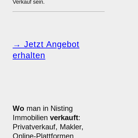
Verkauf sein.
→ Jetzt Angebot
erhalten
Wo
man in Nisting
Immobilien
verkauft
:
Privatverkauf, Makler,
Online-Plattformen