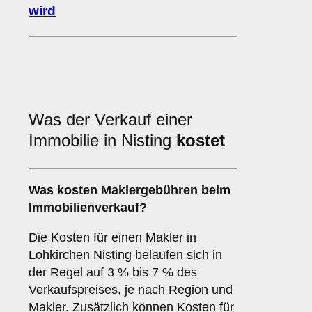
wird
Was der Verkauf einer
Immobilie in Nisting
kostet
Was kosten Maklergebühren beim
Immobilienverkauf?
Die Kosten für einen Makler in
Lohkirchen Nisting belaufen sich in
der Regel auf 3 % bis 7 % des
Verkaufspreises, je nach Region und
Makler. Zusätzlich können Kosten für