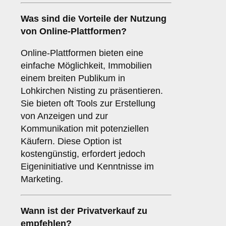
Was sind die Vorteile der Nutzung
von
Online-Plattformen
?
Online-Plattformen bieten eine
einfache Möglichkeit, Immobilien
einem breiten Publikum in
Lohkirchen Nisting zu präsentieren.
Sie bieten oft Tools zur Erstellung
von Anzeigen und zur
Kommunikation mit potenziellen
Käufern. Diese Option ist
kostengünstig, erfordert jedoch
Eigeninitiative und Kenntnisse im
Marketing.
Wann ist der
Privatverkauf
zu
empfehlen?