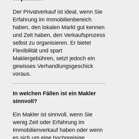
Der Privatverkauf ist ideal, wenn Sie
Erfahrung im Immobilienbereich
haben, den lokalen Markt gut kennen
und Zeit haben, den Verkaufsprozess
selbst zu organisieren. Er bietet
Flexibilität und spart
Maklergebühren, setzt jedoch ein
gewisses Verhandlungsgeschick
voraus.
In welchen Fällen ist ein
Makler
sinnvoll?
Ein Makler ist sinnvoll, wenn Sie
wenig Zeit oder Erfahrung im
Immobilienverkauf haben oder wenn
es sich um eine hochpreisige