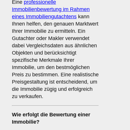
Eine
professionelle
Immobilienbewertung im Rahmen
eines Immobiliengutachtens
kann
Ihnen helfen, den genauen Marktwert
Ihrer Immobilie zu ermitteln. Ein
Gutachter oder Makler verwendet
dabei Vergleichsdaten aus ähnlichen
Objekten und berücksichtigt
spezifische Merkmale Ihrer
Immobilie, um den bestmöglichen
Preis zu bestimmen. Eine realistische
Preisgestaltung ist entscheidend, um
die Immobilie zügig und erfolgreich
zu verkaufen.
Wie erfolgt die Bewertung einer
Immobilie?