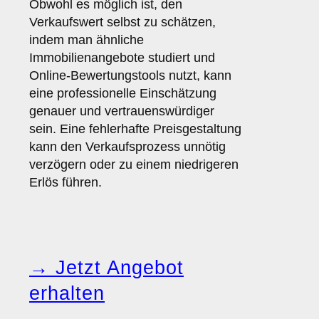
Obwohl es möglich ist, den
Verkaufswert selbst zu schätzen,
indem man ähnliche
Immobilienangebote studiert und
Online-Bewertungstools nutzt, kann
eine professionelle Einschätzung
genauer und vertrauenswürdiger
sein. Eine fehlerhafte Preisgestaltung
kann den Verkaufsprozess unnötig
verzögern oder zu einem niedrigeren
Erlös führen.
→ Jetzt Angebot
erhalten