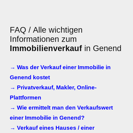
FAQ / Alle wichtigen
Informationen zum
Immobilienverkauf
in Genend
→ Was der Verkauf einer Immobilie in
Genend kostet
→ Privatverkauf, Makler, Online-
Plattformen
→ Wie ermittelt man den Verkaufswert
einer Immobilie in Genend?
→ Verkauf eines Hauses / einer