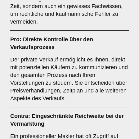
Zeit, sondern auch ein gewisses Fachwissen,
um rechtliche und kaufmännische Fehler zu
vermeiden.
Pro: Direkte Kontrolle über den
Verkaufsprozess
Der private Verkauf ermöglicht es Ihnen, direkt
mit potenziellen Käufern zu kommunizieren und
den gesamten Prozess nach Ihren
Vorstellungen zu steuern. Sie entscheiden über
Preisverhandlungen, Zeitplan und alle weiteren
Aspekte des Verkaufs.
Contra: Eingeschränkte Reichweite bei der
Vermarktung
Ein professioneller Makler hat oft Zugriff auf