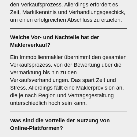
den Verkaufsprozess. Allerdings erfordert es
Zeit, Marktkenntnis und Verhandlungsgeschick,
um einen erfolgreichen Abschluss zu erzielen.
Welche Vor- und Nachteile hat der
Maklerverkauf
?
Ein Immobilienmakler übernimmt den gesamten
Verkaufsprozess, von der Bewertung über die
Vermarktung bis hin zu den
Verkaufsverhandlungen. Das spart Zeit und
Stress. Allerdings fällt eine Maklerprovision an,
die je nach Region und Vertragsgestaltung
unterschiedlich hoch sein kann.
Was sind die Vorteile der Nutzung von
Online-Plattformen
?