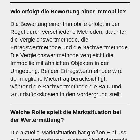
Wie erfolgt die Bewertung einer Immobilie?
Die Bewertung einer Immobilie erfolgt in der
Regel durch verschiedene Methoden, darunter
die Vergleichswertmethode, die
Ertragswertmethode und die Sachwertmethode.
Die Vergleichswertmethode vergleicht die
Immobilie mit ähnlichen Objekten in der
Umgebung. Bei der Ertragswertmethode wird
der mögliche Mietertrag berücksichtigt,
während die Sachwertmethode die Bau- und
Grundstückskosten in den Vordergrund stellt.
Welche Rolle spielt die Marktsituation bei
der Wertermittlung?
Die aktuelle Marktsituation hat großen Einfluss