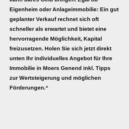
Eigenheim oder Anlageimmobilie: Ein gut
geplanter Verkauf rechnet sich oft
schneller als erwartet und bietet eine
hervorragende Möglichkeit, Kapital
freizusetzen. Holen Sie sich jetzt direkt
unten Ihr individuelles Angebot für Ihre
Immobilie in Moers Genend inkl. Tipps
zur Wertsteigerung und möglichen
Förderungen.“