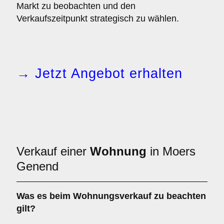
Markt zu beobachten und den
Verkaufszeitpunkt strategisch zu wählen.
→ Jetzt Angebot erhalten
Verkauf einer
Wohnung
in Moers
Genend
Was es beim
Wohnungsverkauf
zu beachten
gilt?