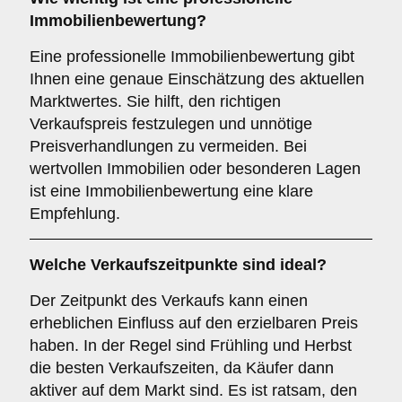
Immobilienbewertung
?
Eine professionelle Immobilienbewertung gibt
Ihnen eine genaue Einschätzung des aktuellen
Marktwertes. Sie hilft, den richtigen
Verkaufspreis festzulegen und unnötige
Preisverhandlungen zu vermeiden. Bei
wertvollen Immobilien oder besonderen Lagen
ist eine Immobilienbewertung eine klare
Empfehlung.
Welche
Verkaufszeitpunkte
sind ideal?
Der Zeitpunkt des Verkaufs kann einen
erheblichen Einfluss auf den erzielbaren Preis
haben. In der Regel sind Frühling und Herbst
die besten Verkaufszeiten, da Käufer dann
aktiver auf dem Markt sind. Es ist ratsam, den