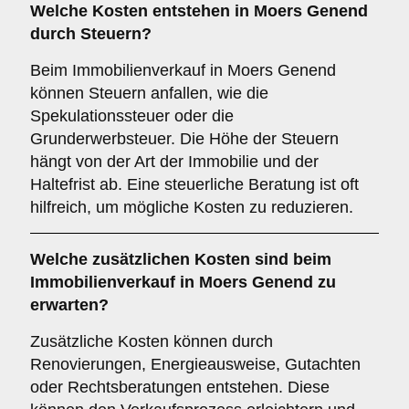
Welche Kosten entstehen in Moers Genend
durch Steuern?
Beim Immobilienverkauf in Moers Genend
können Steuern anfallen, wie die
Spekulationssteuer oder die
Grunderwerbsteuer. Die Höhe der Steuern
hängt von der Art der Immobilie und der
Haltefrist ab. Eine steuerliche Beratung ist oft
hilfreich, um mögliche Kosten zu reduzieren.
Welche zusätzlichen Kosten sind beim
Immobilienverkauf in Moers Genend zu
erwarten?
Zusätzliche Kosten können durch
Renovierungen, Energieausweise, Gutachten
oder Rechtsberatungen entstehen. Diese