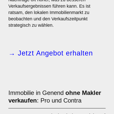
Verkaufsergebnissen führen kann. Es ist
ratsam, den lokalen Immobilienmarkt zu
beobachten und den Verkaufszeitpunkt
strategisch zu wählen.
→ Jetzt Angebot erhalten
Immobilie in Genend
ohne Makler
verkaufen
: Pro und Contra