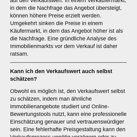
auf den Verkaufswert. In einem Verkäufermarkt,
in dem die Nachfrage das Angebot übersteigt,
können höhere Preise erzielt werden.
Umgekehrt sinken die Preise in einem
Käufermarkt, in dem das Angebot höher ist als
die Nachfrage. Eine gründliche Analyse des
Immobilienmarkts vor dem Verkauf ist daher
ratsam.
Kann ich den Verkaufswert auch selbst
schätzen?
Obwohl es möglich ist, den Verkaufswert selbst
zu schätzen, indem man ähnliche
Immobilienangebote studiert und Online-
Bewertungstools nutzt, kann eine professionelle
Einschätzung genauer und vertrauenswürdiger
sein. Eine fehlerhafte Preisgestaltung kann den