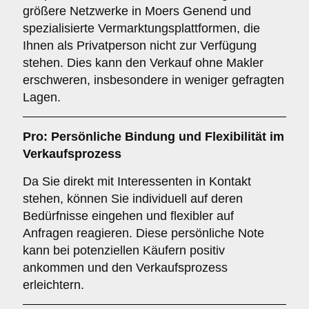
größere Netzwerke in Moers Genend und
spezialisierte Vermarktungsplattformen, die
Ihnen als Privatperson nicht zur Verfügung
stehen. Dies kann den Verkauf ohne Makler
erschweren, insbesondere in weniger gefragten
Lagen.
Pro: Persönliche Bindung und Flexibilität im
Verkaufsprozess
Da Sie direkt mit Interessenten in Kontakt
stehen, können Sie individuell auf deren
Bedürfnisse eingehen und flexibler auf
Anfragen reagieren. Diese persönliche Note
kann bei potenziellen Käufern positiv
ankommen und den Verkaufsprozess
erleichtern.