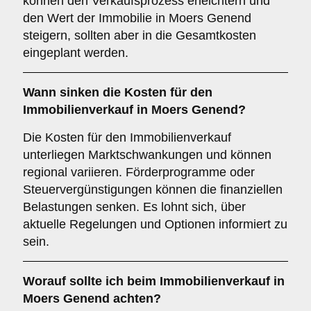
können den Verkaufsprozess erleichtern und
den Wert der Immobilie in Moers Genend
steigern, sollten aber in die Gesamtkosten
eingeplant werden.
Wann sinken die Kosten für den
Immobilienverkauf in Moers Genend?
Die Kosten für den Immobilienverkauf
unterliegen Marktschwankungen und können
regional variieren. Förderprogramme oder
Steuervergünstigungen können die finanziellen
Belastungen senken. Es lohnt sich, über
aktuelle Regelungen und Optionen informiert zu
sein.
Worauf sollte ich beim Immobilienverkauf in
Moers Genend achten?