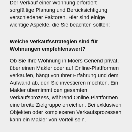
Der Verkauf einer Wohnung erfordert
sorgfältige Planung und Berücksichtigung
verschiedener Faktoren. Hier sind einige
wichtige Aspekte, die Sie beachten sollten:
Welche Verkaufsstrategien sind für
Wohnungen
empfehlenswert?
Ob Sie Ihre Wohnung in Moers Genend privat,
über einen Makler oder auf Online-Plattformen
verkaufen, hängt von Ihrer Erfahrung und dem
Aufwand ab, den Sie investieren möchten. Ein
Makler übernimmt den gesamten
Verkaufsprozess, während Online-Plattformen
eine breite Zielgruppe erreichen. Bei exklusiven
Objekten oder komplexeren Verkaufsprozessen
kann ein Makler von Vorteil sein.