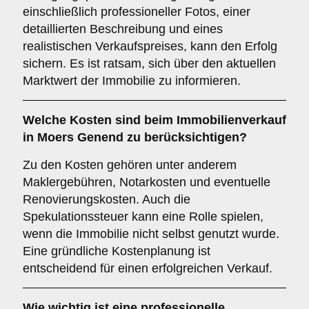
einschließlich professioneller Fotos, einer
detaillierten Beschreibung und eines
realistischen Verkaufspreises, kann den Erfolg
sichern. Es ist ratsam, sich über den aktuellen
Marktwert der Immobilie zu informieren.
Welche
Kosten
sind beim Immobilienverkauf
in Moers Genend zu berücksichtigen?
Zu den Kosten gehören unter anderem
Maklergebühren, Notarkosten und eventuelle
Renovierungskosten. Auch die
Spekulationssteuer kann eine Rolle spielen,
wenn die Immobilie nicht selbst genutzt wurde.
Eine gründliche Kostenplanung ist
entscheidend für einen erfolgreichen Verkauf.
Wie wichtig ist eine professionelle