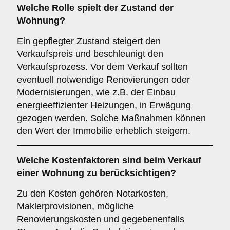
Welche Rolle spielt der
Zustand der
Wohnung
?
Ein gepflegter Zustand steigert den
Verkaufspreis und beschleunigt den
Verkaufsprozess. Vor dem Verkauf sollten
eventuell notwendige Renovierungen oder
Modernisierungen, wie z.B. der Einbau
energieeffizienter Heizungen, in Erwägung
gezogen werden. Solche Maßnahmen können
den Wert der Immobilie erheblich steigern.
Welche
Kostenfaktoren
sind beim Verkauf
einer Wohnung zu berücksichtigen?
Zu den Kosten gehören Notarkosten,
Maklerprovisionen, mögliche
Renovierungskosten und gegebenenfalls