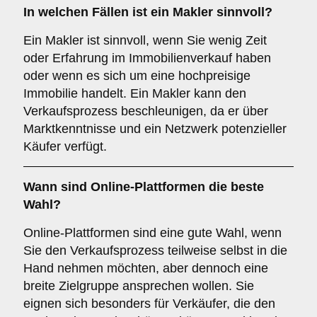
In welchen Fällen ist ein
Makler
sinnvoll?
Ein Makler ist sinnvoll, wenn Sie wenig Zeit
oder Erfahrung im Immobilienverkauf haben
oder wenn es sich um eine hochpreisige
Immobilie handelt. Ein Makler kann den
Verkaufsprozess beschleunigen, da er über
Marktkenntnisse und ein Netzwerk potenzieller
Käufer verfügt.
Wann sind
Online-Plattformen
die beste
Wahl?
Online-Plattformen sind eine gute Wahl, wenn
Sie den Verkaufsprozess teilweise selbst in die
Hand nehmen möchten, aber dennoch eine
breite Zielgruppe ansprechen wollen. Sie
eignen sich besonders für Verkäufer, die den