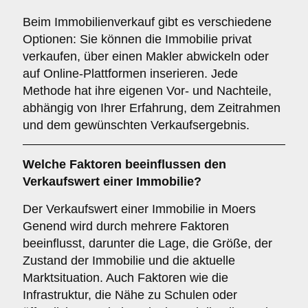
Beim Immobilienverkauf gibt es verschiedene
Optionen: Sie können die Immobilie privat
verkaufen, über einen Makler abwickeln oder
auf Online-Plattformen inserieren. Jede
Methode hat ihre eigenen Vor- und Nachteile,
abhängig von Ihrer Erfahrung, dem Zeitrahmen
und dem gewünschten Verkaufsergebnis.
Welche Faktoren beeinflussen den
Verkaufswert einer Immobilie?
Der Verkaufswert einer Immobilie in Moers
Genend wird durch mehrere Faktoren
beeinflusst, darunter die Lage, die Größe, der
Zustand der Immobilie und die aktuelle
Marktsituation. Auch Faktoren wie die
Infrastruktur, die Nähe zu Schulen oder