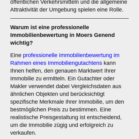
öffentlichen Verkehrsmitteln und die allgemeine
Attraktivität der Umgebung spielen eine Rolle.
Warum ist eine professionelle
Immobilienbewertung in Moers Genend
wichtig?
Eine
professionelle Immobilienbewertung im
Rahmen eines Immobiliengutachtens
kann
Ihnen helfen, den genauen Marktwert Ihrer
Immobilie zu ermitteln. Ein Gutachter oder
Makler verwendet dabei Vergleichsdaten aus
ähnlichen Objekten und berücksichtigt
spezifische Merkmale Ihrer Immobilie, um den
bestmöglichen Preis zu bestimmen. Eine
realistische Preisgestaltung ist entscheidend,
um die Immobilie zügig und erfolgreich zu
verkaufen.