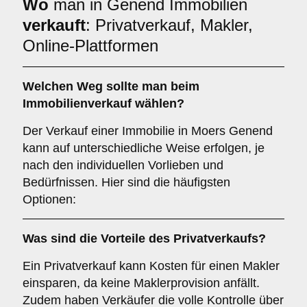
Wo
man in Genend Immobilien
verkauft
: Privatverkauf, Makler,
Online-Plattformen
Welchen
Weg
sollte man beim
Immobilienverkauf wählen?
Der Verkauf einer Immobilie in Moers Genend
kann auf unterschiedliche Weise erfolgen, je
nach den individuellen Vorlieben und
Bedürfnissen. Hier sind die häufigsten
Optionen:
Was sind die Vorteile des
Privatverkaufs
?
Ein Privatverkauf kann Kosten für einen Makler
einsparen, da keine Maklerprovision anfällt.
Zudem haben Verkäufer die volle Kontrolle über