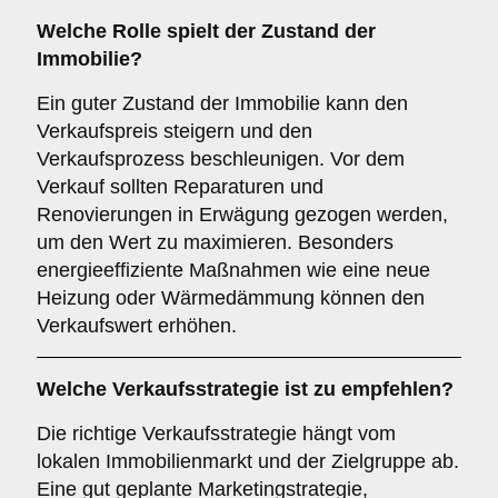
Welche Rolle spielt der
Zustand der
Immobilie
?
Ein guter Zustand der Immobilie kann den
Verkaufspreis steigern und den
Verkaufsprozess beschleunigen. Vor dem
Verkauf sollten Reparaturen und
Renovierungen in Erwägung gezogen werden,
um den Wert zu maximieren. Besonders
energieeffiziente Maßnahmen wie eine neue
Heizung oder Wärmedämmung können den
Verkaufswert erhöhen.
Welche
Verkaufsstrategie
ist zu empfehlen?
Die richtige Verkaufsstrategie hängt vom
lokalen Immobilienmarkt und der Zielgruppe ab.
Eine gut geplante Marketingstrategie,