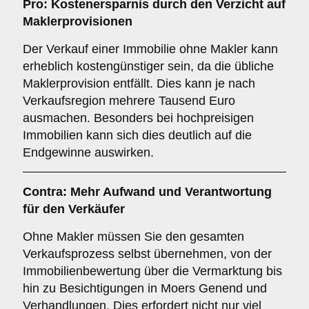
Pro: Kostenersparnis durch den Verzicht auf
Maklerprovisionen
Der Verkauf einer Immobilie ohne Makler kann
erheblich kostengünstiger sein, da die übliche
Maklerprovision entfällt. Dies kann je nach
Verkaufsregion mehrere Tausend Euro
ausmachen. Besonders bei hochpreisigen
Immobilien kann sich dies deutlich auf die
Endgewinne auswirken.
Contra: Mehr Aufwand und Verantwortung
für den Verkäufer
Ohne Makler müssen Sie den gesamten
Verkaufsprozess selbst übernehmen, von der
Immobilienbewertung über die Vermarktung bis
hin zu Besichtigungen in Moers Genend und
Verhandlungen. Dies erfordert nicht nur viel