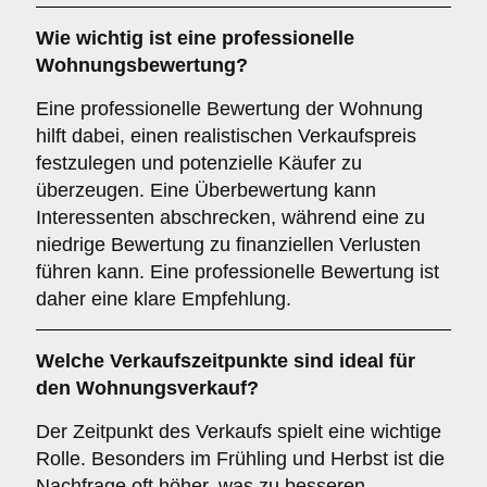
Wie wichtig ist eine professionelle
Wohnungsbewertung
?
Eine professionelle Bewertung der Wohnung
hilft dabei, einen realistischen Verkaufspreis
festzulegen und potenzielle Käufer zu
überzeugen. Eine Überbewertung kann
Interessenten abschrecken, während eine zu
niedrige Bewertung zu finanziellen Verlusten
führen kann. Eine professionelle Bewertung ist
daher eine klare Empfehlung.
Welche
Verkaufszeitpunkte
sind ideal für
den Wohnungsverkauf?
Der Zeitpunkt des Verkaufs spielt eine wichtige
Rolle. Besonders im Frühling und Herbst ist die
Nachfrage oft höher, was zu besseren