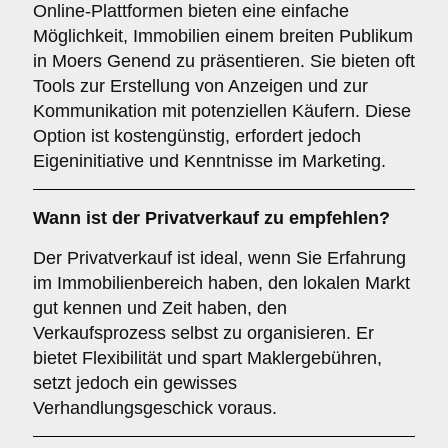
Online-Plattformen bieten eine einfache
Möglichkeit, Immobilien einem breiten Publikum
in Moers Genend zu präsentieren. Sie bieten oft
Tools zur Erstellung von Anzeigen und zur
Kommunikation mit potenziellen Käufern. Diese
Option ist kostengünstig, erfordert jedoch
Eigeninitiative und Kenntnisse im Marketing.
Wann ist der
Privatverkauf
zu empfehlen?
Der Privatverkauf ist ideal, wenn Sie Erfahrung
im Immobilienbereich haben, den lokalen Markt
gut kennen und Zeit haben, den
Verkaufsprozess selbst zu organisieren. Er
bietet Flexibilität und spart Maklergebühren,
setzt jedoch ein gewisses
Verhandlungsgeschick voraus.