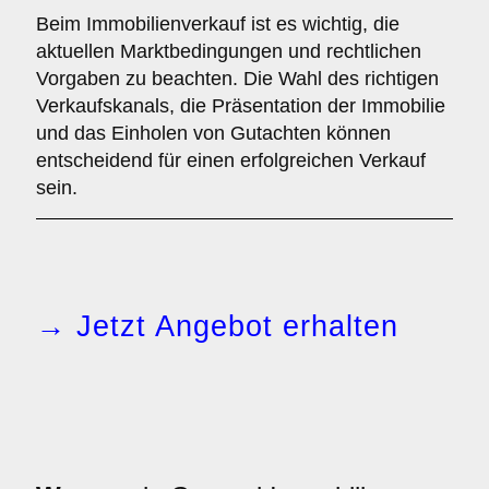
Beim Immobilienverkauf ist es wichtig, die
aktuellen Marktbedingungen und rechtlichen
Vorgaben zu beachten. Die Wahl des richtigen
Verkaufskanals, die Präsentation der Immobilie
und das Einholen von Gutachten können
entscheidend für einen erfolgreichen Verkauf
sein.
→ Jetzt Angebot erhalten