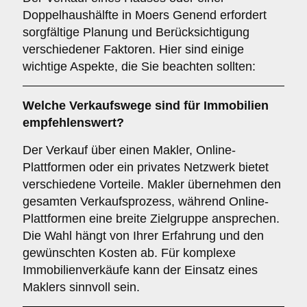
Doppelhaushälfte in Moers Genend erfordert
sorgfältige Planung und Berücksichtigung
verschiedener Faktoren. Hier sind einige
wichtige Aspekte, die Sie beachten sollten:
Welche Verkaufswege sind für
Immobilien
empfehlenswert?
Der Verkauf über einen Makler, Online-
Plattformen oder ein privates Netzwerk bietet
verschiedene Vorteile. Makler übernehmen den
gesamten Verkaufsprozess, während Online-
Plattformen eine breite Zielgruppe ansprechen.
Die Wahl hängt von Ihrer Erfahrung und den
gewünschten Kosten ab. Für komplexe
Immobilienverkäufe kann der Einsatz eines
Maklers sinnvoll sein.