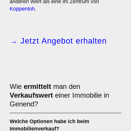
anderen Wert als eine im Zentrum von
Koppenloh
.
→ Jetzt Angebot erhalten
Wie
ermittelt
man den
Verkaufswert
einer Immobilie in
Genend?
Welche Optionen habe ich beim
Immobilienverkauf?