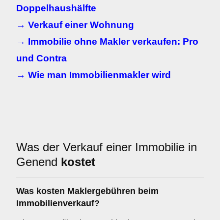
Doppelhaushälfte
→ Verkauf einer Wohnung
→ Immobilie ohne Makler verkaufen: Pro
und Contra
→ Wie man Immobilienmakler wird
Was der Verkauf einer Immobilie in
Genend
kostet
Was kosten Maklergebühren beim
Immobilienverkauf?