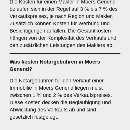
Die Kosten für einen Makler in Moers Genend
belaufen sich in der Regel auf 3 % bis 7 % des
Verkaufspreises, je nach Region und Makler.
Zusätzlich können Kosten für Werbung und
Besichtigungen anfallen. Die Gesamtkosten
hängen von der Komplexität des Verkaufs und
den zusätzlichen Leistungen des Maklers ab.
Was kosten Notargebühren in Moers
Genend?
Die Notargebühren für den Verkauf einer
Immobilie in Moers Genend liegen meist
zwischen 1 % und 2 % des Verkaufspreises.
Diese Kosten decken die Beglaubigung und
Abwicklung des Verkaufs ab und sind
gesetzlich festgelegt.