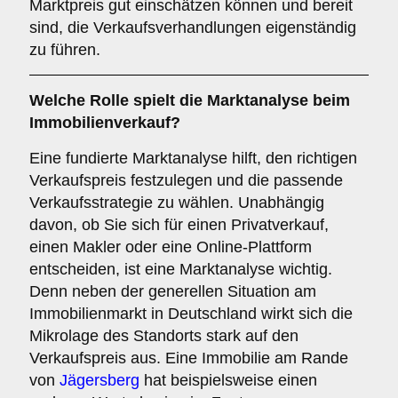
Marktpreis gut einschätzen können und bereit
sind, die Verkaufsverhandlungen eigenständig
zu führen.
Welche Rolle spielt die
Marktanalyse
beim
Immobilienverkauf?
Eine fundierte Marktanalyse hilft, den richtigen
Verkaufspreis festzulegen und die passende
Verkaufsstrategie zu wählen. Unabhängig
davon, ob Sie sich für einen Privatverkauf,
einen Makler oder eine Online-Plattform
entscheiden, ist eine Marktanalyse wichtig.
Denn neben der generellen Situation am
Immobilienmarkt in Deutschland wirkt sich die
Mikrolage des Standorts stark auf den
Verkaufspreis aus. Eine Immobilie am Rande
von
Jägersberg
hat beispielsweise einen