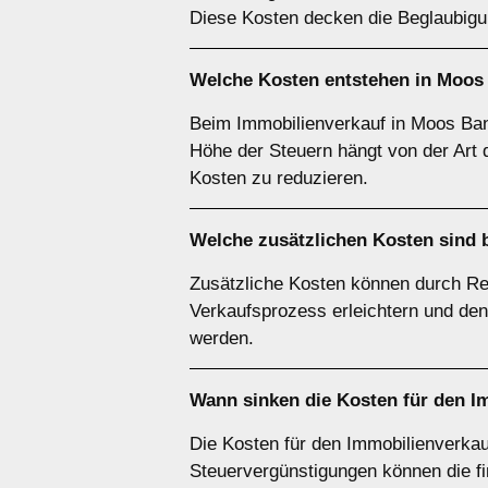
Diese Kosten decken die Beglaubigun
Welche Kosten entstehen in Moos
Beim Immobilienverkauf in Moos Ban
Höhe der Steuern hängt von der Art de
Kosten zu reduzieren.
Welche zusätzlichen Kosten sind 
Zusätzliche Kosten können durch Re
Verkaufsprozess erleichtern und den
werden.
Wann sinken die Kosten für den I
Die Kosten für den Immobilienverka
Steuervergünstigungen können die fi