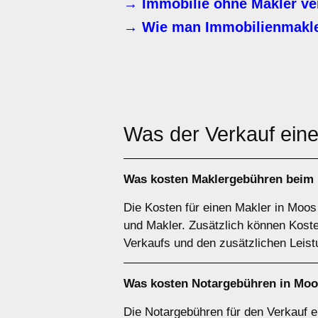
→ Immobilie ohne Makler ve
→ Wie man Immobilienmakle
Was der Verkauf eine
Was kosten Maklergebühren beim 
Die Kosten für einen Makler in Moos
und Makler. Zusätzlich können Kost
Verkaufs und den zusätzlichen Leis
Was kosten Notargebühren in Mo
Die Notargebühren für den Verkauf 