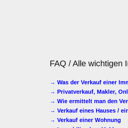
FAQ / Alle wichtigen
→ Was der Verkauf einer Imm
→ Privatverkauf, Makler, On
→ Wie ermittelt man den Ver
→ Verkauf eines Hauses / ei
→ Verkauf einer Wohnung