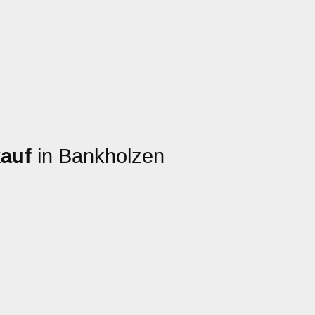
auf
in Bankholzen