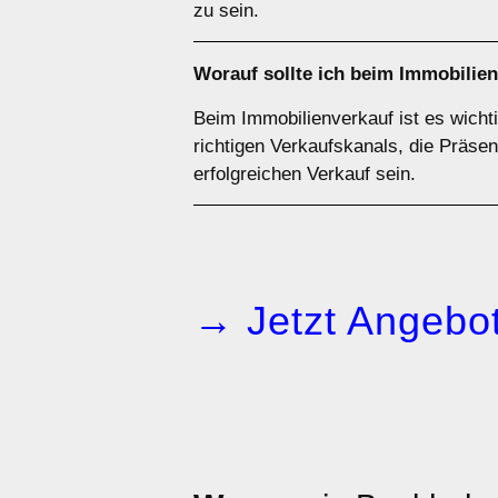
zu sein.
Worauf sollte ich beim Immobilie
Beim Immobilienverkauf ist es wicht
richtigen Verkaufskanals, die Präse
erfolgreichen Verkauf sein.
→ Jetzt Angebot