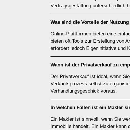
Vertragsgestaltung unterschiedlich 
Was sind die Vorteile der Nutzun
Online-Plattformen bieten eine einf
bieten oft Tools zur Erstellung von 
erfordert jedoch Eigeninitiative und
Wann ist der
Privatverkauf
zu emp
Der Privatverkauf ist ideal, wenn S
Verkaufsprozess selbst zu organisier
Verhandlungsgeschick voraus.
In welchen Fällen ist ein
Makler
si
Ein Makler ist sinnvoll, wenn Sie w
Immobilie handelt. Ein Makler kann 