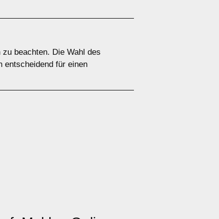
n zu beachten. Die Wahl des
n entscheidend für einen