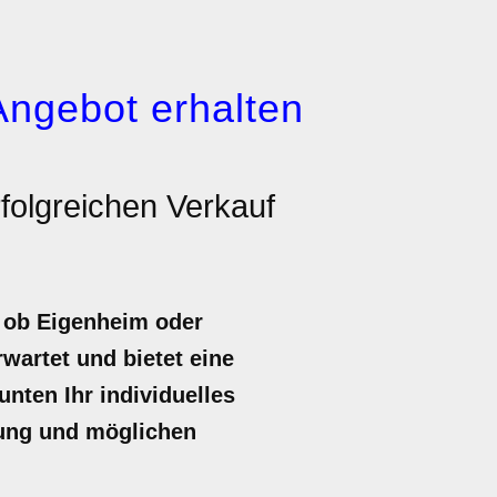
Angebot erhalten
folgreichen Verkauf
 ob Eigenheim oder
rwartet und bietet eine
unten Ihr individuelles
rung und möglichen