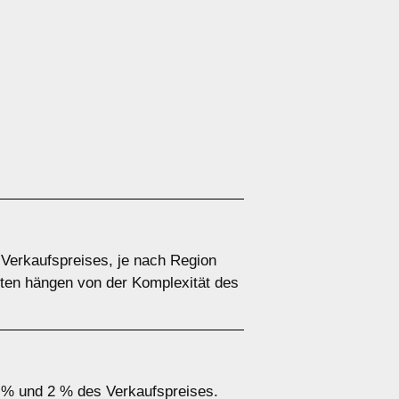
 Verkaufspreises, je nach Region
ten hängen von der Komplexität des
1 % und 2 % des Verkaufspreises.