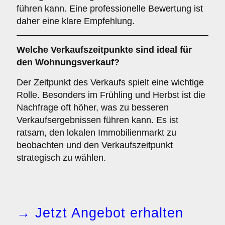
führen kann. Eine professionelle Bewertung ist
daher eine klare Empfehlung.
Welche
Verkaufszeitpunkte
sind ideal für
den Wohnungsverkauf?
Der Zeitpunkt des Verkaufs spielt eine wichtige
Rolle. Besonders im Frühling und Herbst ist die
Nachfrage oft höher, was zu besseren
Verkaufsergebnissen führen kann. Es ist
ratsam, den lokalen Immobilienmarkt zu
beobachten und den Verkaufszeitpunkt
strategisch zu wählen.
→ Jetzt Angebot erhalten