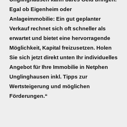
Egal ob Eigenheim oder
Anlageimmobilie: Ein gut geplanter
Verkauf rechnet sich oft schneller als
erwartet und bietet eine hervorragende
Möglichkeit, Kapital freizusetzen. Holen
Sie sich jetzt direkt unten Ihr individuelles
Angebot für Ihre Immobilie in Netphen
Unglinghausen inkl. Tipps zur
Wertsteigerung und möglichen
Förderungen.“