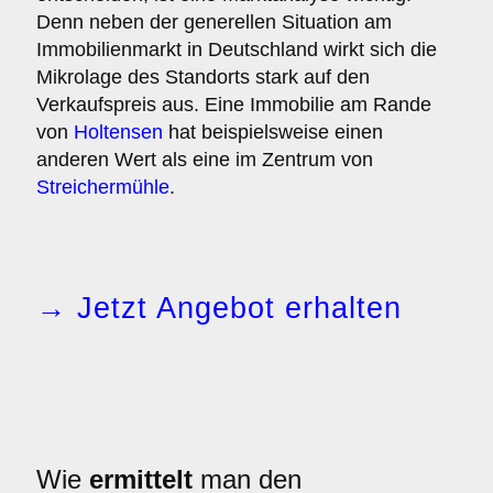
Denn neben der generellen Situation am
Immobilienmarkt in Deutschland wirkt sich die
Mikrolage des Standorts stark auf den
Verkaufspreis aus. Eine Immobilie am Rande
von
Holtensen
hat beispielsweise einen
anderen Wert als eine im Zentrum von
Streichermühle
.
→ Jetzt Angebot erhalten
Wie
ermittelt
man den