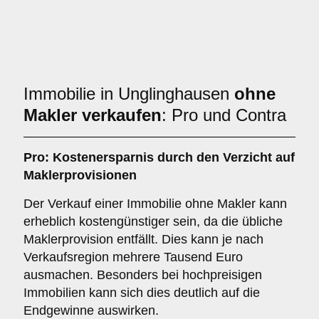
Immobilie in Unglinghausen
ohne
Makler verkaufen
: Pro und Contra
Pro: Kostenersparnis durch den Verzicht auf
Maklerprovisionen
Der Verkauf einer Immobilie ohne Makler kann
erheblich kostengünstiger sein, da die übliche
Maklerprovision entfällt. Dies kann je nach
Verkaufsregion mehrere Tausend Euro
ausmachen. Besonders bei hochpreisigen
Immobilien kann sich dies deutlich auf die
Endgewinne auswirken.