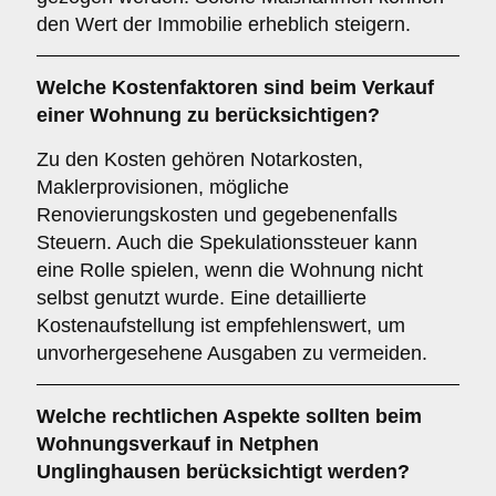
den Wert der Immobilie erheblich steigern.
Welche
Kostenfaktoren
sind beim Verkauf
einer Wohnung zu berücksichtigen?
Zu den Kosten gehören Notarkosten,
Maklerprovisionen, mögliche
Renovierungskosten und gegebenenfalls
Steuern. Auch die Spekulationssteuer kann
eine Rolle spielen, wenn die Wohnung nicht
selbst genutzt wurde. Eine detaillierte
Kostenaufstellung ist empfehlenswert, um
unvorhergesehene Ausgaben zu vermeiden.
Welche
rechtlichen Aspekte
sollten beim
Wohnungsverkauf in Netphen
Unglinghausen berücksichtigt werden?