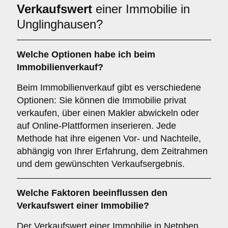
Verkaufswert
einer Immobilie in
Unglinghausen?
Welche Optionen habe ich beim
Immobilienverkauf?
Beim Immobilienverkauf gibt es verschiedene
Optionen: Sie können die Immobilie privat
verkaufen, über einen Makler abwickeln oder
auf Online-Plattformen inserieren. Jede
Methode hat ihre eigenen Vor- und Nachteile,
abhängig von Ihrer Erfahrung, dem Zeitrahmen
und dem gewünschten Verkaufsergebnis.
Welche Faktoren beeinflussen den
Verkaufswert einer Immobilie?
Der Verkaufswert einer Immobilie in Netphen