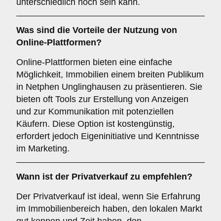
unterschiedlich hoch sein kann.
Was sind die Vorteile der Nutzung von
Online-Plattformen
?
Online-Plattformen bieten eine einfache
Möglichkeit, Immobilien einem breiten Publikum
in Netphen Unglinghausen zu präsentieren. Sie
bieten oft Tools zur Erstellung von Anzeigen
und zur Kommunikation mit potenziellen
Käufern. Diese Option ist kostengünstig,
erfordert jedoch Eigeninitiative und Kenntnisse
im Marketing.
Wann ist der
Privatverkauf
zu empfehlen?
Der Privatverkauf ist ideal, wenn Sie Erfahrung
im Immobilienbereich haben, den lokalen Markt