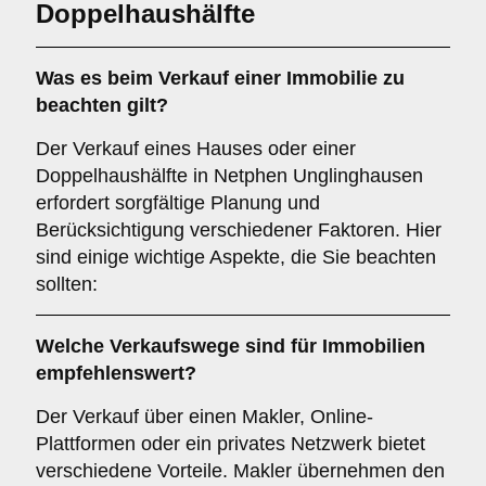
Doppelhaushälfte
Was es beim Verkauf einer
Immobilie
zu
beachten gilt?
Der Verkauf eines Hauses oder einer
Doppelhaushälfte in Netphen Unglinghausen
erfordert sorgfältige Planung und
Berücksichtigung verschiedener Faktoren. Hier
sind einige wichtige Aspekte, die Sie beachten
sollten:
Welche Verkaufswege sind für
Immobilien
empfehlenswert?
Der Verkauf über einen Makler, Online-
Plattformen oder ein privates Netzwerk bietet
verschiedene Vorteile. Makler übernehmen den