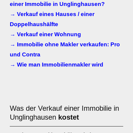
einer Immobilie in Unglinghausen?
→ Verkauf eines Hauses / einer
Doppelhaushälfte
→ Verkauf einer Wohnung
→ Immobilie ohne Makler verkaufen: Pro
und Contra
→ Wie man Immobilienmakler wird
Was der Verkauf einer Immobilie in
Unglinghausen
kostet