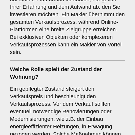
Ihrer Erfahrung und dem Aufwand ab, den Sie
investieren möchten. Ein Makler übernimmt den
gesamten Verkaufsprozess, während Online-
Plattformen eine breite Zielgruppe erreichen.
Bei exklusiven Objekten oder komplexeren
Verkaufsprozessen kann ein Makler von Vorteil
sein.
Welche Rolle spielt der
Zustand der
Wohnung
?
Ein gepflegter Zustand steigert den
Verkaufspreis und beschleunigt den
Verkaufsprozess. Vor dem Verkauf sollten
eventuell notwendige Renovierungen oder
Modernisierungen, wie z.B. der Einbau
energieeffizienter Heizungen, in Erwägung
gezogen werden. Solche Maßnahmen können