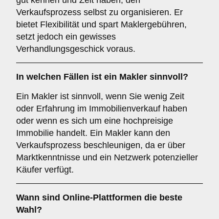
gut kennen und Zeit haben, den
Verkaufsprozess selbst zu organisieren. Er
bietet Flexibilität und spart Maklergebühren,
setzt jedoch ein gewisses
Verhandlungsgeschick voraus.
In welchen Fällen ist ein
Makler
sinnvoll?
Ein Makler ist sinnvoll, wenn Sie wenig Zeit
oder Erfahrung im Immobilienverkauf haben
oder wenn es sich um eine hochpreisige
Immobilie handelt. Ein Makler kann den
Verkaufsprozess beschleunigen, da er über
Marktkenntnisse und ein Netzwerk potenzieller
Käufer verfügt.
Wann sind
Online-Plattformen
die beste
Wahl?