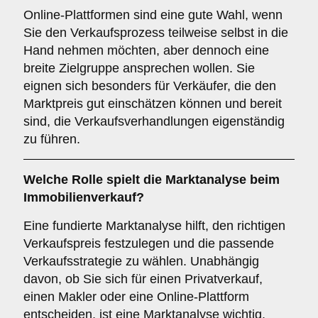
Online-Plattformen sind eine gute Wahl, wenn
Sie den Verkaufsprozess teilweise selbst in die
Hand nehmen möchten, aber dennoch eine
breite Zielgruppe ansprechen wollen. Sie
eignen sich besonders für Verkäufer, die den
Marktpreis gut einschätzen können und bereit
sind, die Verkaufsverhandlungen eigenständig
zu führen.
Welche Rolle spielt die
Marktanalyse
beim
Immobilienverkauf?
Eine fundierte Marktanalyse hilft, den richtigen
Verkaufspreis festzulegen und die passende
Verkaufsstrategie zu wählen. Unabhängig
davon, ob Sie sich für einen Privatverkauf,
einen Makler oder eine Online-Plattform
entscheiden, ist eine Marktanalyse wichtig.