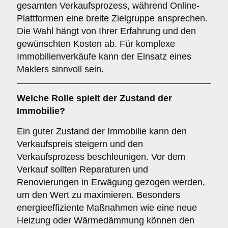
gesamten Verkaufsprozess, während Online-
Plattformen eine breite Zielgruppe ansprechen.
Die Wahl hängt von Ihrer Erfahrung und den
gewünschten Kosten ab. Für komplexe
Immobilienverkäufe kann der Einsatz eines
Maklers sinnvoll sein.
Welche Rolle spielt der
Zustand der
Immobilie
?
Ein guter Zustand der Immobilie kann den
Verkaufspreis steigern und den
Verkaufsprozess beschleunigen. Vor dem
Verkauf sollten Reparaturen und
Renovierungen in Erwägung gezogen werden,
um den Wert zu maximieren. Besonders
energieeffiziente Maßnahmen wie eine neue
Heizung oder Wärmedämmung können den