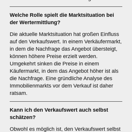
Welche Rolle spielt die Marktsituation bei
der Wertermittlung?
Die aktuelle Marktsituation hat großen Einfluss
auf den Verkaufswert. In einem Verkäufermarkt,
in dem die Nachfrage das Angebot übersteigt,
können höhere Preise erzielt werden.
Umgekehrt sinken die Preise in einem
Käufermarkt, in dem das Angebot höher ist als
die Nachfrage. Eine gründliche Analyse des
Immobilienmarkts vor dem Verkauf ist daher
ratsam.
Kann ich den Verkaufswert auch selbst
schätzen?
Obwohl es möglich ist, den Verkaufswert selbst