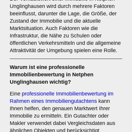
Unglinghausen wird durch mehrere Faktoren
beeinflusst, darunter die Lage, die Größe, der
Zustand der Immobilie und die aktuelle
Marktsituation. Auch Faktoren wie die
Infrastruktur, die Nähe zu Schulen oder
öffentlichen Verkehrsmitteln und die allgemeine
Attraktivität der Umgebung spielen eine Rolle.
Warum ist eine professionelle
Immobilienbewertung in Netphen
Unglinghausen wichtig?
Eine
professionelle Immobilienbewertung im
Rahmen eines Immobiliengutachtens
kann
Ihnen helfen, den genauen Marktwert Ihrer
Immobilie zu ermitteln. Ein Gutachter oder
Makler verwendet dabei Vergleichsdaten aus
ähnlichen Objekten und berücksichtigt