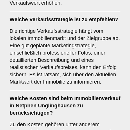
Verkaufswert erhöhen.
Welche
Verkaufsstrategie
ist zu empfehlen?
Die richtige Verkaufsstrategie hängt vom
lokalen Immobilienmarkt und der Zielgruppe ab.
Eine gut geplante Marketingstrategie,
einschließlich professioneller Fotos, einer
detaillierten Beschreibung und eines
realistischen Verkaufspreises, kann den Erfolg
sichern. Es ist ratsam, sich über den aktuellen
Marktwert der Immobilie zu informieren.
Welche
Kosten
sind beim Immobilienverkauf
in Netphen Unglinghausen zu
berücksichtigen?
Zu den Kosten gehören unter anderem