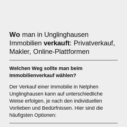
Wo
man in Unglinghausen
Immobilien
verkauft
: Privatverkauf,
Makler, Online-Plattformen
Welchen
Weg
sollte man beim
Immobilienverkauf wählen?
Der Verkauf einer Immobilie in Netphen
Unglinghausen kann auf unterschiedliche
Weise erfolgen, je nach den individuellen
Vorlieben und Bedürfnissen. Hier sind die
häufigsten Optionen: