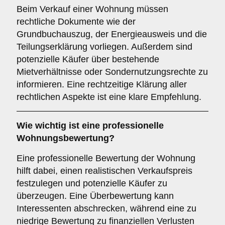
Beim Verkauf einer Wohnung müssen
rechtliche Dokumente wie der
Grundbuchauszug, der Energieausweis und die
Teilungserklärung vorliegen. Außerdem sind
potenzielle Käufer über bestehende
Mietverhältnisse oder Sondernutzungsrechte zu
informieren. Eine rechtzeitige Klärung aller
rechtlichen Aspekte ist eine klare Empfehlung.
Wie wichtig ist eine professionelle
Wohnungsbewertung
?
Eine professionelle Bewertung der Wohnung
hilft dabei, einen realistischen Verkaufspreis
festzulegen und potenzielle Käufer zu
überzeugen. Eine Überbewertung kann
Interessenten abschrecken, während eine zu
niedrige Bewertung zu finanziellen Verlusten