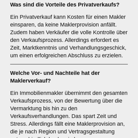
Was sind die Vorteile des
Privatverkaufs
?
Ein Privatverkauf kann Kosten für einen Makler
einsparen, da keine Maklerprovision anfällt.
Zudem haben Verkäufer die volle Kontrolle über
den Verkaufsprozess. Allerdings erfordert es
Zeit, Marktkenntnis und Verhandlungsgeschick,
um einen erfolgreichen Abschluss zu erzielen.
Welche Vor- und Nachteile hat der
Maklerverkauf
?
Ein Immobilienmakler übernimmt den gesamten
Verkaufsprozess, von der Bewertung über die
Vermarktung bis hin zu den
Verkaufsverhandlungen. Das spart Zeit und
Stress. Allerdings fällt eine Maklerprovision an,
die je nach Region und Vertragsgestaltung