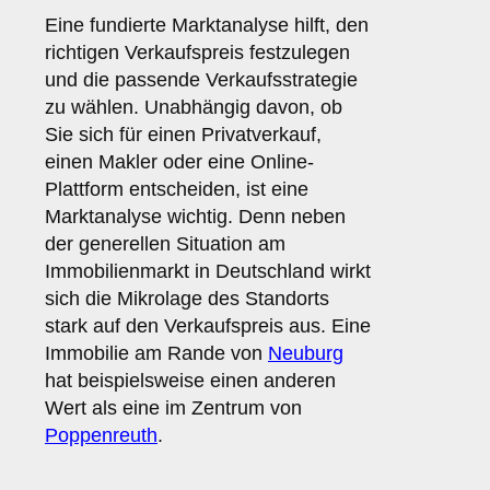
Eine fundierte Marktanalyse hilft, den
richtigen Verkaufspreis festzulegen
und die passende Verkaufsstrategie
zu wählen. Unabhängig davon, ob
Sie sich für einen Privatverkauf,
einen Makler oder eine Online-
Plattform entscheiden, ist eine
Marktanalyse wichtig. Denn neben
der generellen Situation am
Immobilienmarkt in Deutschland wirkt
sich die Mikrolage des Standorts
stark auf den Verkaufspreis aus. Eine
Immobilie am Rande von
Neuburg
hat beispielsweise einen anderen
Wert als eine im Zentrum von
Poppenreuth
.