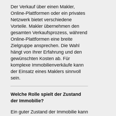
Der Verkauf über einen Makler,
Online-Plattformen oder ein privates
Netzwerk bietet verschiedene
Vorteile. Makler übernehmen den
gesamten Verkaufsprozess, während
Online-Plattformen eine breite
Zielgruppe ansprechen. Die Wahl
hängt von Ihrer Erfahrung und den
gewünschten Kosten ab. Für
komplexe Immobilienverkäufe kann
der Einsatz eines Maklers sinnvoll
sein.
Welche Rolle spielt der
Zustand
der Immobilie
?
Ein guter Zustand der Immobilie kann