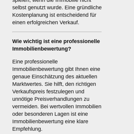
spielen, wenn die Immobilie nicht
selbst genutzt wurde. Eine gründliche
Kostenplanung ist entscheidend für
einen erfolgreichen Verkauf.
Wie wichtig ist eine professionelle
Immobilienbewertung
?
Eine professionelle
Immobilienbewertung gibt Ihnen eine
genaue Einschätzung des aktuellen
Marktwertes. Sie hilft, den richtigen
Verkaufspreis festzulegen und
unnötige Preisverhandlungen zu
vermeiden. Bei wertvollen Immobilien
oder besonderen Lagen ist eine
Immobilienbewertung eine klare
Empfehlung.