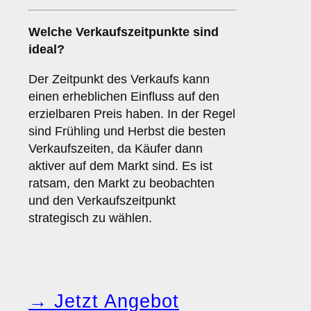
Welche
Verkaufszeitpunkte
sind
ideal?
Der Zeitpunkt des Verkaufs kann
einen erheblichen Einfluss auf den
erzielbaren Preis haben. In der Regel
sind Frühling und Herbst die besten
Verkaufszeiten, da Käufer dann
aktiver auf dem Markt sind. Es ist
ratsam, den Markt zu beobachten
und den Verkaufszeitpunkt
strategisch zu wählen.
→ Jetzt Angebot