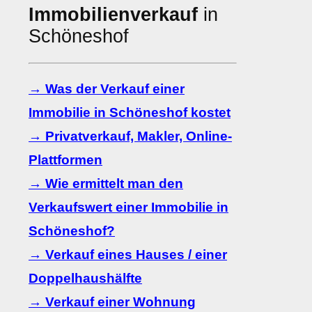
Immobilienverkauf
in
Schöneshof
→ Was der Verkauf einer
Immobilie in Schöneshof kostet
→ Privatverkauf, Makler, Online-
Plattformen
→ Wie ermittelt man den
Verkaufswert einer Immobilie in
Schöneshof?
→ Verkauf eines Hauses / einer
Doppelhaushälfte
→ Verkauf einer Wohnung