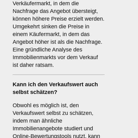
Verkäufermarkt, in dem die
Nachfrage das Angebot übersteigt,
können höhere Preise erzielt werden.
Umgekehrt sinken die Preise in
einem Käufermarkt, in dem das
Angebot höher ist als die Nachfrage.
Eine gründliche Analyse des
Immobilienmarkts vor dem Verkauf
ist daher ratsam.
Kann ich den Verkaufswert auch
selbst schätzen?
Obwohl es möglich ist, den
Verkaufswert selbst zu schätzen,
indem man ähnliche
Immobilienangebote studiert und
Online-Bewertungstools nutzt, kann