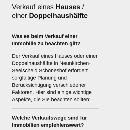
Verkauf eines
Hauses
/
einer
Doppelhaushälfte
Was es beim Verkauf einer
Immobilie
zu beachten gilt?
Der Verkauf eines Hauses oder einer
Doppelhaushälfte in Neunkirchen-
Seelscheid Schöneshof erfordert
sorgfältige Planung und
Berücksichtigung verschiedener
Faktoren. Hier sind einige wichtige
Aspekte, die Sie beachten sollten:
Welche Verkaufswege sind für
Immobilien
empfehlenswert?