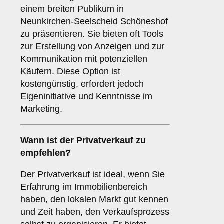
einem breiten Publikum in
Neunkirchen-Seelscheid Schöneshof
zu präsentieren. Sie bieten oft Tools
zur Erstellung von Anzeigen und zur
Kommunikation mit potenziellen
Käufern. Diese Option ist
kostengünstig, erfordert jedoch
Eigeninitiative und Kenntnisse im
Marketing.
Wann ist der
Privatverkauf
zu
empfehlen?
Der Privatverkauf ist ideal, wenn Sie
Erfahrung im Immobilienbereich
haben, den lokalen Markt gut kennen
und Zeit haben, den Verkaufsprozess