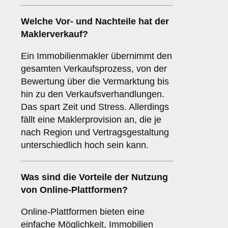
Welche Vor- und Nachteile hat der
Maklerverkauf
?
Ein Immobilienmakler übernimmt den
gesamten Verkaufsprozess, von der
Bewertung über die Vermarktung bis
hin zu den Verkaufsverhandlungen.
Das spart Zeit und Stress. Allerdings
fällt eine Maklerprovision an, die je
nach Region und Vertragsgestaltung
unterschiedlich hoch sein kann.
Was sind die Vorteile der Nutzung
von
Online-Plattformen
?
Online-Plattformen bieten eine
einfache Möglichkeit, Immobilien