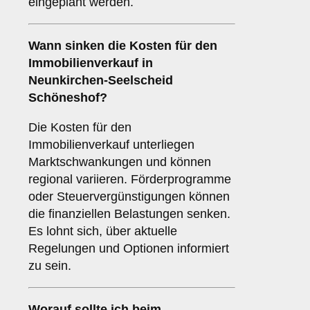
eingeplant werden.
Wann sinken die Kosten für den
Immobilienverkauf in
Neunkirchen-Seelscheid
Schöneshof?
Die Kosten für den
Immobilienverkauf unterliegen
Marktschwankungen und können
regional variieren. Förderprogramme
oder Steuervergünstigungen können
die finanziellen Belastungen senken.
Es lohnt sich, über aktuelle
Regelungen und Optionen informiert
zu sein.
Worauf sollte ich beim