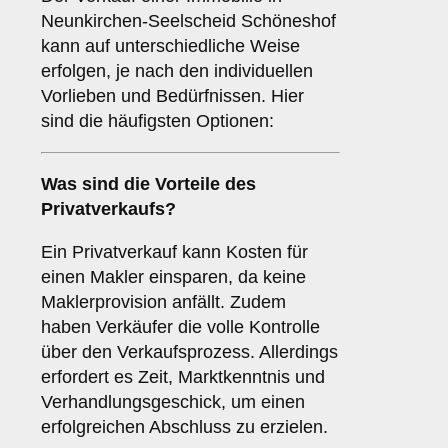
Neunkirchen-Seelscheid Schöneshof
kann auf unterschiedliche Weise
erfolgen, je nach den individuellen
Vorlieben und Bedürfnissen. Hier
sind die häufigsten Optionen:
Was sind die Vorteile des
Privatverkaufs
?
Ein Privatverkauf kann Kosten für
einen Makler einsparen, da keine
Maklerprovision anfällt. Zudem
haben Verkäufer die volle Kontrolle
über den Verkaufsprozess. Allerdings
erfordert es Zeit, Marktkenntnis und
Verhandlungsgeschick, um einen
erfolgreichen Abschluss zu erzielen.