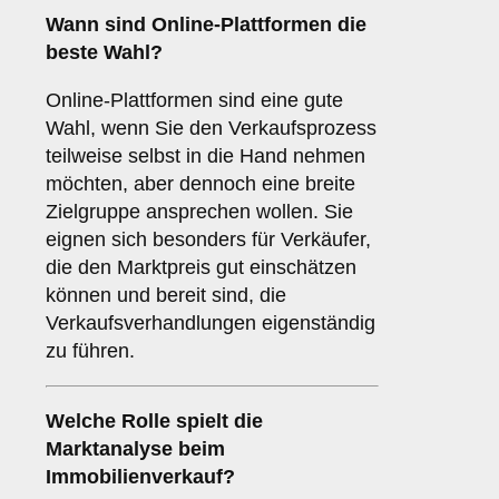
Wann sind
Online-Plattformen
die
beste Wahl?
Online-Plattformen sind eine gute
Wahl, wenn Sie den Verkaufsprozess
teilweise selbst in die Hand nehmen
möchten, aber dennoch eine breite
Zielgruppe ansprechen wollen. Sie
eignen sich besonders für Verkäufer,
die den Marktpreis gut einschätzen
können und bereit sind, die
Verkaufsverhandlungen eigenständig
zu führen.
Welche Rolle spielt die
Marktanalyse
beim
Immobilienverkauf?