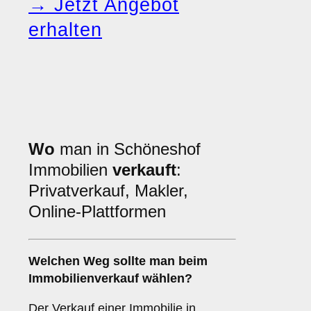
→ Jetzt Angebot
erhalten
Wo
man in Schöneshof
Immobilien
verkauft
:
Privatverkauf, Makler,
Online-Plattformen
Welchen
Weg
sollte man beim
Immobilienverkauf wählen?
Der Verkauf einer Immobilie in