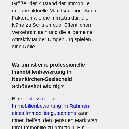
Größe, der Zustand der Immobilie
und die aktuelle Marktsituation. Auch
Faktoren wie die Infrastruktur, die
Nähe zu Schulen oder öffentlichen
Verkehrsmitteln und die allgemeine
Attraktivität der Umgebung spielen
eine Rolle.
Warum ist eine professionelle
Immobilienbewertung in
Neunkirchen-Seelscheid
Schöneshof wichtig?
Eine
professionelle
Immobilienbewertung im Rahmen
eines Immobiliengutachtens
kann
Ihnen helfen, den genauen Marktwert
Ihrer Immobilie zu ermitteln. Ein