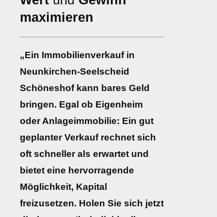
Wert
und
Gewinn
maximieren
„Ein Immobilienverkauf in
Neunkirchen-Seelscheid
Schöneshof kann bares Geld
bringen. Egal ob Eigenheim
oder Anlageimmobilie: Ein gut
geplanter Verkauf rechnet sich
oft schneller als erwartet und
bietet eine hervorragende
Möglichkeit, Kapital
freizusetzen. Holen Sie sich jetzt