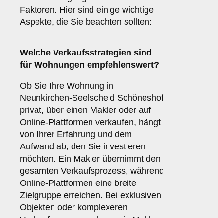
Faktoren. Hier sind einige wichtige
Aspekte, die Sie beachten sollten:
Welche Verkaufsstrategien sind
für
Wohnungen
empfehlenswert?
Ob Sie Ihre Wohnung in
Neunkirchen-Seelscheid Schöneshof
privat, über einen Makler oder auf
Online-Plattformen verkaufen, hängt
von Ihrer Erfahrung und dem
Aufwand ab, den Sie investieren
möchten. Ein Makler übernimmt den
gesamten Verkaufsprozess, während
Online-Plattformen eine breite
Zielgruppe erreichen. Bei exklusiven
Objekten oder komplexeren