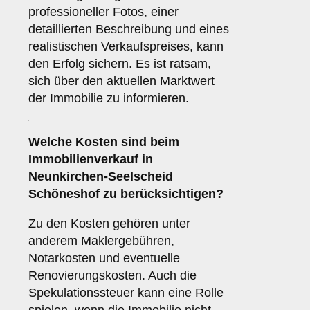
professioneller Fotos, einer
detaillierten Beschreibung und eines
realistischen Verkaufspreises, kann
den Erfolg sichern. Es ist ratsam,
sich über den aktuellen Marktwert
der Immobilie zu informieren.
Welche
Kosten
sind beim
Immobilienverkauf in
Neunkirchen-Seelscheid
Schöneshof zu berücksichtigen?
Zu den Kosten gehören unter
anderem Maklergebühren,
Notarkosten und eventuelle
Renovierungskosten. Auch die
Spekulationssteuer kann eine Rolle