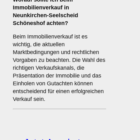
Immobilienverkauf in
Neunkirchen-Seelscheid
Schöneshof achten?
Beim Immobilienverkauf ist es
wichtig, die aktuellen
Marktbedingungen und rechtlichen
Vorgaben zu beachten. Die Wahl des
richtigen Verkaufskanals, die
Präsentation der Immobilie und das
Einholen von Gutachten können
entscheidend für einen erfolgreichen
Verkauf sein.