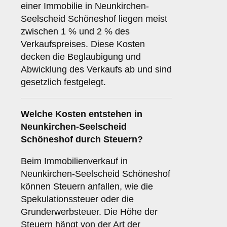
einer Immobilie in Neunkirchen-
Seelscheid Schöneshof liegen meist
zwischen 1 % und 2 % des
Verkaufspreises. Diese Kosten
decken die Beglaubigung und
Abwicklung des Verkaufs ab und sind
gesetzlich festgelegt.
Welche Kosten entstehen in
Neunkirchen-Seelscheid
Schöneshof durch Steuern?
Beim Immobilienverkauf in
Neunkirchen-Seelscheid Schöneshof
können Steuern anfallen, wie die
Spekulationssteuer oder die
Grunderwerbsteuer. Die Höhe der
Steuern hängt von der Art der