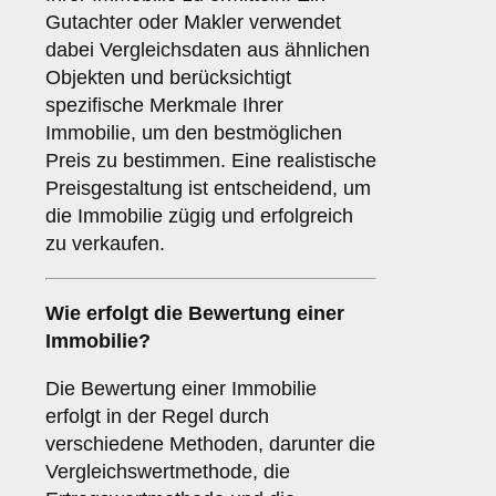
Gutachter oder Makler verwendet
dabei Vergleichsdaten aus ähnlichen
Objekten und berücksichtigt
spezifische Merkmale Ihrer
Immobilie, um den bestmöglichen
Preis zu bestimmen. Eine realistische
Preisgestaltung ist entscheidend, um
die Immobilie zügig und erfolgreich
zu verkaufen.
Wie erfolgt die Bewertung einer
Immobilie?
Die Bewertung einer Immobilie
erfolgt in der Regel durch
verschiedene Methoden, darunter die
Vergleichswertmethode, die