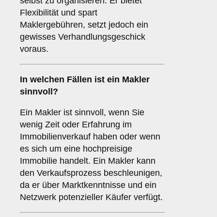
selbst zu organisieren. Er bietet
Flexibilität und spart
Maklergebühren, setzt jedoch ein
gewisses Verhandlungsgeschick
voraus.
In welchen Fällen ist ein
Makler
sinnvoll?
Ein Makler ist sinnvoll, wenn Sie
wenig Zeit oder Erfahrung im
Immobilienverkauf haben oder wenn
es sich um eine hochpreisige
Immobilie handelt. Ein Makler kann
den Verkaufsprozess beschleunigen,
da er über Marktkenntnisse und ein
Netzwerk potenzieller Käufer verfügt.