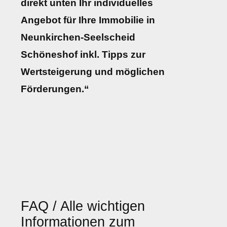
direkt unten Ihr individuelles
Angebot für Ihre Immobilie in
Neunkirchen-Seelscheid
Schöneshof inkl. Tipps zur
Wertsteigerung und möglichen
Förderungen.“
FAQ / Alle wichtigen
Informationen zum