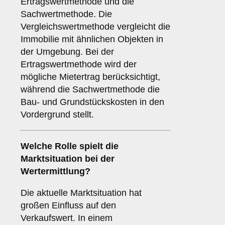
Ertragswertmethode und die
Sachwertmethode. Die
Vergleichswertmethode vergleicht die
Immobilie mit ähnlichen Objekten in
der Umgebung. Bei der
Ertragswertmethode wird der
mögliche Mietertrag berücksichtigt,
während die Sachwertmethode die
Bau- und Grundstückskosten in den
Vordergrund stellt.
Welche Rolle spielt die
Marktsituation bei der
Wertermittlung?
Die aktuelle Marktsituation hat
großen Einfluss auf den
Verkaufswert. In einem