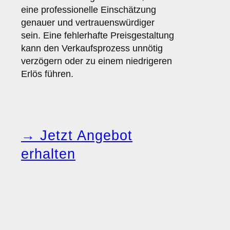
eine professionelle Einschätzung
genauer und vertrauenswürdiger
sein. Eine fehlerhafte Preisgestaltung
kann den Verkaufsprozess unnötig
verzögern oder zu einem niedrigeren
Erlös führen.
→ Jetzt Angebot
erhalten