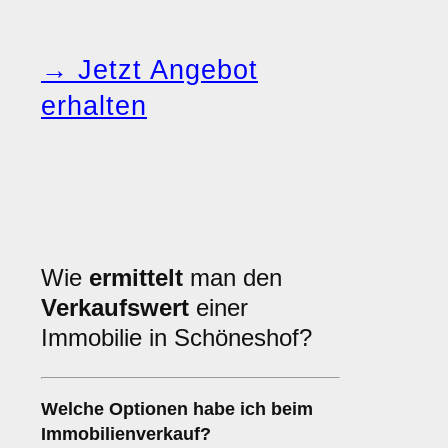
→ Jetzt Angebot
erhalten
Wie
ermittelt
man den
Verkaufswert
einer
Immobilie in Schöneshof?
Welche Optionen habe ich beim
Immobilienverkauf?