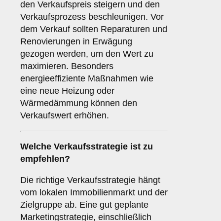
den Verkaufspreis steigern und den
Verkaufsprozess beschleunigen. Vor
dem Verkauf sollten Reparaturen und
Renovierungen in Erwägung
gezogen werden, um den Wert zu
maximieren. Besonders
energieeffiziente Maßnahmen wie
eine neue Heizung oder
Wärmedämmung können den
Verkaufswert erhöhen.
Welche
Verkaufsstrategie
ist zu
empfehlen?
Die richtige Verkaufsstrategie hängt
vom lokalen Immobilienmarkt und der
Zielgruppe ab. Eine gut geplante
Marketingstrategie, einschließlich