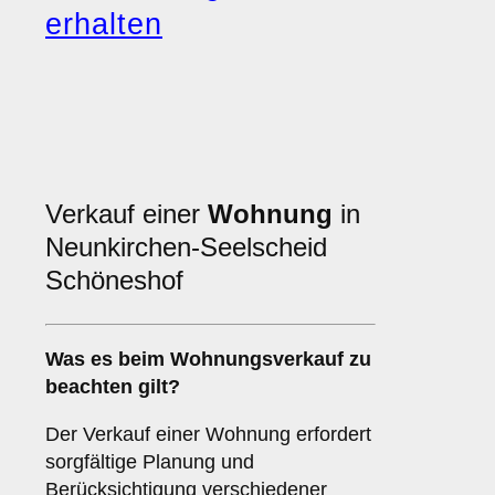
erhalten
Verkauf einer
Wohnung
in
Neunkirchen-Seelscheid
Schöneshof
Was es beim
Wohnungsverkauf
zu
beachten gilt?
Der Verkauf einer Wohnung erfordert
sorgfältige Planung und
Berücksichtigung verschiedener