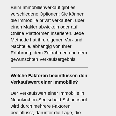
Beim Immobilienverkauf gibt es
verschiedene Optionen: Sie können
die Immobilie privat verkaufen, über
einen Makler abwickeln oder auf
Online-Plattformen inserieren. Jede
Methode hat ihre eigenen Vor- und
Nachteile, abhängig von Ihrer
Erfahrung, dem Zeitrahmen und dem
gewünschten Verkaufsergebnis.
Welche Faktoren beeinflussen den
Verkaufswert einer Immobilie?
Der Verkaufswert einer Immobilie in
Neunkirchen-Seelscheid Schöneshof
wird durch mehrere Faktoren
beeinflusst, darunter die Lage, die