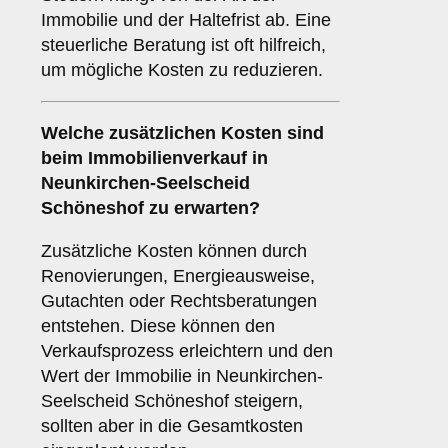
Immobilie und der Haltefrist ab. Eine
steuerliche Beratung ist oft hilfreich,
um mögliche Kosten zu reduzieren.
Welche zusätzlichen Kosten sind
beim Immobilienverkauf in
Neunkirchen-Seelscheid
Schöneshof zu erwarten?
Zusätzliche Kosten können durch
Renovierungen, Energieausweise,
Gutachten oder Rechtsberatungen
entstehen. Diese können den
Verkaufsprozess erleichtern und den
Wert der Immobilie in Neunkirchen-
Seelscheid Schöneshof steigern,
sollten aber in die Gesamtkosten