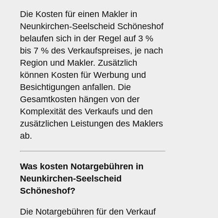
Die Kosten für einen Makler in
Neunkirchen-Seelscheid Schöneshof
belaufen sich in der Regel auf 3 %
bis 7 % des Verkaufspreises, je nach
Region und Makler. Zusätzlich
können Kosten für Werbung und
Besichtigungen anfallen. Die
Gesamtkosten hängen von der
Komplexität des Verkaufs und den
zusätzlichen Leistungen des Maklers
ab.
Was kosten Notargebühren in
Neunkirchen-Seelscheid
Schöneshof?
Die Notargebühren für den Verkauf