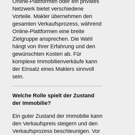
Online-Plattformen oder ein privates
Netzwerk bietet verschiedene
Vorteile. Makler übernehmen den
gesamten Verkaufsprozess, während
Online-Plattformen eine breite
Zielgruppe ansprechen. Die Wahl
hängt von Ihrer Erfahrung und den
gewünschten Kosten ab. Für
komplexe Immobilienverkäufe kann
der Einsatz eines Maklers sinnvoll
sein.
Welche Rolle spielt der
Zustand
der Immobilie
?
Ein guter Zustand der Immobilie kann
den Verkaufspreis steigern und den
Verkaufsprozess beschleunigen. Vor