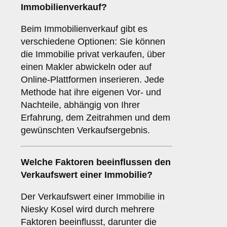
Immobilienverkauf?
Beim Immobilienverkauf gibt es
verschiedene Optionen: Sie können
die Immobilie privat verkaufen, über
einen Makler abwickeln oder auf
Online-Plattformen inserieren. Jede
Methode hat ihre eigenen Vor- und
Nachteile, abhängig von Ihrer
Erfahrung, dem Zeitrahmen und dem
gewünschten Verkaufsergebnis.
Welche Faktoren beeinflussen den
Verkaufswert einer Immobilie?
Der Verkaufswert einer Immobilie in
Niesky Kosel wird durch mehrere
Faktoren beeinflusst, darunter die