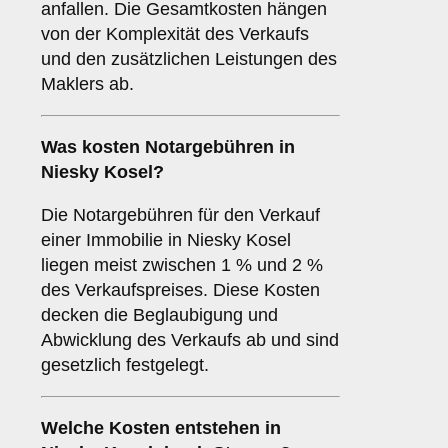
anfallen. Die Gesamtkosten hängen
von der Komplexität des Verkaufs
und den zusätzlichen Leistungen des
Maklers ab.
Was kosten Notargebühren in
Niesky Kosel?
Die Notargebühren für den Verkauf
einer Immobilie in Niesky Kosel
liegen meist zwischen 1 % und 2 %
des Verkaufspreises. Diese Kosten
decken die Beglaubigung und
Abwicklung des Verkaufs ab und sind
gesetzlich festgelegt.
Welche Kosten entstehen in