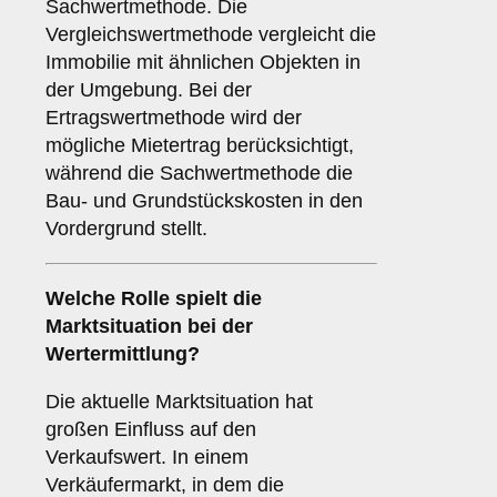
Sachwertmethode. Die
Vergleichswertmethode vergleicht die
Immobilie mit ähnlichen Objekten in
der Umgebung. Bei der
Ertragswertmethode wird der
mögliche Mietertrag berücksichtigt,
während die Sachwertmethode die
Bau- und Grundstückskosten in den
Vordergrund stellt.
Welche Rolle spielt die
Marktsituation bei der
Wertermittlung?
Die aktuelle Marktsituation hat
großen Einfluss auf den
Verkaufswert. In einem
Verkäufermarkt, in dem die