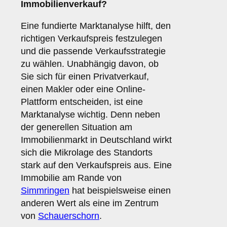
Immobilienverkauf?
Eine fundierte Marktanalyse hilft, den
richtigen Verkaufspreis festzulegen
und die passende Verkaufsstrategie
zu wählen. Unabhängig davon, ob
Sie sich für einen Privatverkauf,
einen Makler oder eine Online-
Plattform entscheiden, ist eine
Marktanalyse wichtig. Denn neben
der generellen Situation am
Immobilienmarkt in Deutschland wirkt
sich die Mikrolage des Standorts
stark auf den Verkaufspreis aus. Eine
Immobilie am Rande von
Simmringen
hat beispielsweise einen
anderen Wert als eine im Zentrum
von
Schauerschorn
.