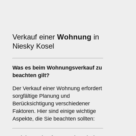
Verkauf einer
Wohnung
in
Niesky Kosel
Was es beim
Wohnungsverkauf
zu
beachten gilt?
Der Verkauf einer Wohnung erfordert
sorgfältige Planung und
Berücksichtigung verschiedener
Faktoren. Hier sind einige wichtige
Aspekte, die Sie beachten sollten: