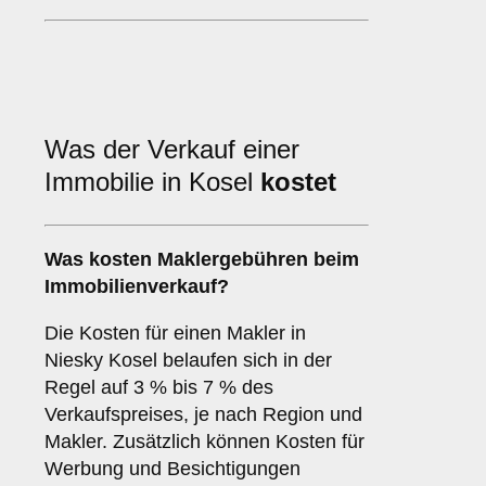
Was der Verkauf einer
Immobilie in Kosel
kostet
Was kosten Maklergebühren beim
Immobilienverkauf?
Die Kosten für einen Makler in
Niesky Kosel belaufen sich in der
Regel auf 3 % bis 7 % des
Verkaufspreises, je nach Region und
Makler. Zusätzlich können Kosten für
Werbung und Besichtigungen