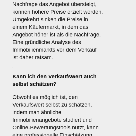
Nachfrage das Angebot übersteigt,
können höhere Preise erzielt werden.
Umgekehrt sinken die Preise in
einem Käufermarkt, in dem das
Angebot höher ist als die Nachfrage.
Eine gründliche Analyse des
Immobilienmarkts vor dem Verkauf
ist daher ratsam.
Kann ich den Verkaufswert auch
selbst schätzen?
Obwohl es möglich ist, den
Verkaufswert selbst zu schätzen,
indem man ähnliche
Immobilienangebote studiert und
Online-Bewertungstools nutzt, kann
eine professionelle Einschätzung