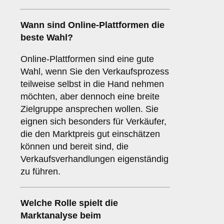
Wann sind
Online-Plattformen
die
beste Wahl?
Online-Plattformen sind eine gute
Wahl, wenn Sie den Verkaufsprozess
teilweise selbst in die Hand nehmen
möchten, aber dennoch eine breite
Zielgruppe ansprechen wollen. Sie
eignen sich besonders für Verkäufer,
die den Marktpreis gut einschätzen
können und bereit sind, die
Verkaufsverhandlungen eigenständig
zu führen.
Welche Rolle spielt die
Marktanalyse
beim