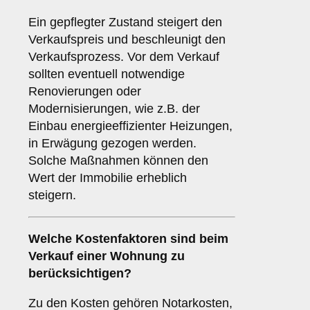
Ein gepflegter Zustand steigert den
Verkaufspreis und beschleunigt den
Verkaufsprozess. Vor dem Verkauf
sollten eventuell notwendige
Renovierungen oder
Modernisierungen, wie z.B. der
Einbau energieeffizienter Heizungen,
in Erwägung gezogen werden.
Solche Maßnahmen können den
Wert der Immobilie erheblich
steigern.
Welche
Kostenfaktoren
sind beim
Verkauf einer Wohnung zu
berücksichtigen?
Zu den Kosten gehören Notarkosten,