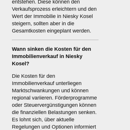
entstehen. Diese können den
Verkaufsprozess erleichtern und den
Wert der Immobilie in Niesky Kosel
steigern, sollten aber in die
Gesamtkosten eingeplant werden.
Wann sinken die Kosten für den
Immobilienverkauf in Niesky
Kosel?
Die Kosten für den
Immobilienverkauf unterliegen
Marktschwankungen und können
regional variieren. Förderprogramme
oder Steuervergünstigungen können
die finanziellen Belastungen senken.
Es lohnt sich, über aktuelle
Regelungen und Optionen informiert