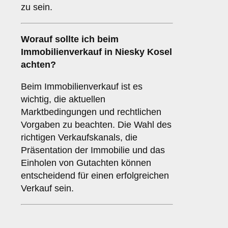
zu sein.
Worauf sollte ich beim
Immobilienverkauf in Niesky Kosel
achten?
Beim Immobilienverkauf ist es
wichtig, die aktuellen
Marktbedingungen und rechtlichen
Vorgaben zu beachten. Die Wahl des
richtigen Verkaufskanals, die
Präsentation der Immobilie und das
Einholen von Gutachten können
entscheidend für einen erfolgreichen
Verkauf sein.