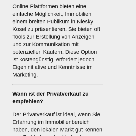
Online-Plattformen bieten eine
einfache Möglichkeit, Immobilien
einem breiten Publikum in Niesky
Kosel zu präsentieren. Sie bieten oft
Tools zur Erstellung von Anzeigen
und zur Kommunikation mit
potenziellen Käufern. Diese Option
ist kostengünstig, erfordert jedoch
Eigeninitiative und Kenntnisse im
Marketing.
Wann ist der
Privatverkauf
zu
empfehlen?
Der Privatverkauf ist ideal, wenn Sie
Erfahrung im Immobilienbereich
haben, den lokalen Markt gut kennen