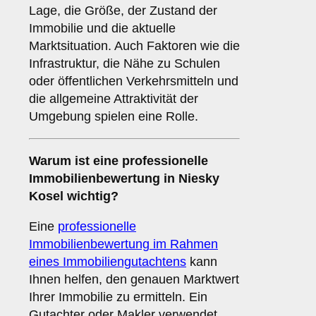
Lage, die Größe, der Zustand der
Immobilie und die aktuelle
Marktsituation. Auch Faktoren wie die
Infrastruktur, die Nähe zu Schulen
oder öffentlichen Verkehrsmitteln und
die allgemeine Attraktivität der
Umgebung spielen eine Rolle.
Warum ist eine professionelle
Immobilienbewertung in Niesky
Kosel wichtig?
Eine
professionelle
Immobilienbewertung im Rahmen
eines Immobiliengutachtens
kann
Ihnen helfen, den genauen Marktwert
Ihrer Immobilie zu ermitteln. Ein
Gutachter oder Makler verwendet