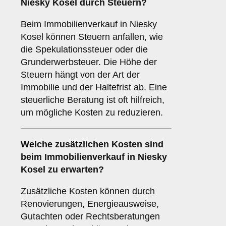
Niesky Kosel durch Steuern?
Beim Immobilienverkauf in Niesky
Kosel können Steuern anfallen, wie
die Spekulationssteuer oder die
Grunderwerbsteuer. Die Höhe der
Steuern hängt von der Art der
Immobilie und der Haltefrist ab. Eine
steuerliche Beratung ist oft hilfreich,
um mögliche Kosten zu reduzieren.
Welche zusätzlichen Kosten sind
beim Immobilienverkauf in Niesky
Kosel zu erwarten?
Zusätzliche Kosten können durch
Renovierungen, Energieausweise,
Gutachten oder Rechtsberatungen