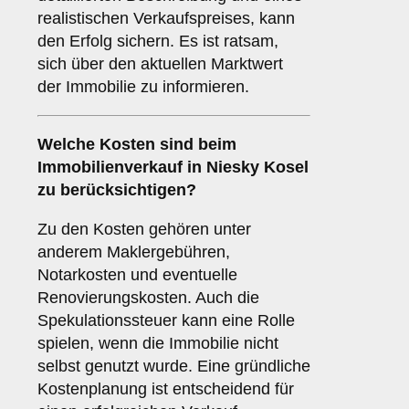
realistischen Verkaufspreises, kann
den Erfolg sichern. Es ist ratsam,
sich über den aktuellen Marktwert
der Immobilie zu informieren.
Welche
Kosten
sind beim
Immobilienverkauf in Niesky Kosel
zu berücksichtigen?
Zu den Kosten gehören unter
anderem Maklergebühren,
Notarkosten und eventuelle
Renovierungskosten. Auch die
Spekulationssteuer kann eine Rolle
spielen, wenn die Immobilie nicht
selbst genutzt wurde. Eine gründliche
Kostenplanung ist entscheidend für