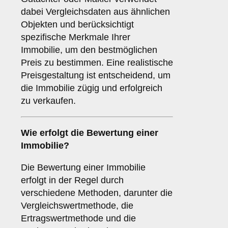
dabei Vergleichsdaten aus ähnlichen
Objekten und berücksichtigt
spezifische Merkmale Ihrer
Immobilie, um den bestmöglichen
Preis zu bestimmen. Eine realistische
Preisgestaltung ist entscheidend, um
die Immobilie zügig und erfolgreich
zu verkaufen.
Wie erfolgt die Bewertung einer
Immobilie?
Die Bewertung einer Immobilie
erfolgt in der Regel durch
verschiedene Methoden, darunter die
Vergleichswertmethode, die
Ertragswertmethode und die