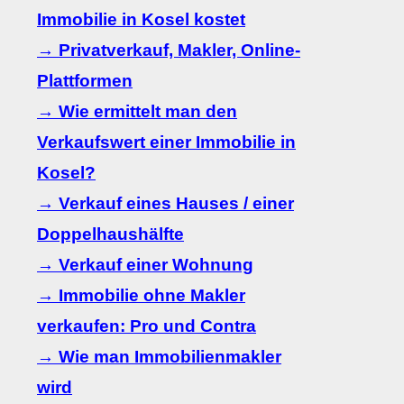
Immobilie in Kosel kostet
→ Privatverkauf, Makler, Online-
Plattformen
→ Wie ermittelt man den
Verkaufswert einer Immobilie in
Kosel?
→ Verkauf eines Hauses / einer
Doppelhaushälfte
→ Verkauf einer Wohnung
→ Immobilie ohne Makler
verkaufen: Pro und Contra
→ Wie man Immobilienmakler
wird