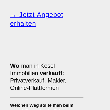
→ Jetzt Angebot
erhalten
Wo
man in Kosel
Immobilien
verkauft
:
Privatverkauf, Makler,
Online-Plattformen
Welchen
Weg
sollte man beim