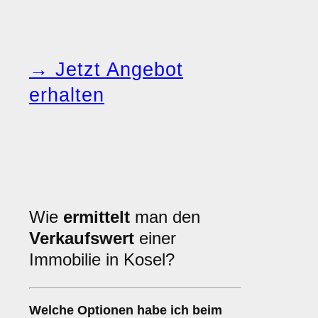
→ Jetzt Angebot
erhalten
Wie
ermittelt
man den
Verkaufswert
einer
Immobilie in Kosel?
Welche Optionen habe ich beim