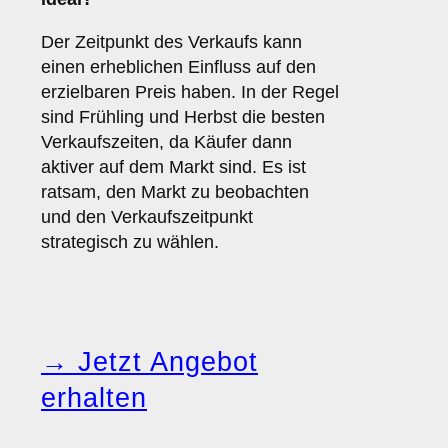
Der Zeitpunkt des Verkaufs kann
einen erheblichen Einfluss auf den
erzielbaren Preis haben. In der Regel
sind Frühling und Herbst die besten
Verkaufszeiten, da Käufer dann
aktiver auf dem Markt sind. Es ist
ratsam, den Markt zu beobachten
und den Verkaufszeitpunkt
strategisch zu wählen.
→ Jetzt Angebot
erhalten