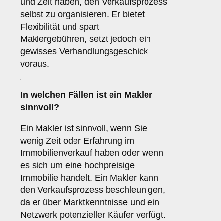
und Zeit haben, den Verkaufsprozess
selbst zu organisieren. Er bietet
Flexibilität und spart
Maklergebühren, setzt jedoch ein
gewisses Verhandlungsgeschick
voraus.
In welchen Fällen ist ein
Makler
sinnvoll?
Ein Makler ist sinnvoll, wenn Sie
wenig Zeit oder Erfahrung im
Immobilienverkauf haben oder wenn
es sich um eine hochpreisige
Immobilie handelt. Ein Makler kann
den Verkaufsprozess beschleunigen,
da er über Marktkenntnisse und ein
Netzwerk potenzieller Käufer verfügt.