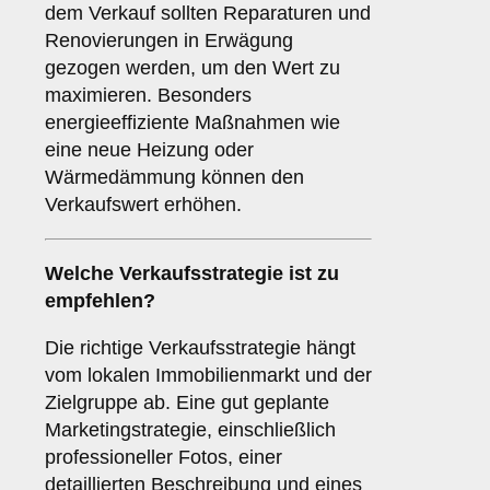
dem Verkauf sollten Reparaturen und
Renovierungen in Erwägung
gezogen werden, um den Wert zu
maximieren. Besonders
energieeffiziente Maßnahmen wie
eine neue Heizung oder
Wärmedämmung können den
Verkaufswert erhöhen.
Welche
Verkaufsstrategie
ist zu
empfehlen?
Die richtige Verkaufsstrategie hängt
vom lokalen Immobilienmarkt und der
Zielgruppe ab. Eine gut geplante
Marketingstrategie, einschließlich
professioneller Fotos, einer
detaillierten Beschreibung und eines