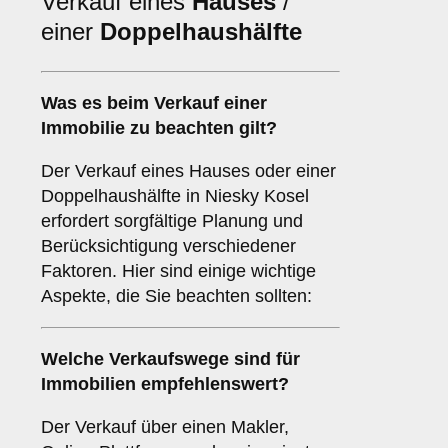
Verkauf eines
Hauses
/
einer
Doppelhaushälfte
Was es beim Verkauf einer
Immobilie
zu beachten gilt?
Der Verkauf eines Hauses oder einer
Doppelhaushälfte in Niesky Kosel
erfordert sorgfältige Planung und
Berücksichtigung verschiedener
Faktoren. Hier sind einige wichtige
Aspekte, die Sie beachten sollten:
Welche Verkaufswege sind für
Immobilien
empfehlenswert?
Der Verkauf über einen Makler,