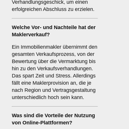
Verhandlungsgeschick, um einen
erfolgreichen Abschluss zu erzielen.
Welche Vor- und Nachteile hat der
Maklerverkauf
?
Ein Immobilienmakler übernimmt den
gesamten Verkaufsprozess, von der
Bewertung über die Vermarktung bis
hin zu den Verkaufsverhandlungen.
Das spart Zeit und Stress. Allerdings
fällt eine Maklerprovision an, die je
nach Region und Vertragsgestaltung
unterschiedlich hoch sein kann.
Was sind die Vorteile der Nutzung
von
Online-Plattformen
?