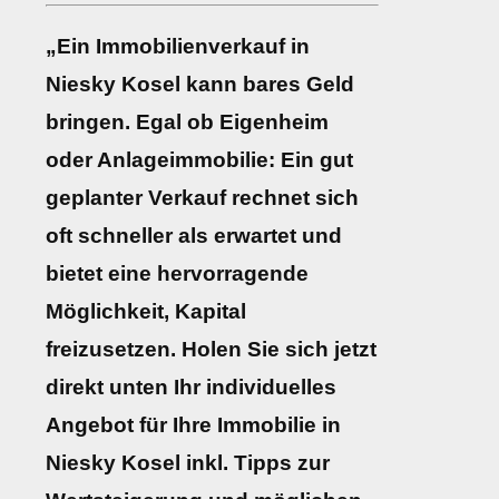
„Ein Immobilienverkauf in
Niesky Kosel kann bares Geld
bringen. Egal ob Eigenheim
oder Anlageimmobilie: Ein gut
geplanter Verkauf rechnet sich
oft schneller als erwartet und
bietet eine hervorragende
Möglichkeit, Kapital
freizusetzen. Holen Sie sich jetzt
direkt unten Ihr individuelles
Angebot für Ihre Immobilie in
Niesky Kosel inkl. Tipps zur