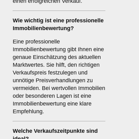
einen erfolgreichen Verkauf.
Wie wichtig ist eine professionelle
Immobilienbewertung
?
Eine professionelle
Immobilienbewertung gibt Ihnen eine
genaue Einschätzung des aktuellen
Marktwertes. Sie hilft, den richtigen
Verkaufspreis festzulegen und
unnötige Preisverhandlungen zu
vermeiden. Bei wertvollen Immobilien
oder besonderen Lagen ist eine
Immobilienbewertung eine klare
Empfehlung.
Welche
Verkaufszeitpunkte
sind
ideal?