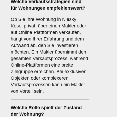
Welche Verkaufsstrategien sind
für
Wohnungen
empfehlenswert?
Ob Sie Ihre Wohnung in Niesky
Kosel privat, über einen Makler oder
auf Online-Plattformen verkaufen,
hängt von Ihrer Erfahrung und dem
Aufwand ab, den Sie investieren
möchten. Ein Makler übernimmt den
gesamten Verkaufsprozess, während
Online-Plattformen eine breite
Zielgruppe erreichen. Bei exklusiven
Objekten oder komplexeren
Verkaufsprozessen kann ein Makler
von Vorteil sein.
Welche Rolle spielt der
Zustand
der Wohnung
?