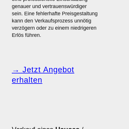
genauer und vertrauenswürdiger
sein. Eine fehlerhafte Preisgestaltung
kann den Verkaufsprozess unnötig
verzögern oder zu einem niedrigeren
Erlös führen.
→ Jetzt Angebot
erhalten