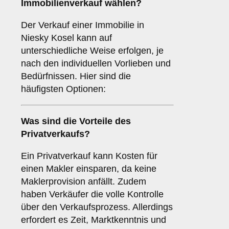
Immobilienverkauf wählen?
Der Verkauf einer Immobilie in
Niesky Kosel kann auf
unterschiedliche Weise erfolgen, je
nach den individuellen Vorlieben und
Bedürfnissen. Hier sind die
häufigsten Optionen:
Was sind die Vorteile des
Privatverkaufs
?
Ein Privatverkauf kann Kosten für
einen Makler einsparen, da keine
Maklerprovision anfällt. Zudem
haben Verkäufer die volle Kontrolle
über den Verkaufsprozess. Allerdings
erfordert es Zeit, Marktkenntnis und