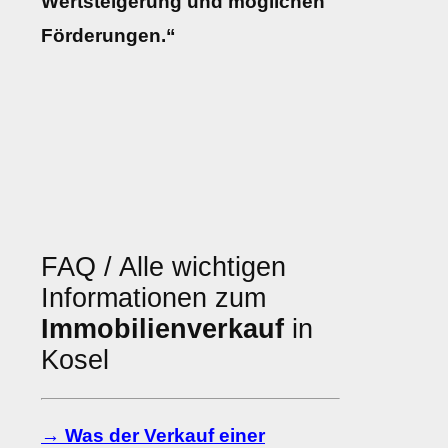
Wertsteigerung und möglichen
Förderungen.“
FAQ / Alle wichtigen
Informationen zum
Immobilienverkauf
in
Kosel
→ Was der Verkauf einer