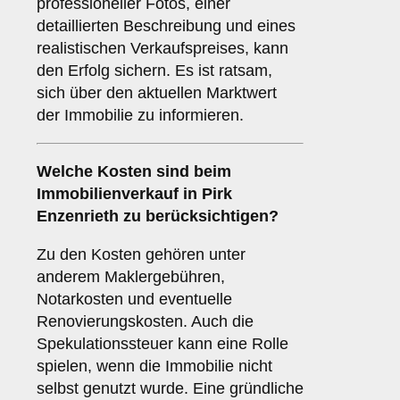
professioneller Fotos, einer
detaillierten Beschreibung und eines
realistischen Verkaufspreises, kann
den Erfolg sichern. Es ist ratsam,
sich über den aktuellen Marktwert
der Immobilie zu informieren.
Welche
Kosten
sind beim
Immobilienverkauf in Pirk
Enzenrieth zu berücksichtigen?
Zu den Kosten gehören unter
anderem Maklergebühren,
Notarkosten und eventuelle
Renovierungskosten. Auch die
Spekulationssteuer kann eine Rolle
spielen, wenn die Immobilie nicht
selbst genutzt wurde. Eine gründliche