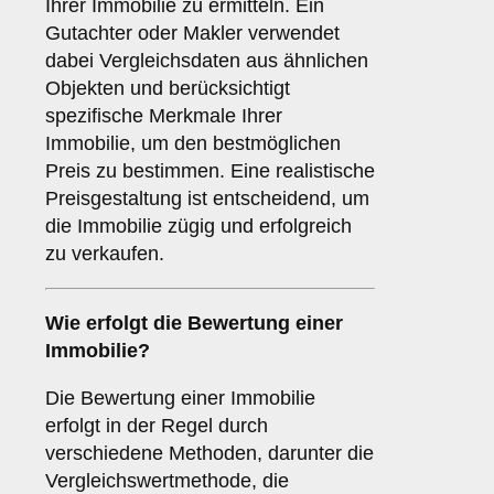
Ihrer Immobilie zu ermitteln. Ein
Gutachter oder Makler verwendet
dabei Vergleichsdaten aus ähnlichen
Objekten und berücksichtigt
spezifische Merkmale Ihrer
Immobilie, um den bestmöglichen
Preis zu bestimmen. Eine realistische
Preisgestaltung ist entscheidend, um
die Immobilie zügig und erfolgreich
zu verkaufen.
Wie erfolgt die Bewertung einer
Immobilie?
Die Bewertung einer Immobilie
erfolgt in der Regel durch
verschiedene Methoden, darunter die
Vergleichswertmethode, die