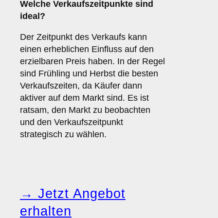
Welche
Verkaufszeitpunkte
sind
ideal?
Der Zeitpunkt des Verkaufs kann
einen erheblichen Einfluss auf den
erzielbaren Preis haben. In der Regel
sind Frühling und Herbst die besten
Verkaufszeiten, da Käufer dann
aktiver auf dem Markt sind. Es ist
ratsam, den Markt zu beobachten
und den Verkaufszeitpunkt
strategisch zu wählen.
→ Jetzt Angebot
erhalten