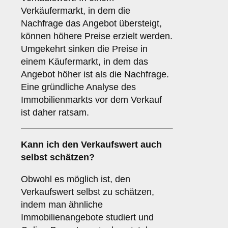
Verkäufermarkt, in dem die
Nachfrage das Angebot übersteigt,
können höhere Preise erzielt werden.
Umgekehrt sinken die Preise in
einem Käufermarkt, in dem das
Angebot höher ist als die Nachfrage.
Eine gründliche Analyse des
Immobilienmarkts vor dem Verkauf
ist daher ratsam.
Kann ich den Verkaufswert auch
selbst schätzen?
Obwohl es möglich ist, den
Verkaufswert selbst zu schätzen,
indem man ähnliche
Immobilienangebote studiert und