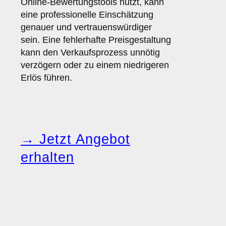
Online-Bewertungstools nutzt, kann
eine professionelle Einschätzung
genauer und vertrauenswürdiger
sein. Eine fehlerhafte Preisgestaltung
kann den Verkaufsprozess unnötig
verzögern oder zu einem niedrigeren
Erlös führen.
→ Jetzt Angebot
erhalten