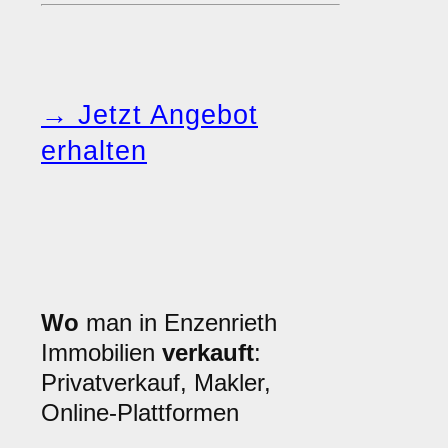
→ Jetzt Angebot
erhalten
Wo
man in Enzenrieth
Immobilien
verkauft
:
Privatverkauf, Makler,
Online-Plattformen