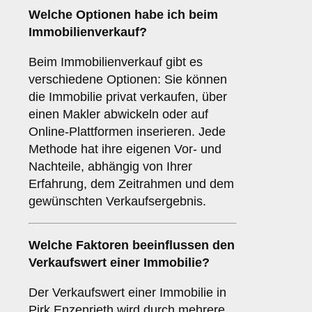
Welche Optionen habe ich beim
Immobilienverkauf?
Beim Immobilienverkauf gibt es
verschiedene Optionen: Sie können
die Immobilie privat verkaufen, über
einen Makler abwickeln oder auf
Online-Plattformen inserieren. Jede
Methode hat ihre eigenen Vor- und
Nachteile, abhängig von Ihrer
Erfahrung, dem Zeitrahmen und dem
gewünschten Verkaufsergebnis.
Welche Faktoren beeinflussen den
Verkaufswert einer Immobilie?
Der Verkaufswert einer Immobilie in
Pirk Enzenrieth wird durch mehrere