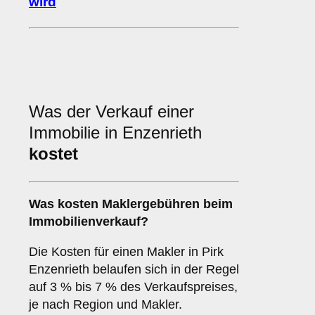
wird
Was der Verkauf einer
Immobilie in Enzenrieth
kostet
Was kosten Maklergebühren beim
Immobilienverkauf?
Die Kosten für einen Makler in Pirk
Enzenrieth belaufen sich in der Regel
auf 3 % bis 7 % des Verkaufspreises,
je nach Region und Makler.