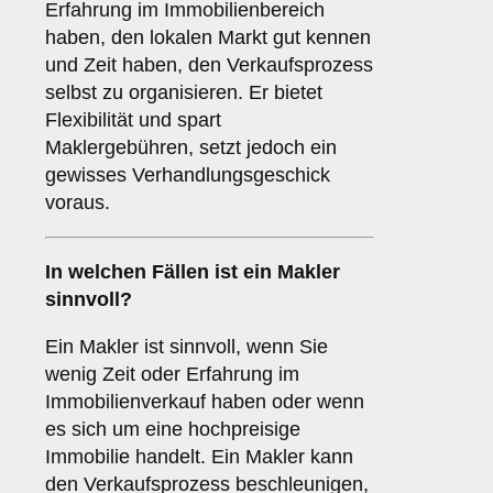
Erfahrung im Immobilienbereich
haben, den lokalen Markt gut kennen
und Zeit haben, den Verkaufsprozess
selbst zu organisieren. Er bietet
Flexibilität und spart
Maklergebühren, setzt jedoch ein
gewisses Verhandlungsgeschick
voraus.
In welchen Fällen ist ein
Makler
sinnvoll?
Ein Makler ist sinnvoll, wenn Sie
wenig Zeit oder Erfahrung im
Immobilienverkauf haben oder wenn
es sich um eine hochpreisige
Immobilie handelt. Ein Makler kann
den Verkaufsprozess beschleunigen,