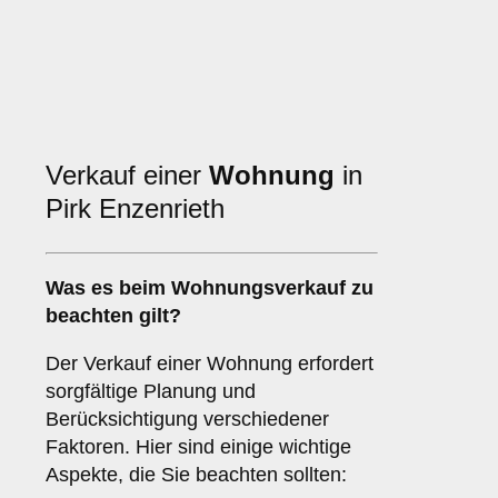
Verkauf einer
Wohnung
in
Pirk Enzenrieth
Was es beim
Wohnungsverkauf
zu
beachten gilt?
Der Verkauf einer Wohnung erfordert
sorgfältige Planung und
Berücksichtigung verschiedener
Faktoren. Hier sind einige wichtige
Aspekte, die Sie beachten sollten: