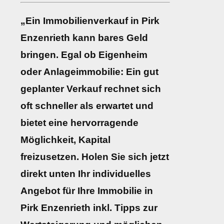
„Ein Immobilienverkauf in Pirk
Enzenrieth kann bares Geld
bringen. Egal ob Eigenheim
oder Anlageimmobilie: Ein gut
geplanter Verkauf rechnet sich
oft schneller als erwartet und
bietet eine hervorragende
Möglichkeit, Kapital
freizusetzen. Holen Sie sich jetzt
direkt unten Ihr individuelles
Angebot für Ihre Immobilie in
Pirk Enzenrieth inkl. Tipps zur