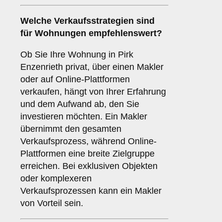
Welche Verkaufsstrategien sind
für
Wohnungen
empfehlenswert?
Ob Sie Ihre Wohnung in Pirk
Enzenrieth privat, über einen Makler
oder auf Online-Plattformen
verkaufen, hängt von Ihrer Erfahrung
und dem Aufwand ab, den Sie
investieren möchten. Ein Makler
übernimmt den gesamten
Verkaufsprozess, während Online-
Plattformen eine breite Zielgruppe
erreichen. Bei exklusiven Objekten
oder komplexeren
Verkaufsprozessen kann ein Makler
von Vorteil sein.