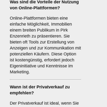
Was sind die Vorteile der Nutzung
von
Online-Plattformen
?
Online-Plattformen bieten eine
einfache Möglichkeit, Immobilien
einem breiten Publikum in Pirk
Enzenrieth zu präsentieren. Sie
bieten oft Tools zur Erstellung von
Anzeigen und zur Kommunikation mit
potenziellen Käufern. Diese Option
ist kostengünstig, erfordert jedoch
Eigeninitiative und Kenntnisse im
Marketing.
Wann ist der
Privatverkauf
zu
empfehlen?
Der Privatverkauf ist ideal, wenn Sie