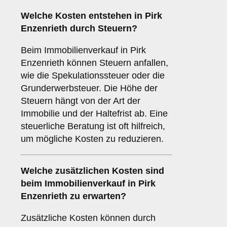
Welche Kosten entstehen in Pirk
Enzenrieth durch Steuern?
Beim Immobilienverkauf in Pirk
Enzenrieth können Steuern anfallen,
wie die Spekulationssteuer oder die
Grunderwerbsteuer. Die Höhe der
Steuern hängt von der Art der
Immobilie und der Haltefrist ab. Eine
steuerliche Beratung ist oft hilfreich,
um mögliche Kosten zu reduzieren.
Welche zusätzlichen Kosten sind
beim Immobilienverkauf in Pirk
Enzenrieth zu erwarten?
Zusätzliche Kosten können durch