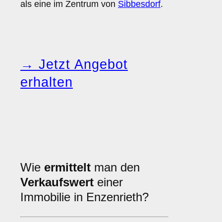
als eine im Zentrum von
Sibbesdorf
.
→ Jetzt Angebot
erhalten
Wie
ermittelt
man den
Verkaufswert
einer
Immobilie in Enzenrieth?