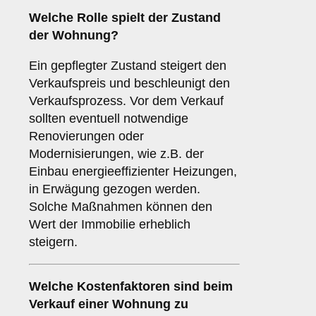
Welche Rolle spielt der
Zustand
der Wohnung
?
Ein gepflegter Zustand steigert den
Verkaufspreis und beschleunigt den
Verkaufsprozess. Vor dem Verkauf
sollten eventuell notwendige
Renovierungen oder
Modernisierungen, wie z.B. der
Einbau energieeffizienter Heizungen,
in Erwägung gezogen werden.
Solche Maßnahmen können den
Wert der Immobilie erheblich
steigern.
Welche
Kostenfaktoren
sind beim
Verkauf einer Wohnung zu