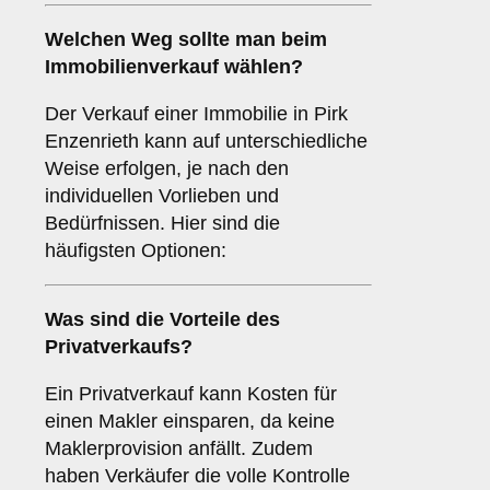
Welchen
Weg
sollte man beim
Immobilienverkauf wählen?
Der Verkauf einer Immobilie in Pirk
Enzenrieth kann auf unterschiedliche
Weise erfolgen, je nach den
individuellen Vorlieben und
Bedürfnissen. Hier sind die
häufigsten Optionen:
Was sind die Vorteile des
Privatverkaufs
?
Ein Privatverkauf kann Kosten für
einen Makler einsparen, da keine
Maklerprovision anfällt. Zudem
haben Verkäufer die volle Kontrolle