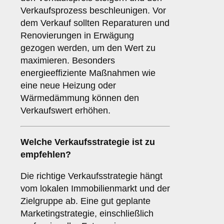
Verkaufsprozess beschleunigen. Vor
dem Verkauf sollten Reparaturen und
Renovierungen in Erwägung
gezogen werden, um den Wert zu
maximieren. Besonders
energieeffiziente Maßnahmen wie
eine neue Heizung oder
Wärmedämmung können den
Verkaufswert erhöhen.
Welche
Verkaufsstrategie
ist zu
empfehlen?
Die richtige Verkaufsstrategie hängt
vom lokalen Immobilienmarkt und der
Zielgruppe ab. Eine gut geplante
Marketingstrategie, einschließlich