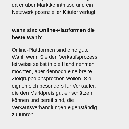
da er über Marktkenntnisse und ein
Netzwerk potenzieller Käufer verfügt.
Wann sind
Online-Plattformen
die
beste Wahl?
Online-Plattformen sind eine gute
Wahl, wenn Sie den Verkaufsprozess
teilweise selbst in die Hand nehmen
möchten, aber dennoch eine breite
Zielgruppe ansprechen wollen. Sie
eignen sich besonders für Verkäufer,
die den Marktpreis gut einschätzen
können und bereit sind, die
Verkaufsverhandlungen eigenständig
zu führen.