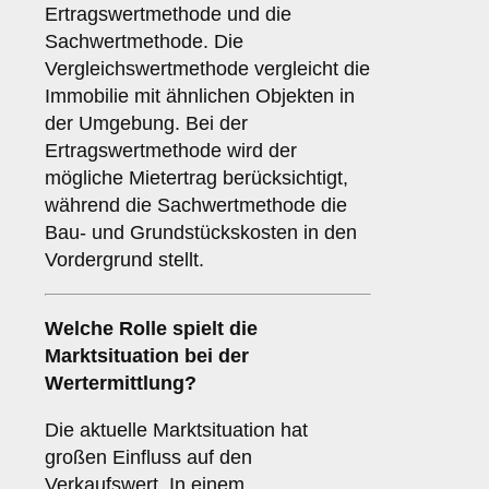
Ertragswertmethode und die
Sachwertmethode. Die
Vergleichswertmethode vergleicht die
Immobilie mit ähnlichen Objekten in
der Umgebung. Bei der
Ertragswertmethode wird der
mögliche Mietertrag berücksichtigt,
während die Sachwertmethode die
Bau- und Grundstückskosten in den
Vordergrund stellt.
Welche Rolle spielt die
Marktsituation bei der
Wertermittlung?
Die aktuelle Marktsituation hat
großen Einfluss auf den
Verkaufswert. In einem