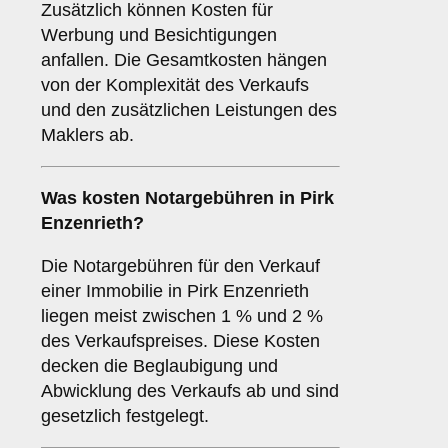
Zusätzlich können Kosten für
Werbung und Besichtigungen
anfallen. Die Gesamtkosten hängen
von der Komplexität des Verkaufs
und den zusätzlichen Leistungen des
Maklers ab.
Was kosten Notargebühren in Pirk
Enzenrieth?
Die Notargebühren für den Verkauf
einer Immobilie in Pirk Enzenrieth
liegen meist zwischen 1 % und 2 %
des Verkaufspreises. Diese Kosten
decken die Beglaubigung und
Abwicklung des Verkaufs ab und sind
gesetzlich festgelegt.