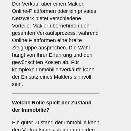
Der Verkauf über einen Makler,
Online-Plattformen oder ein privates
Netzwerk bietet verschiedene
Vorteile. Makler übernehmen den
gesamten Verkaufsprozess, während
Online-Plattformen eine breite
Zielgruppe ansprechen. Die Wahl
hängt von Ihrer Erfahrung und den
gewünschten Kosten ab. Für
komplexe Immobilienverkäufe kann
der Einsatz eines Maklers sinnvoll
sein.
Welche Rolle spielt der
Zustand
der Immobilie
?
Ein guter Zustand der Immobilie kann
den Verkaufspreis steigern und den