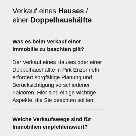
Verkauf eines
Hauses
/
einer
Doppelhaushälfte
Was es beim Verkauf einer
Immobilie
zu beachten gilt?
Der Verkauf eines Hauses oder einer
Doppelhaushälfte in Pirk Enzenrieth
erfordert sorgfältige Planung und
Berücksichtigung verschiedener
Faktoren. Hier sind einige wichtige
Aspekte, die Sie beachten sollten:
Welche Verkaufswege sind für
Immobilien
empfehlenswert?