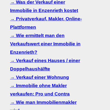
→ Was der Verkauf einer
Immobilie in Enzenrieth kostet
→ Privatverkauf, Makler, Online-
Plattformen
→ Wie ermittelt man den
Verkaufswert einer Immobilie in
Enzenrieth?
→ Verkauf eines Hauses / einer
Doppelhaushälfte
→ Verkauf einer Wohnung
→ Immobilie ohne Makler
verkaufen: Pro und Contra
→ Wie man Immobilienmakler