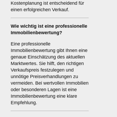
Kostenplanung ist entscheidend für
einen erfolgreichen Verkauf.
Wie wichtig ist eine professionelle
Immobilienbewertung
?
Eine professionelle
Immobilienbewertung gibt Ihnen eine
genaue Einschätzung des aktuellen
Marktwertes. Sie hilft, den richtigen
Verkaufspreis festzulegen und
unnötige Preisverhandlungen zu
vermeiden. Bei wertvollen Immobilien
oder besonderen Lagen ist eine
Immobilienbewertung eine klare
Empfehlung.