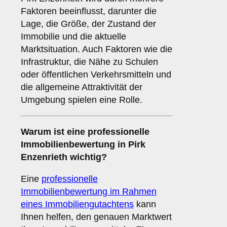
Faktoren beeinflusst, darunter die
Lage, die Größe, der Zustand der
Immobilie und die aktuelle
Marktsituation. Auch Faktoren wie die
Infrastruktur, die Nähe zu Schulen
oder öffentlichen Verkehrsmitteln und
die allgemeine Attraktivität der
Umgebung spielen eine Rolle.
Warum ist eine professionelle
Immobilienbewertung in Pirk
Enzenrieth wichtig?
Eine
professionelle
Immobilienbewertung im Rahmen
eines Immobiliengutachtens
kann
Ihnen helfen, den genauen Marktwert