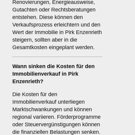
Renovierungen, Energieausweise,
Gutachten oder Rechtsberatungen
entstehen. Diese können den
Verkaufsprozess erleichtern und den
Wert der Immobilie in Pirk Enzenrieth
steigern, sollten aber in die
Gesamtkosten eingeplant werden.
Wann sinken die Kosten für den
Immobilienverkauf in Pirk
Enzenrieth?
Die Kosten für den
Immobilienverkauf unterliegen
Marktschwankungen und können
regional variieren. Förderprogramme
oder Steuervergünstigungen können
die finanziellen Belastungen senken.