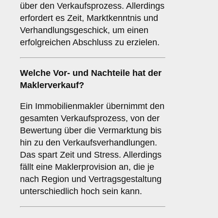
über den Verkaufsprozess. Allerdings
erfordert es Zeit, Marktkenntnis und
Verhandlungsgeschick, um einen
erfolgreichen Abschluss zu erzielen.
Welche Vor- und Nachteile hat der
Maklerverkauf
?
Ein Immobilienmakler übernimmt den
gesamten Verkaufsprozess, von der
Bewertung über die Vermarktung bis
hin zu den Verkaufsverhandlungen.
Das spart Zeit und Stress. Allerdings
fällt eine Maklerprovision an, die je
nach Region und Vertragsgestaltung
unterschiedlich hoch sein kann.