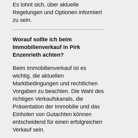
Es lohnt sich, über aktuelle
Regelungen und Optionen informiert
zu sein.
Worauf sollte ich beim
Immobilienverkauf in Pirk
Enzenrieth achten?
Beim Immobilienverkauf ist es
wichtig, die aktuellen
Marktbedingungen und rechtlichen
Vorgaben zu beachten. Die Wahl des
richtigen Verkaufskanals, die
Präsentation der Immobilie und das
Einholen von Gutachten können
entscheidend für einen erfolgreichen
Verkauf sein.