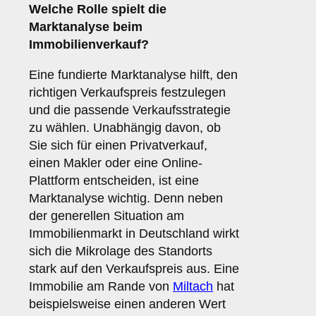
Welche Rolle spielt die
Marktanalyse
beim
Immobilienverkauf?
Eine fundierte Marktanalyse hilft, den
richtigen Verkaufspreis festzulegen
und die passende Verkaufsstrategie
zu wählen. Unabhängig davon, ob
Sie sich für einen Privatverkauf,
einen Makler oder eine Online-
Plattform entscheiden, ist eine
Marktanalyse wichtig. Denn neben
der generellen Situation am
Immobilienmarkt in Deutschland wirkt
sich die Mikrolage des Standorts
stark auf den Verkaufspreis aus. Eine
Immobilie am Rande von
Miltach
hat
beispielsweise einen anderen Wert