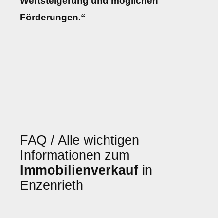
Wertsteigerung und möglichen
Förderungen.“
FAQ / Alle wichtigen
Informationen zum
Immobilienverkauf
in
Enzenrieth