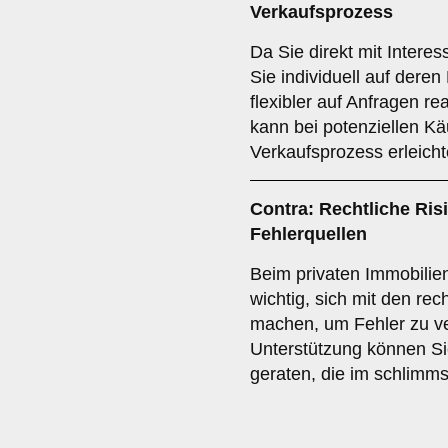
Verkaufsprozess
Da Sie direkt mit Intere
Sie individuell auf dere
flexibler auf Anfragen r
kann bei potenziellen K
Verkaufsprozess erleicht
Contra: Rechtliche Ris
Fehlerquellen
Beim privaten Immobilie
wichtig, sich mit den rec
machen, um Fehler zu ve
Unterstützung können Sie 
geraten, die im schlimms