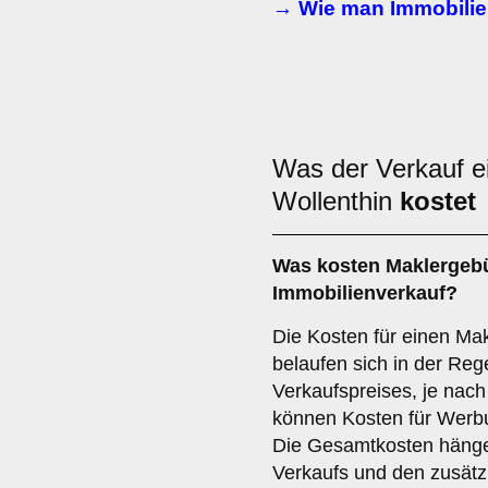
→ Wie man Immobilie
Was der Verkauf ei
Wollenthin
kostet
Was kosten Maklergeb
Immobilienverkauf?
Die Kosten für einen Mak
belaufen sich in der Reg
Verkaufspreises, je nach
können Kosten für Werbu
Die Gesamtkosten hänge
Verkaufs und den zusätz