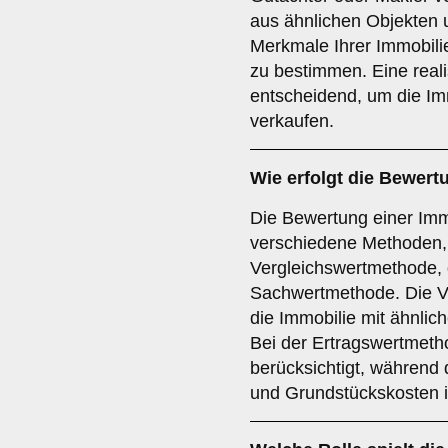
aus ähnlichen Objekten u
Merkmale Ihrer Immobili
zu bestimmen. Eine reali
entscheidend, um die Imm
verkaufen.
Wie erfolgt die Bewert
Die Bewertung einer Immo
verschiedene Methoden, 
Vergleichswertmethode, 
Sachwertmethode. Die Ve
die Immobilie mit ähnli
Bei der Ertragswertmeth
berücksichtigt, während
und Grundstückskosten in