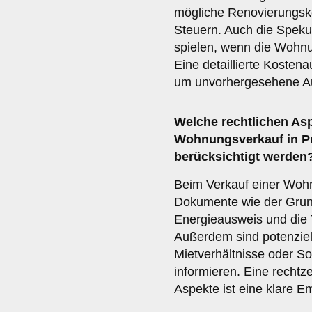
mögliche Renovierungsk
Steuern. Auch die Spekul
spielen, wenn die Wohnu
Eine detaillierte Kostena
um unvorhergesehene A
Welche
rechtlichen As
Wohnungsverkauf in Pr
berücksichtigt werden
Beim Verkauf einer Woh
Dokumente wie der Gru
Energieausweis und die T
Außerdem sind potenziel
Mietverhältnisse oder S
informieren. Eine rechtze
Aspekte ist eine klare E