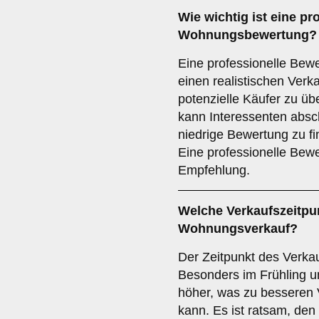
Wie wichtig ist eine pr
Wohnungsbewertung
?
Eine professionelle Bewe
einen realistischen Verk
potenzielle Käufer zu ü
kann Interessenten absc
niedrige Bewertung zu fi
Eine professionelle Bewe
Empfehlung.
Welche
Verkaufszeitpu
Wohnungsverkauf?
Der Zeitpunkt des Verkauf
Besonders im Frühling un
höher, was zu besseren 
kann. Es ist ratsam, den