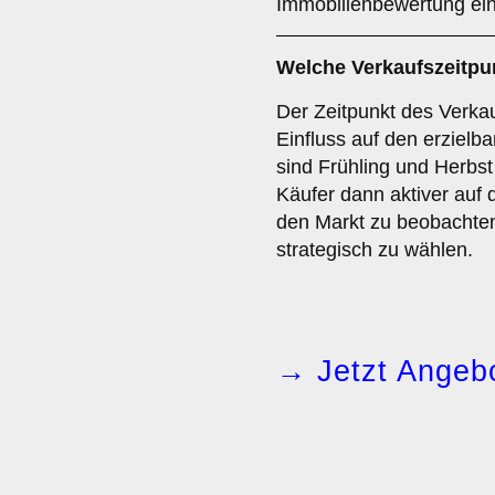
Immobilienbewertung ein
Welche
Verkaufszeitpu
Der Zeitpunkt des Verka
Einfluss auf den erzielb
sind Frühling und Herbst
Käufer dann aktiver auf 
den Markt zu beobachten
strategisch zu wählen.
→ Jetzt Angebo