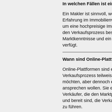
In welchen Fällen ist e
Ein Makler ist sinnvoll, 
Erfahrung im Immobilien
um eine hochpreisige Im
den Verkaufsprozess bes
Marktkenntnisse und ein
verfügt.
Wann sind
Online-Plat
Online-Plattformen sind
Verkaufsprozess teilwei
möchten, aber dennoch e
ansprechen wollen. Sie 
Verkäufer, die den Markt
und bereit sind, die Ver
zu führen.