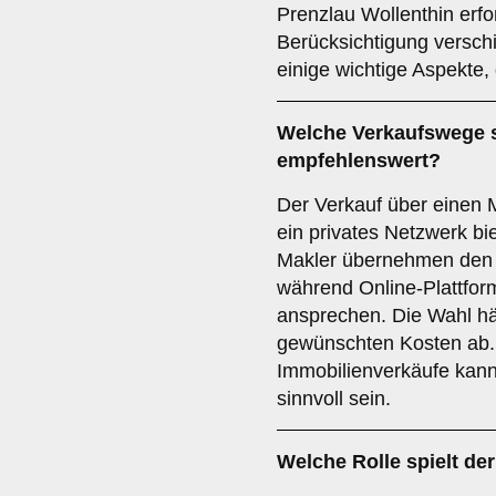
Prenzlau Wollenthin erfo
Berücksichtigung verschi
einige wichtige Aspekte, 
Welche Verkaufswege s
empfehlenswert?
Der Verkauf über einen M
ein privates Netzwerk bie
Makler übernehmen den 
während Online-Plattform
ansprechen. Die Wahl hä
gewünschten Kosten ab.
Immobilienverkäufe kann
sinnvoll sein.
Welche Rolle spielt de