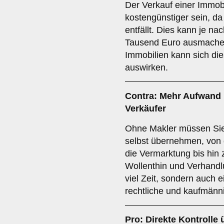
Der Verkauf einer Immob
kostengünstiger sein, da
entfällt. Dies kann je n
Tausend Euro ausmachen
Immobilien kann sich die
auswirken.
Contra: Mehr Aufwand 
Verkäufer
Ohne Makler müssen Sie
selbst übernehmen, von
die Vermarktung bis hin 
Wollenthin und Verhandlu
viel Zeit, sondern auch
rechtliche und kaufmänn
Pro: Direkte Kontrolle