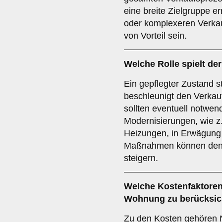
eine breite Zielgruppe e
oder komplexeren Verka
von Vorteil sein.
Welche Rolle spielt de
Ein gepflegter Zustand s
beschleunigt den Verkau
sollten eventuell notwe
Modernisierungen, wie z.
Heizungen, in Erwägung
Maßnahmen können den W
steigern.
Welche
Kostenfaktore
Wohnung zu berücksic
Zu den Kosten gehören N