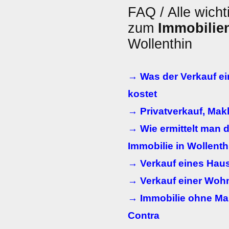
FAQ / Alle wicht
zum
Immobilie
Wollenthin
→ Was der Verkauf ein
kostet
→ Privatverkauf, Makl
→ Wie ermittelt man 
Immobilie in Wollenth
→ Verkauf eines Haus
→ Verkauf einer Wo
→ Immobilie ohne Mak
Contra