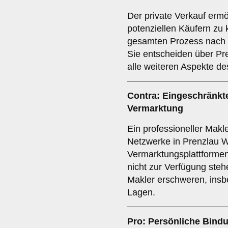
Der private Verkauf ermög
potenziellen Käufern zu
gesamten Prozess nach I
Sie entscheiden über Pr
alle weiteren Aspekte de
Contra: Eingeschränkte
Vermarktung
Ein professioneller Makle
Netzwerke in Prenzlau Wo
Vermarktungsplattformen,
nicht zur Verfügung ste
Makler erschweren, insb
Lagen.
Pro: Persönliche Bindu