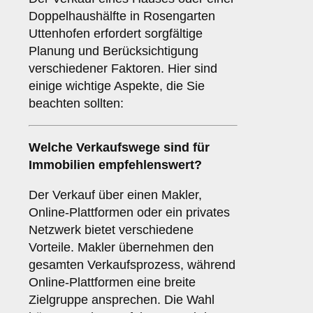
Doppelhaushälfte in Rosengarten
Uttenhofen erfordert sorgfältige
Planung und Berücksichtigung
verschiedener Faktoren. Hier sind
einige wichtige Aspekte, die Sie
beachten sollten:
Welche Verkaufswege sind für
Immobilien
empfehlenswert?
Der Verkauf über einen Makler,
Online-Plattformen oder ein privates
Netzwerk bietet verschiedene
Vorteile. Makler übernehmen den
gesamten Verkaufsprozess, während
Online-Plattformen eine breite
Zielgruppe ansprechen. Die Wahl