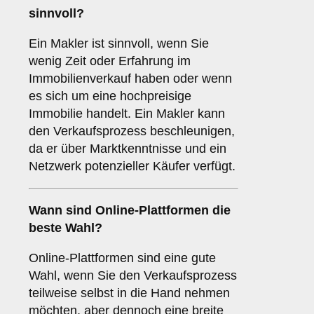
sinnvoll?
Ein Makler ist sinnvoll, wenn Sie
wenig Zeit oder Erfahrung im
Immobilienverkauf haben oder wenn
es sich um eine hochpreisige
Immobilie handelt. Ein Makler kann
den Verkaufsprozess beschleunigen,
da er über Marktkenntnisse und ein
Netzwerk potenzieller Käufer verfügt.
Wann sind
Online-Plattformen
die
beste Wahl?
Online-Plattformen sind eine gute
Wahl, wenn Sie den Verkaufsprozess
teilweise selbst in die Hand nehmen
möchten, aber dennoch eine breite