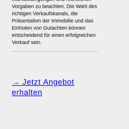
Vorgaben zu beachten. Die Wahl des
richtigen Verkaufskanals, die
Präsentation der Immobilie und das
Einholen von Gutachten können
entscheidend für einen erfolgreichen
Verkauf sein.
→ Jetzt Angebot
erhalten