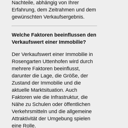
Nachteile, abhängig von Ihrer
Erfahrung, dem Zeitrahmen und dem
gewünschten Verkaufsergebnis.
Welche Faktoren beeinflussen den
Verkaufswert einer Immobilie?
Der Verkaufswert einer Immobilie in
Rosengarten Uttenhofen wird durch
mehrere Faktoren beeinflusst,
darunter die Lage, die Größe, der
Zustand der Immobilie und die
aktuelle Marktsituation. Auch
Faktoren wie die Infrastruktur, die
Nähe zu Schulen oder öffentlichen
Verkehrsmitteln und die allgemeine
Attraktivität der Umgebung spielen
eine Rolle.