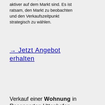
aktiver auf dem Markt sind. Es ist
ratsam, den Markt zu beobachten
und den Verkaufszeitpunkt
strategisch zu wählen.
→ Jetzt Angebot
erhalten
Verkauf einer
Wohnung
in