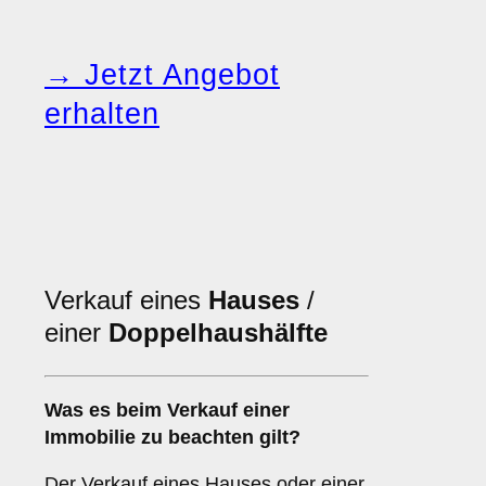
→ Jetzt Angebot
erhalten
Verkauf eines
Hauses
/
einer
Doppelhaushälfte
Was es beim Verkauf einer
Immobilie
zu beachten gilt?
Der Verkauf eines Hauses oder einer