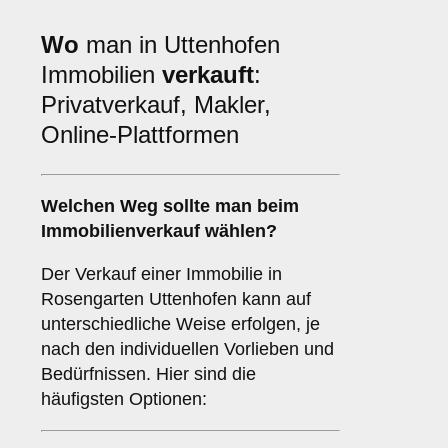
Wo
man in Uttenhofen
Immobilien
verkauft
:
Privatverkauf, Makler,
Online-Plattformen
Welchen
Weg
sollte man beim
Immobilienverkauf wählen?
Der Verkauf einer Immobilie in
Rosengarten Uttenhofen kann auf
unterschiedliche Weise erfolgen, je
nach den individuellen Vorlieben und
Bedürfnissen. Hier sind die
häufigsten Optionen: