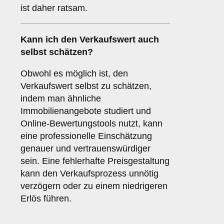
ist daher ratsam.
Kann ich den Verkaufswert auch
selbst schätzen?
Obwohl es möglich ist, den
Verkaufswert selbst zu schätzen,
indem man ähnliche
Immobilienangebote studiert und
Online-Bewertungstools nutzt, kann
eine professionelle Einschätzung
genauer und vertrauenswürdiger
sein. Eine fehlerhafte Preisgestaltung
kann den Verkaufsprozess unnötig
verzögern oder zu einem niedrigeren
Erlös führen.