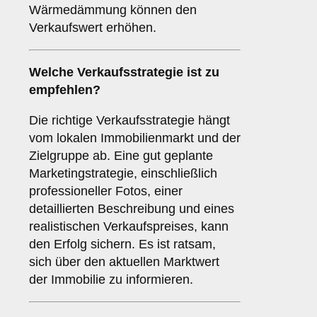
Wärmedämmung können den
Verkaufswert erhöhen.
Welche
Verkaufsstrategie
ist zu
empfehlen?
Die richtige Verkaufsstrategie hängt
vom lokalen Immobilienmarkt und der
Zielgruppe ab. Eine gut geplante
Marketingstrategie, einschließlich
professioneller Fotos, einer
detaillierten Beschreibung und eines
realistischen Verkaufspreises, kann
den Erfolg sichern. Es ist ratsam,
sich über den aktuellen Marktwert
der Immobilie zu informieren.