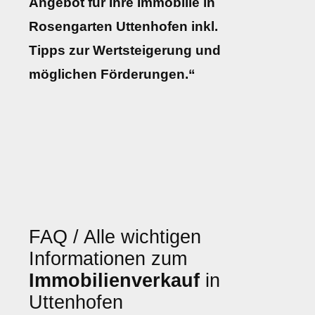
Angebot für Ihre Immobilie in
Rosengarten Uttenhofen inkl.
Tipps zur Wertsteigerung und
möglichen Förderungen.“
FAQ / Alle wichtigen
Informationen zum
Immobilienverkauf
in
Uttenhofen