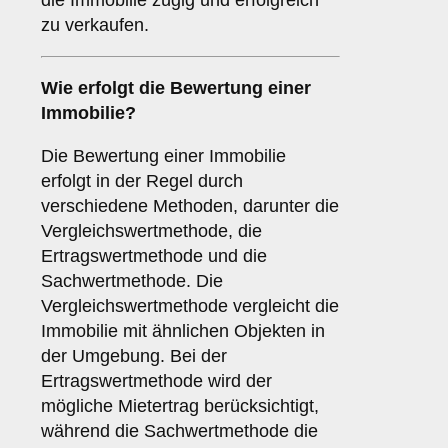
die Immobilie zügig und erfolgreich
zu verkaufen.
Wie erfolgt die Bewertung einer
Immobilie?
Die Bewertung einer Immobilie
erfolgt in der Regel durch
verschiedene Methoden, darunter die
Vergleichswertmethode, die
Ertragswertmethode und die
Sachwertmethode. Die
Vergleichswertmethode vergleicht die
Immobilie mit ähnlichen Objekten in
der Umgebung. Bei der
Ertragswertmethode wird der
mögliche Mietertrag berücksichtigt,
während die Sachwertmethode die