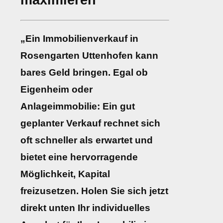
maximieren
„Ein Immobilienverkauf in
Rosengarten Uttenhofen kann
bares Geld bringen. Egal ob
Eigenheim oder
Anlageimmobilie: Ein gut
geplanter Verkauf rechnet sich
oft schneller als erwartet und
bietet eine hervorragende
Möglichkeit, Kapital
freizusetzen. Holen Sie sich jetzt
direkt unten Ihr individuelles