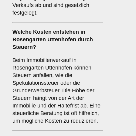
Verkaufs ab und sind gesetzlich
festgelegt.
Welche Kosten entstehen in
Rosengarten Uttenhofen durch
Steuern?
Beim Immobilienverkauf in
Rosengarten Uttenhofen können
Steuern anfallen, wie die
Spekulationssteuer oder die
Grunderwerbsteuer. Die Höhe der
Steuern hängt von der Art der
Immobilie und der Haltefrist ab. Eine
steuerliche Beratung ist oft hilfreich,
um mögliche Kosten zu reduzieren.