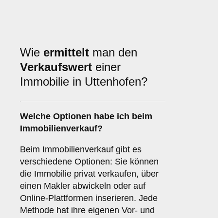
Wie
ermittelt
man den
Verkaufswert
einer
Immobilie in Uttenhofen?
Welche Optionen habe ich beim
Immobilienverkauf?
Beim Immobilienverkauf gibt es
verschiedene Optionen: Sie können
die Immobilie privat verkaufen, über
einen Makler abwickeln oder auf
Online-Plattformen inserieren. Jede
Methode hat ihre eigenen Vor- und