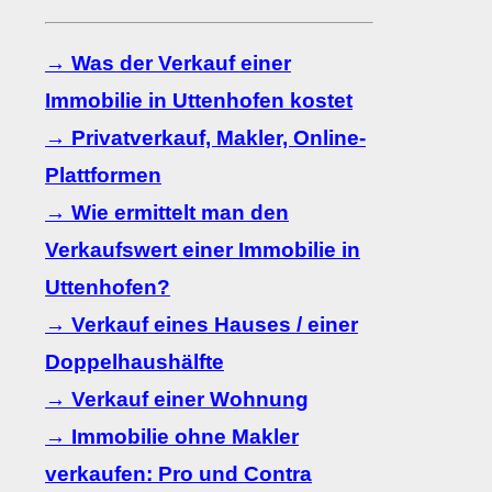
→ Was der Verkauf einer
Immobilie in Uttenhofen kostet
→ Privatverkauf, Makler, Online-
Plattformen
→ Wie ermittelt man den
Verkaufswert einer Immobilie in
Uttenhofen?
→ Verkauf eines Hauses / einer
Doppelhaushälfte
→ Verkauf einer Wohnung
→ Immobilie ohne Makler
verkaufen: Pro und Contra