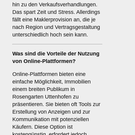
hin zu den Verkaufsverhandlungen.
Das spart Zeit und Stress. Allerdings
fällt eine Maklerprovision an, die je
nach Region und Vertragsgestaltung
unterschiedlich hoch sein kann.
Was sind die Vorteile der Nutzung
von
Online-Plattformen
?
Online-Plattformen bieten eine
einfache Möglichkeit, Immobilien
einem breiten Publikum in
Rosengarten Uttenhofen zu
präsentieren. Sie bieten oft Tools zur
Erstellung von Anzeigen und zur
Kommunikation mit potenziellen
Käufern. Diese Option ist
kostengünstig, erfordert jedoch