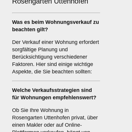
Rosengarten Uttenhofen
Was es beim
Wohnungsverkauf
zu
beachten gilt?
Der Verkauf einer Wohnung erfordert
sorgfältige Planung und
Berücksichtigung verschiedener
Faktoren. Hier sind einige wichtige
Aspekte, die Sie beachten sollten:
Welche Verkaufsstrategien sind
für
Wohnungen
empfehlenswert?
Ob Sie Ihre Wohnung in
Rosengarten Uttenhofen privat, über
einen Makler oder auf Online-