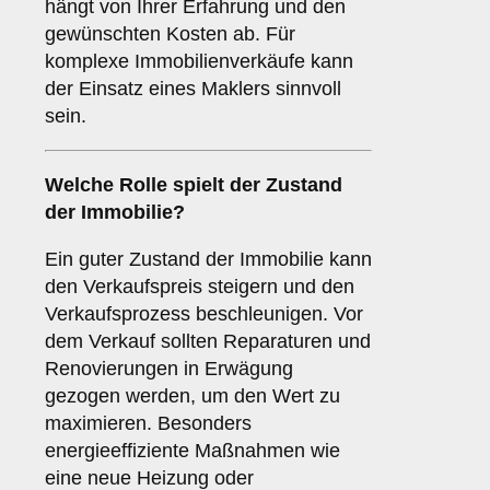
hängt von Ihrer Erfahrung und den
gewünschten Kosten ab. Für
komplexe Immobilienverkäufe kann
der Einsatz eines Maklers sinnvoll
sein.
Welche Rolle spielt der
Zustand
der Immobilie
?
Ein guter Zustand der Immobilie kann
den Verkaufspreis steigern und den
Verkaufsprozess beschleunigen. Vor
dem Verkauf sollten Reparaturen und
Renovierungen in Erwägung
gezogen werden, um den Wert zu
maximieren. Besonders
energieeffiziente Maßnahmen wie
eine neue Heizung oder