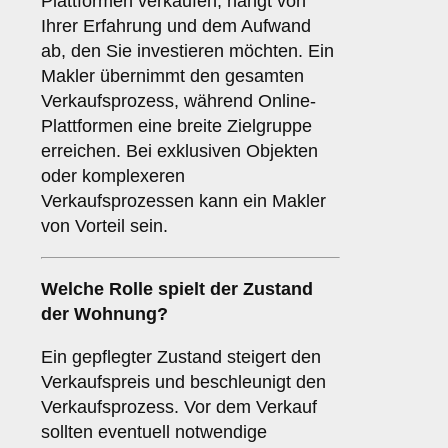
Plattformen verkaufen, hängt von
Ihrer Erfahrung und dem Aufwand
ab, den Sie investieren möchten. Ein
Makler übernimmt den gesamten
Verkaufsprozess, während Online-
Plattformen eine breite Zielgruppe
erreichen. Bei exklusiven Objekten
oder komplexeren
Verkaufsprozessen kann ein Makler
von Vorteil sein.
Welche Rolle spielt der
Zustand
der Wohnung
?
Ein gepflegter Zustand steigert den
Verkaufspreis und beschleunigt den
Verkaufsprozess. Vor dem Verkauf
sollten eventuell notwendige