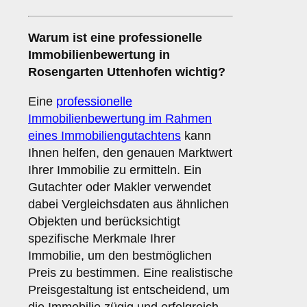
Warum ist eine professionelle
Immobilienbewertung in
Rosengarten Uttenhofen wichtig?
Eine
professionelle
Immobilienbewertung im Rahmen
eines Immobiliengutachtens
kann
Ihnen helfen, den genauen Marktwert
Ihrer Immobilie zu ermitteln. Ein
Gutachter oder Makler verwendet
dabei Vergleichsdaten aus ähnlichen
Objekten und berücksichtigt
spezifische Merkmale Ihrer
Immobilie, um den bestmöglichen
Preis zu bestimmen. Eine realistische
Preisgestaltung ist entscheidend, um