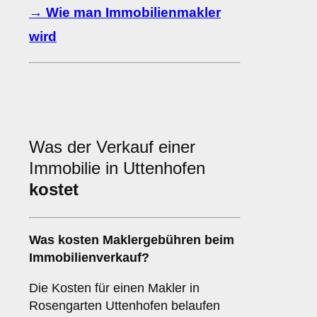
→ Wie man Immobilienmakler
wird
Was der Verkauf einer
Immobilie in Uttenhofen
kostet
Was kosten Maklergebühren beim
Immobilienverkauf?
Die Kosten für einen Makler in
Rosengarten Uttenhofen belaufen