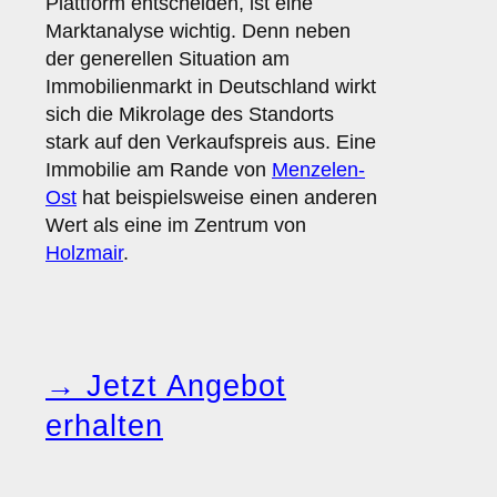
Plattform entscheiden, ist eine
Marktanalyse wichtig. Denn neben
der generellen Situation am
Immobilienmarkt in Deutschland wirkt
sich die Mikrolage des Standorts
stark auf den Verkaufspreis aus. Eine
Immobilie am Rande von
Menzelen-
Ost
hat beispielsweise einen anderen
Wert als eine im Zentrum von
Holzmair
.
→ Jetzt Angebot
erhalten