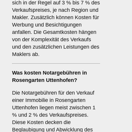
sich in der Regel auf 3 % bis 7 % des
Verkaufspreises, je nach Region und
Makler. Zusätzlich können Kosten für
Werbung und Besichtigungen
anfallen. Die Gesamtkosten hängen
von der Komplexität des Verkaufs
und den zusätzlichen Leistungen des
Maklers ab.
Was kosten Notargebühren in
Rosengarten Uttenhofen?
Die Notargebühren für den Verkauf
einer Immobilie in Rosengarten
Uttenhofen liegen meist zwischen 1
% und 2 % des Verkaufspreises.
Diese Kosten decken die
Beglaubigung und Abwicklung des