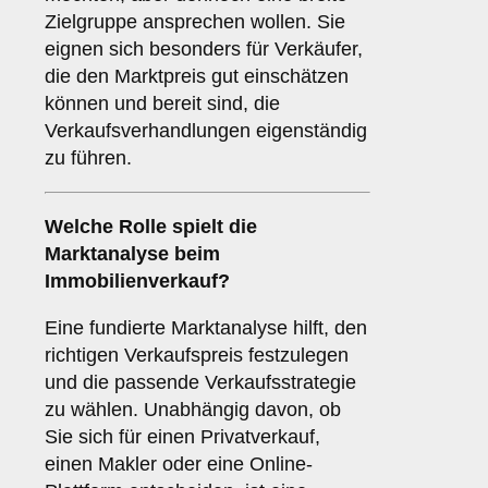
Zielgruppe ansprechen wollen. Sie
eignen sich besonders für Verkäufer,
die den Marktpreis gut einschätzen
können und bereit sind, die
Verkaufsverhandlungen eigenständig
zu führen.
Welche Rolle spielt die
Marktanalyse
beim
Immobilienverkauf?
Eine fundierte Marktanalyse hilft, den
richtigen Verkaufspreis festzulegen
und die passende Verkaufsstrategie
zu wählen. Unabhängig davon, ob
Sie sich für einen Privatverkauf,
einen Makler oder eine Online-