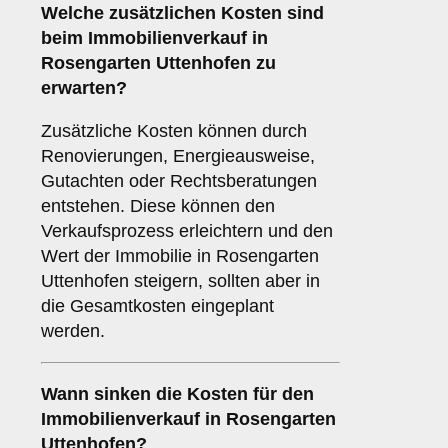
Welche zusätzlichen Kosten sind
beim Immobilienverkauf in
Rosengarten Uttenhofen zu
erwarten?
Zusätzliche Kosten können durch
Renovierungen, Energieausweise,
Gutachten oder Rechtsberatungen
entstehen. Diese können den
Verkaufsprozess erleichtern und den
Wert der Immobilie in Rosengarten
Uttenhofen steigern, sollten aber in
die Gesamtkosten eingeplant
werden.
Wann sinken die Kosten für den
Immobilienverkauf in Rosengarten
Uttenhofen?