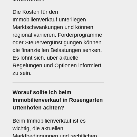
Die Kosten für den
Immobilienverkauf unterliegen
Marktschwankungen und können
regional variieren. Förderprogramme
oder Steuervergünstigungen können
die finanziellen Belastungen senken.
Es lohnt sich, über aktuelle
Regelungen und Optionen informiert
zu sein.
Worauf sollte ich beim
Immobilienverkauf in Rosengarten
Uttenhofen achten?
Beim Immobilienverkauf ist es
wichtig, die aktuellen
Marktbedingungen und rechtlichen