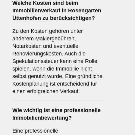
Welche
Kosten
sind beim
Immobilienverkauf in Rosengarten
Uttenhofen zu berücksichtigen?
Zu den Kosten gehören unter
anderem Maklergebühren,
Notarkosten und eventuelle
Renovierungskosten. Auch die
Spekulationssteuer kann eine Rolle
spielen, wenn die Immobilie nicht
selbst genutzt wurde. Eine gründliche
Kostenplanung ist entscheidend für
einen erfolgreichen Verkauf.
Wie wichtig ist eine professionelle
Immobilienbewertung
?
Eine professionelle