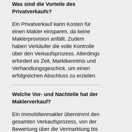
Was sind die Vorteile des
Privatverkaufs
?
Ein Privatverkauf kann Kosten für
einen Makler einsparen, da keine
Maklerprovision anfällt. Zudem
haben Verkäufer die volle Kontrolle
über den Verkaufsprozess. Allerdings
erfordert es Zeit, Marktkenntnis und
Verhandlungsgeschick, um einen
erfolgreichen Abschluss zu erzielen.
Welche Vor- und Nachteile hat der
Maklerverkauf
?
Ein Immobilienmakler übernimmt den
gesamten Verkaufsprozess, von der
Bewertung über die Vermarktung bis