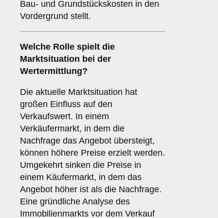
Bau- und Grundstückskosten in den
Vordergrund stellt.
Welche Rolle spielt die
Marktsituation bei der
Wertermittlung?
Die aktuelle Marktsituation hat
großen Einfluss auf den
Verkaufswert. In einem
Verkäufermarkt, in dem die
Nachfrage das Angebot übersteigt,
können höhere Preise erzielt werden.
Umgekehrt sinken die Preise in
einem Käufermarkt, in dem das
Angebot höher ist als die Nachfrage.
Eine gründliche Analyse des
Immobilienmarkts vor dem Verkauf