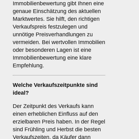
Immobilienbewertung gibt Ihnen eine
genaue Einschätzung des aktuellen
Marktwertes. Sie hilft, den richtigen
Verkaufspreis festzulegen und
unnötige Preisverhandlungen zu
vermeiden. Bei wertvollen Immobilien
oder besonderen Lagen ist eine
Immobilienbewertung eine klare
Empfehlung.
Welche
Verkaufszeitpunkte
sind
ideal?
Der Zeitpunkt des Verkaufs kann
einen erheblichen Einfluss auf den
erzielbaren Preis haben. In der Regel
sind Frühling und Herbst die besten
Verkaufszeiten, da Käufer dann