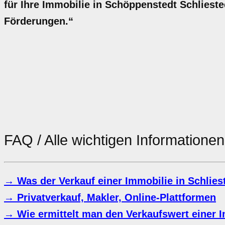
für Ihre Immobilie in Schöppenstedt Schliest
Förderungen.“
FAQ / Alle wichtigen Information
→ Was der Verkauf einer Immobilie in Schlies
→ Privatverkauf, Makler, Online-Plattformen
→ Wie ermittelt man den Verkaufswert einer I