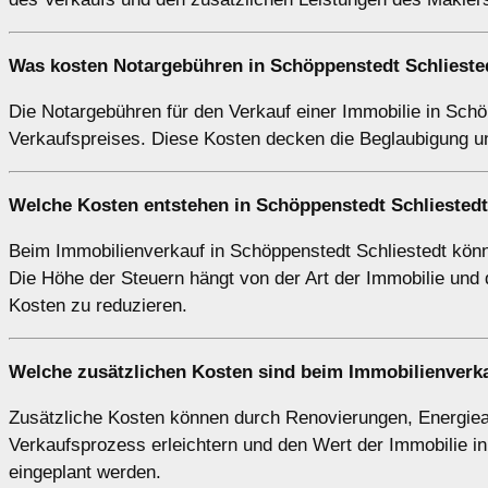
Was kosten Notargebühren in Schöppenstedt Schlieste
Die Notargebühren für den Verkauf einer Immobilie in Sch
Verkaufspreises. Diese Kosten decken die Beglaubigung un
Welche Kosten entstehen in Schöppenstedt Schliested
Beim Immobilienverkauf in Schöppenstedt Schliestedt könn
Die Höhe der Steuern hängt von der Art der Immobilie und de
Kosten zu reduzieren.
Welche zusätzlichen Kosten sind beim Immobilienverka
Zusätzliche Kosten können durch Renovierungen, Energie
Verkaufsprozess erleichtern und den Wert der Immobilie in
eingeplant werden.