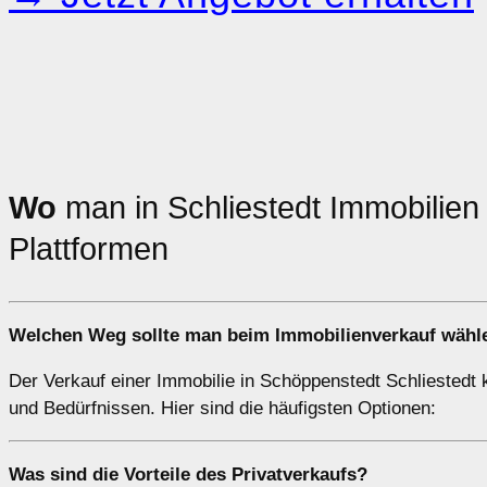
Wo
man in Schliestedt Immobilie
Plattformen
Welchen
Weg
sollte man beim Immobilienverkauf wähl
Der Verkauf einer Immobilie in Schöppenstedt Schliestedt k
und Bedürfnissen. Hier sind die häufigsten Optionen:
Was sind die Vorteile des
Privatverkaufs
?