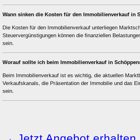
Wann sinken die Kosten für den Immobilienverkauf in 
Die Kosten für den Immobilienverkauf unterliegen Markts
Steuervergünstigungen können die finanziellen Belastungen
sein.
Worauf sollte ich beim Immobilienverkauf in Schöppens
Beim Immobilienverkauf ist es wichtig, die aktuellen Mark
Verkaufskanals, die Präsentation der Immobilie und das E
sein.
→ Jetzt Angebot erhalten