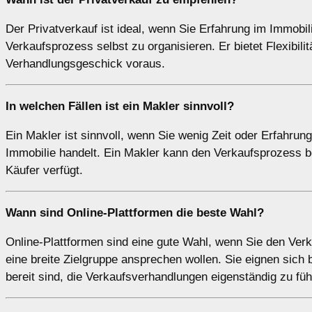
Der Privatverkauf ist ideal, wenn Sie Erfahrung im Immobi
Verkaufsprozess selbst zu organisieren. Er bietet Flexibil
Verhandlungsgeschick voraus.
In welchen Fällen ist ein
Makler
sinnvoll?
Ein Makler ist sinnvoll, wenn Sie wenig Zeit oder Erfahru
Immobilie handelt. Ein Makler kann den Verkaufsprozess b
Käufer verfügt.
Wann sind
Online-Plattformen
die beste Wahl?
Online-Plattformen sind eine gute Wahl, wenn Sie den Ver
eine breite Zielgruppe ansprechen wollen. Sie eignen sich
bereit sind, die Verkaufsverhandlungen eigenständig zu füh