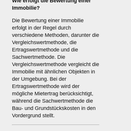
Wie erfolgt die Bewertung einer
Immobilie?
Die Bewertung einer Immobilie
erfolgt in der Regel durch
verschiedene Methoden, darunter die
Vergleichswertmethode, die
Ertragswertmethode und die
Sachwertmethode. Die
Vergleichswertmethode vergleicht die
Immobilie mit ähnlichen Objekten in
der Umgebung. Bei der
Ertragswertmethode wird der
mögliche Mietertrag berücksichtigt,
während die Sachwertmethode die
Bau- und Grundstückskosten in den
Vordergrund stellt.