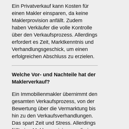
Ein Privatverkauf kann Kosten für
einen Makler einsparen, da keine
Maklerprovision anfällt. Zudem
haben Verkäufer die volle Kontrolle
über den Verkaufsprozess. Allerdings
erfordert es Zeit, Marktkenntnis und
Verhandlungsgeschick, um einen
erfolgreichen Abschluss zu erzielen.
Welche Vor- und Nachteile hat der
Maklerverkauf
?
Ein Immobilienmakler übernimmt den
gesamten Verkaufsprozess, von der
Bewertung über die Vermarktung bis
hin zu den Verkaufsverhandlungen.
Das spart Zeit und Stress. Allerdings