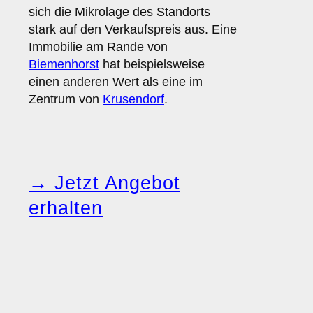
sich die Mikrolage des Standorts
stark auf den Verkaufspreis aus. Eine
Immobilie am Rande von
Biemenhorst
hat beispielsweise
einen anderen Wert als eine im
Zentrum von
Krusendorf
.
→ Jetzt Angebot
erhalten