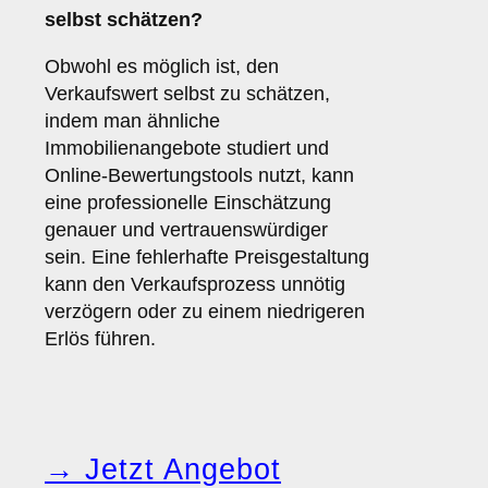
selbst schätzen?
Obwohl es möglich ist, den
Verkaufswert selbst zu schätzen,
indem man ähnliche
Immobilienangebote studiert und
Online-Bewertungstools nutzt, kann
eine professionelle Einschätzung
genauer und vertrauenswürdiger
sein. Eine fehlerhafte Preisgestaltung
kann den Verkaufsprozess unnötig
verzögern oder zu einem niedrigeren
Erlös führen.
→ Jetzt Angebot