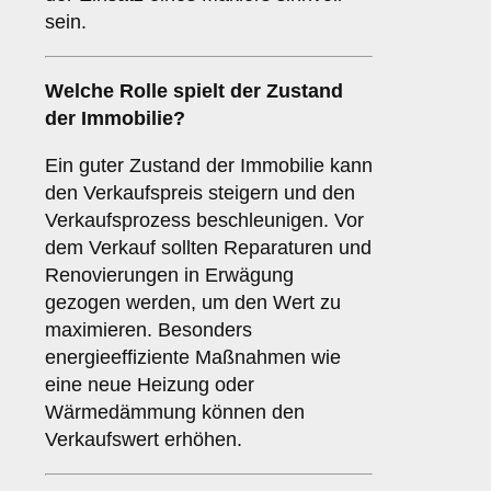
sein.
Welche Rolle spielt der
Zustand
der Immobilie
?
Ein guter Zustand der Immobilie kann
den Verkaufspreis steigern und den
Verkaufsprozess beschleunigen. Vor
dem Verkauf sollten Reparaturen und
Renovierungen in Erwägung
gezogen werden, um den Wert zu
maximieren. Besonders
energieeffiziente Maßnahmen wie
eine neue Heizung oder
Wärmedämmung können den
Verkaufswert erhöhen.