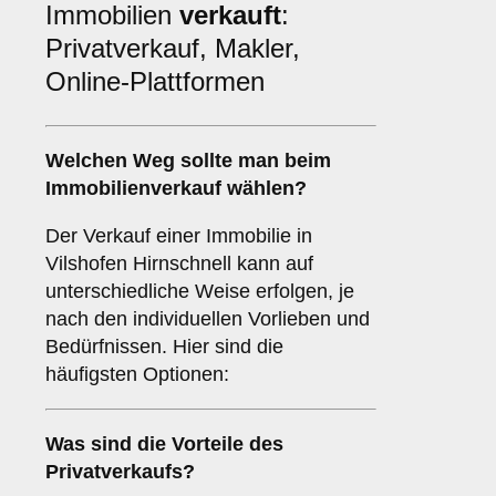
Immobilien
verkauft
:
Privatverkauf, Makler,
Online-Plattformen
Welchen
Weg
sollte man beim
Immobilienverkauf wählen?
Der Verkauf einer Immobilie in
Vilshofen Hirnschnell kann auf
unterschiedliche Weise erfolgen, je
nach den individuellen Vorlieben und
Bedürfnissen. Hier sind die
häufigsten Optionen:
Was sind die Vorteile des
Privatverkaufs
?