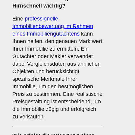
Hirnschnell wichtig?
Eine
professionelle
Immobilienbewertung im Rahmen
eines Immobiliengutachtens
kann
Ihnen helfen, den genauen Marktwert
Ihrer Immobilie zu ermitteln. Ein
Gutachter oder Makler verwendet
dabei Vergleichsdaten aus ähnlichen
Objekten und berücksichtigt
spezifische Merkmale Ihrer
Immobilie, um den bestmöglichen
Preis zu bestimmen. Eine realistische
Preisgestaltung ist entscheidend, um
die Immobilie zügig und erfolgreich
zu verkaufen.