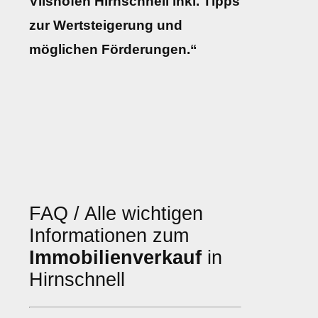
Vilshofen Hirnschnell inkl. Tipps
zur Wertsteigerung und
möglichen Förderungen.“
FAQ / Alle wichtigen
Informationen zum
Immobilienverkauf
in
Hirnschnell