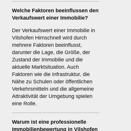
Welche Faktoren beeinflussen den
Verkaufswert einer Immobilie?
Der Verkaufswert einer Immobilie in
Vilshofen Hirnschnell wird durch
mehrere Faktoren beeinflusst,
darunter die Lage, die Größe, der
Zustand der Immobilie und die
aktuelle Marktsituation. Auch
Faktoren wie die Infrastruktur, die
Nähe zu Schulen oder öffentlichen
Verkehrsmitteln und die allgemeine
Attraktivität der Umgebung spielen
eine Rolle.
Warum ist eine professionelle
Immobilienbewertung in Vilshofen