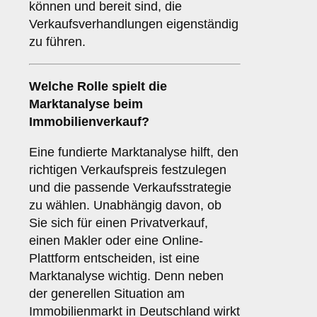
können und bereit sind, die
Verkaufsverhandlungen eigenständig
zu führen.
Welche Rolle spielt die
Marktanalyse
beim
Immobilienverkauf?
Eine fundierte Marktanalyse hilft, den
richtigen Verkaufspreis festzulegen
und die passende Verkaufsstrategie
zu wählen. Unabhängig davon, ob
Sie sich für einen Privatverkauf,
einen Makler oder eine Online-
Plattform entscheiden, ist eine
Marktanalyse wichtig. Denn neben
der generellen Situation am
Immobilienmarkt in Deutschland wirkt