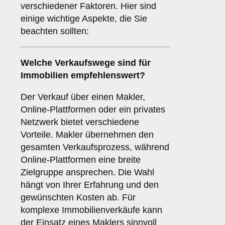
verschiedener Faktoren. Hier sind
einige wichtige Aspekte, die Sie
beachten sollten:
Welche Verkaufswege sind für
Immobilien
empfehlenswert?
Der Verkauf über einen Makler,
Online-Plattformen oder ein privates
Netzwerk bietet verschiedene
Vorteile. Makler übernehmen den
gesamten Verkaufsprozess, während
Online-Plattformen eine breite
Zielgruppe ansprechen. Die Wahl
hängt von Ihrer Erfahrung und den
gewünschten Kosten ab. Für
komplexe Immobilienverkäufe kann
der Einsatz eines Maklers sinnvoll