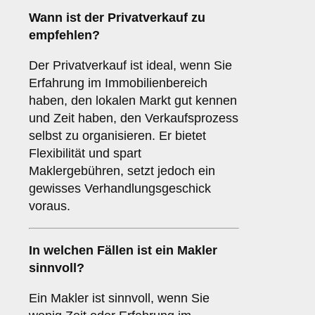
Wann ist der
Privatverkauf
zu
empfehlen?
Der Privatverkauf ist ideal, wenn Sie
Erfahrung im Immobilienbereich
haben, den lokalen Markt gut kennen
und Zeit haben, den Verkaufsprozess
selbst zu organisieren. Er bietet
Flexibilität und spart
Maklergebühren, setzt jedoch ein
gewisses Verhandlungsgeschick
voraus.
In welchen Fällen ist ein
Makler
sinnvoll?
Ein Makler ist sinnvoll, wenn Sie