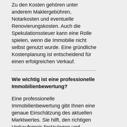
Zu den Kosten gehören unter
anderem Maklergebühren,
Notarkosten und eventuelle
Renovierungskosten. Auch die
Spekulationssteuer kann eine Rolle
spielen, wenn die Immobilie nicht
selbst genutzt wurde. Eine gründliche
Kostenplanung ist entscheidend für
einen erfolgreichen Verkauf.
Wie wichtig ist eine professionelle
Immobilienbewertung
?
Eine professionelle
Immobilienbewertung gibt Ihnen eine
genaue Einschätzung des aktuellen
Marktwertes. Sie hilft, den richtigen