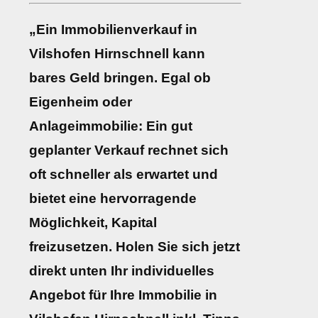
„Ein Immobilienverkauf in
Vilshofen Hirnschnell kann
bares Geld bringen. Egal ob
Eigenheim oder
Anlageimmobilie: Ein gut
geplanter Verkauf rechnet sich
oft schneller als erwartet und
bietet eine hervorragende
Möglichkeit, Kapital
freizusetzen. Holen Sie sich jetzt
direkt unten Ihr individuelles
Angebot für Ihre Immobilie in