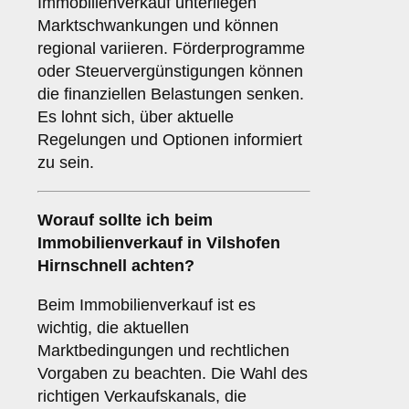
Immobilienverkauf unterliegen
Marktschwankungen und können
regional variieren. Förderprogramme
oder Steuervergünstigungen können
die finanziellen Belastungen senken.
Es lohnt sich, über aktuelle
Regelungen und Optionen informiert
zu sein.
Worauf sollte ich beim
Immobilienverkauf in Vilshofen
Hirnschnell achten?
Beim Immobilienverkauf ist es
wichtig, die aktuellen
Marktbedingungen und rechtlichen
Vorgaben zu beachten. Die Wahl des
richtigen Verkaufskanals, die