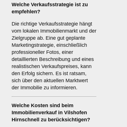
Welche
Verkaufsstrategie
ist zu
empfehlen?
Die richtige Verkaufsstrategie hängt
vom lokalen Immobilienmarkt und der
Zielgruppe ab. Eine gut geplante
Marketingstrategie, einschließlich
professioneller Fotos, einer
detaillierten Beschreibung und eines
realistischen Verkaufspreises, kann
den Erfolg sichern. Es ist ratsam,
sich über den aktuellen Marktwert
der Immobilie zu informieren.
Welche
Kosten
sind beim
Immobilienverkauf in Vilshofen
Hirnschnell zu berücksichtigen?