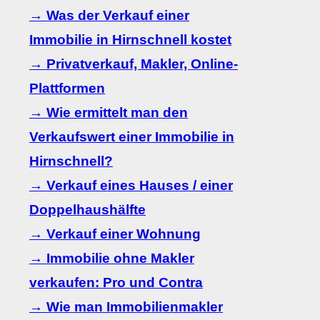
→ Was der Verkauf einer
Immobilie in Hirnschnell kostet
→ Privatverkauf, Makler, Online-
Plattformen
→ Wie ermittelt man den
Verkaufswert einer Immobilie in
Hirnschnell?
→ Verkauf eines Hauses / einer
Doppelhaushälfte
→ Verkauf einer Wohnung
→ Immobilie ohne Makler
verkaufen: Pro und Contra
→ Wie man Immobilienmakler