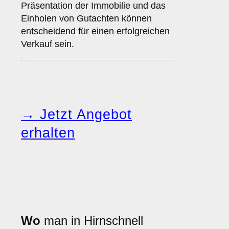
Präsentation der Immobilie und das
Einholen von Gutachten können
entscheidend für einen erfolgreichen
Verkauf sein.
→ Jetzt Angebot
erhalten
Wo
man in Hirnschnell