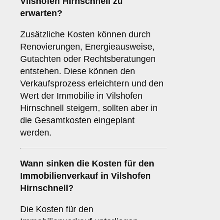
Vilshofen Hirnschnell zu
erwarten?
Zusätzliche Kosten können durch
Renovierungen, Energieausweise,
Gutachten oder Rechtsberatungen
entstehen. Diese können den
Verkaufsprozess erleichtern und den
Wert der Immobilie in Vilshofen
Hirnschnell steigern, sollten aber in
die Gesamtkosten eingeplant
werden.
Wann sinken die Kosten für den
Immobilienverkauf in Vilshofen
Hirnschnell?
Die Kosten für den