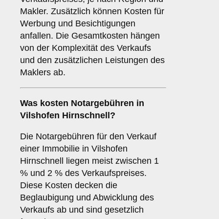
Makler. Zusätzlich können Kosten für
Werbung und Besichtigungen
anfallen. Die Gesamtkosten hängen
von der Komplexität des Verkaufs
und den zusätzlichen Leistungen des
Maklers ab.
Was kosten Notargebühren in
Vilshofen Hirnschnell?
Die Notargebühren für den Verkauf
einer Immobilie in Vilshofen
Hirnschnell liegen meist zwischen 1
% und 2 % des Verkaufspreises.
Diese Kosten decken die
Beglaubigung und Abwicklung des
Verkaufs ab und sind gesetzlich