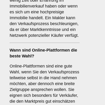
wenig Zeit oder Erfahrung im
Immobilienverkauf haben oder wenn
es sich um eine hochpreisige
Immobilie handelt. Ein Makler kann
den Verkaufsprozess beschleunigen,
da er über Marktkenntnisse und ein
Netzwerk potenzieller Käufer verfügt.
Wann sind
Online-Plattformen
die
beste Wahl?
Online-Plattformen sind eine gute
Wahl, wenn Sie den Verkaufsprozess
teilweise selbst in die Hand nehmen
möchten, aber dennoch eine breite
Zielgruppe ansprechen wollen. Sie
eignen sich besonders für Verkäufer,
die den Marktpreis gut einschätzen