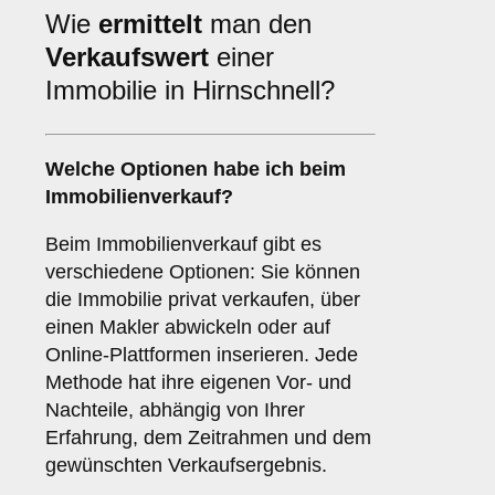
Wie
ermittelt
man den
Verkaufswert
einer
Immobilie in Hirnschnell?
Welche Optionen habe ich beim
Immobilienverkauf?
Beim Immobilienverkauf gibt es
verschiedene Optionen: Sie können
die Immobilie privat verkaufen, über
einen Makler abwickeln oder auf
Online-Plattformen inserieren. Jede
Methode hat ihre eigenen Vor- und
Nachteile, abhängig von Ihrer
Erfahrung, dem Zeitrahmen und dem
gewünschten Verkaufsergebnis.