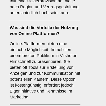
fällt eine Maklerprovision an, die je
nach Region und Vertragsgestaltung
unterschiedlich hoch sein kann.
Was sind die Vorteile der Nutzung
von
Online-Plattformen
?
Online-Plattformen bieten eine
einfache Möglichkeit, Immobilien
einem breiten Publikum in Vilshofen
Hirnschnell zu präsentieren. Sie
bieten oft Tools zur Erstellung von
Anzeigen und zur Kommunikation mit
potenziellen Käufern. Diese Option
ist kostengünstig, erfordert jedoch
Eigeninitiative und Kenntnisse im
Marketing.