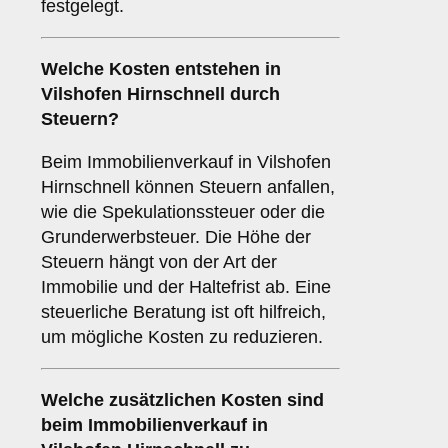
festgelegt.
Welche Kosten entstehen in
Vilshofen Hirnschnell durch
Steuern?
Beim Immobilienverkauf in Vilshofen
Hirnschnell können Steuern anfallen,
wie die Spekulationssteuer oder die
Grunderwerbsteuer. Die Höhe der
Steuern hängt von der Art der
Immobilie und der Haltefrist ab. Eine
steuerliche Beratung ist oft hilfreich,
um mögliche Kosten zu reduzieren.
Welche zusätzlichen Kosten sind
beim Immobilienverkauf in