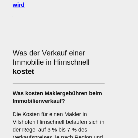
wird
Was der Verkauf einer
Immobilie in Hirnschnell
kostet
Was kosten Maklergebühren beim
Immobilienverkauf?
Die Kosten für einen Makler in
Vilshofen Hirnschnell belaufen sich in
der Regel auf 3 % bis 7 % des
Verkaufspreises, je nach Region und