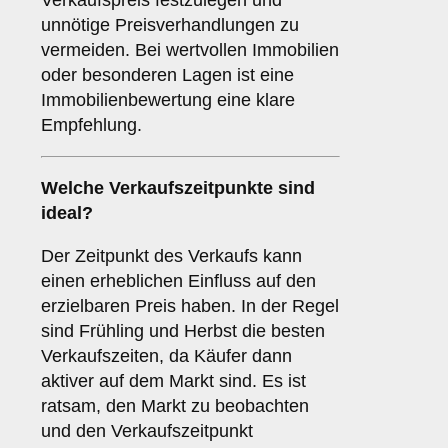
Verkaufspreis festzulegen und
unnötige Preisverhandlungen zu
vermeiden. Bei wertvollen Immobilien
oder besonderen Lagen ist eine
Immobilienbewertung eine klare
Empfehlung.
Welche
Verkaufszeitpunkte
sind
ideal?
Der Zeitpunkt des Verkaufs kann
einen erheblichen Einfluss auf den
erzielbaren Preis haben. In der Regel
sind Frühling und Herbst die besten
Verkaufszeiten, da Käufer dann
aktiver auf dem Markt sind. Es ist
ratsam, den Markt zu beobachten
und den Verkaufszeitpunkt