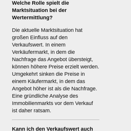
Welche Rolle spielt die
Marktsituation bei der
Wertermittlung?
Die aktuelle Marktsituation hat
großen Einfluss auf den
Verkaufswert. In einem
Verkäufermarkt, in dem die
Nachfrage das Angebot übersteigt,
können höhere Preise erzielt werden.
Umgekehrt sinken die Preise in
einem Käufermarkt, in dem das
Angebot höher ist als die Nachfrage.
Eine gründliche Analyse des
Immobilienmarkts vor dem Verkauf
ist daher ratsam.
Kann ich den Verkaufswert auch