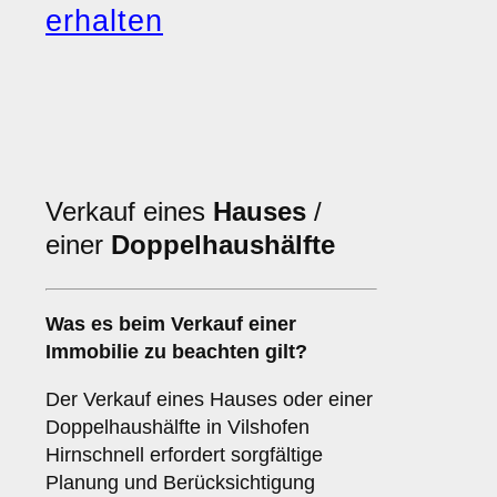
erhalten
Verkauf eines
Hauses
/
einer
Doppelhaushälfte
Was es beim Verkauf einer
Immobilie
zu beachten gilt?
Der Verkauf eines Hauses oder einer
Doppelhaushälfte in Vilshofen
Hirnschnell erfordert sorgfältige
Planung und Berücksichtigung