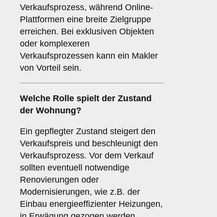
Verkaufsprozess, während Online-
Plattformen eine breite Zielgruppe
erreichen. Bei exklusiven Objekten
oder komplexeren
Verkaufsprozessen kann ein Makler
von Vorteil sein.
Welche Rolle spielt der
Zustand
der Wohnung
?
Ein gepflegter Zustand steigert den
Verkaufspreis und beschleunigt den
Verkaufsprozess. Vor dem Verkauf
sollten eventuell notwendige
Renovierungen oder
Modernisierungen, wie z.B. der
Einbau energieeffizienter Heizungen,
in Erwägung gezogen werden.