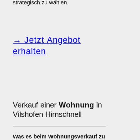
strategisch zu wählen.
→ Jetzt Angebot
erhalten
Verkauf einer
Wohnung
in
Vilshofen Hirnschnell
Was es beim
Wohnungsverkauf
zu