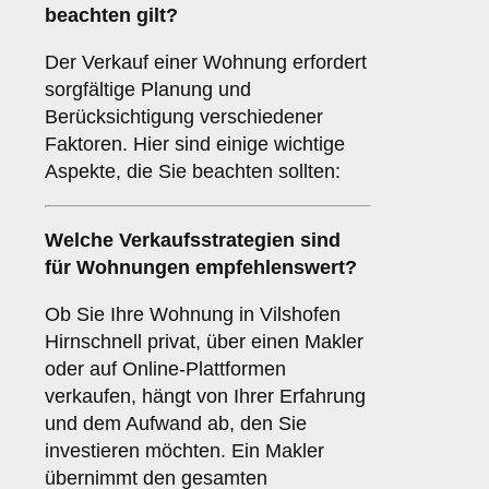
beachten gilt?
Der Verkauf einer Wohnung erfordert
sorgfältige Planung und
Berücksichtigung verschiedener
Faktoren. Hier sind einige wichtige
Aspekte, die Sie beachten sollten:
Welche Verkaufsstrategien sind
für
Wohnungen
empfehlenswert?
Ob Sie Ihre Wohnung in Vilshofen
Hirnschnell privat, über einen Makler
oder auf Online-Plattformen
verkaufen, hängt von Ihrer Erfahrung
und dem Aufwand ab, den Sie
investieren möchten. Ein Makler
übernimmt den gesamten