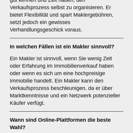
gut kennen und Zeit haben, den
Verkaufsprozess selbst zu organisieren. Er
bietet Flexibilität und spart Maklergebühren,
setzt jedoch ein gewisses
Verhandlungsgeschick voraus.
In welchen Fällen ist ein
Makler
sinnvoll?
Ein Makler ist sinnvoll, wenn Sie wenig Zeit
oder Erfahrung im Immobilienverkauf haben
oder wenn es sich um eine hochpreisige
Immobilie handelt. Ein Makler kann den
Verkaufsprozess beschleunigen, da er über
Marktkenntnisse und ein Netzwerk potenzieller
Käufer verfügt.
Wann sind
Online-Plattformen
die beste
Wahl?