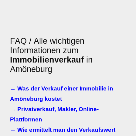
FAQ / Alle wichtigen
Informationen zum
Immobilienverkauf
in
Amöneburg
→ Was der Verkauf einer Immobilie in
Amöneburg kostet
→ Privatverkauf, Makler, Online-
Plattformen
→ Wie ermittelt man den Verkaufswert