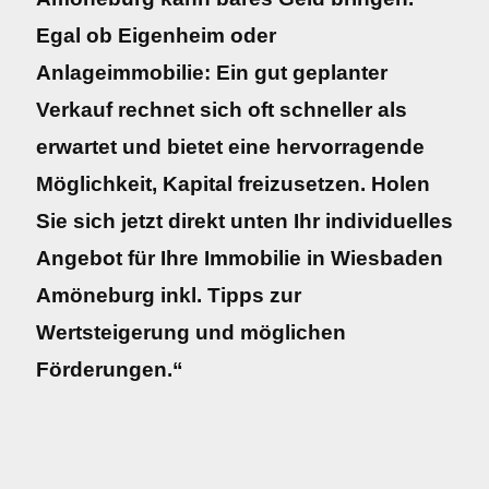
Egal ob Eigenheim oder
Anlageimmobilie: Ein gut geplanter
Verkauf rechnet sich oft schneller als
erwartet und bietet eine hervorragende
Möglichkeit, Kapital freizusetzen. Holen
Sie sich jetzt direkt unten Ihr individuelles
Angebot für Ihre Immobilie in Wiesbaden
Amöneburg inkl. Tipps zur
Wertsteigerung und möglichen
Förderungen.“