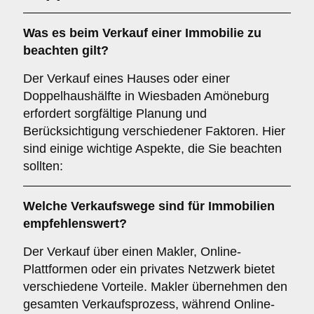
Was es beim Verkauf einer
Immobilie
zu
beachten gilt?
Der Verkauf eines Hauses oder einer
Doppelhaushälfte in Wiesbaden Amöneburg
erfordert sorgfältige Planung und
Berücksichtigung verschiedener Faktoren. Hier
sind einige wichtige Aspekte, die Sie beachten
sollten:
Welche Verkaufswege sind für
Immobilien
empfehlenswert?
Der Verkauf über einen Makler, Online-
Plattformen oder ein privates Netzwerk bietet
verschiedene Vorteile. Makler übernehmen den
gesamten Verkaufsprozess, während Online-