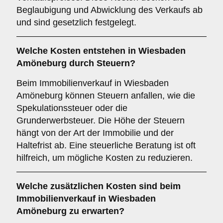
Beglaubigung und Abwicklung des Verkaufs ab
und sind gesetzlich festgelegt.
Welche Kosten entstehen in Wiesbaden
Amöneburg durch Steuern?
Beim Immobilienverkauf in Wiesbaden
Amöneburg können Steuern anfallen, wie die
Spekulationssteuer oder die
Grunderwerbsteuer. Die Höhe der Steuern
hängt von der Art der Immobilie und der
Haltefrist ab. Eine steuerliche Beratung ist oft
hilfreich, um mögliche Kosten zu reduzieren.
Welche zusätzlichen Kosten sind beim
Immobilienverkauf in Wiesbaden
Amöneburg zu erwarten?