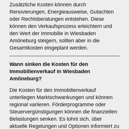
Zusätzliche Kosten können durch
Renovierungen, Energieausweise, Gutachten
oder Rechtsberatungen entstehen. Diese
können den Verkaufsprozess erleichtern und
den Wert der Immobilie in Wiesbaden
Amöneburg steigern, sollten aber in die
Gesamtkosten eingeplant werden.
Wann sinken die Kosten für den
Immobilienverkauf in Wiesbaden
Amöneburg?
Die Kosten für den Immobilienverkauf
unterliegen Marktschwankungen und können
regional variieren. Förderprogramme oder
Steuervergünstigungen können die finanziellen
Belastungen senken. Es lohnt sich, über
aktuelle Regelungen und Optionen informiert zu