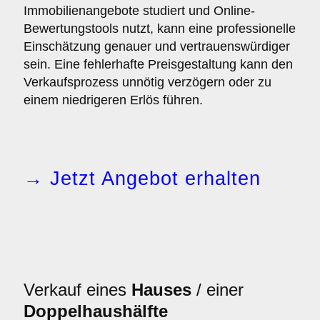
Immobilienangebote studiert und Online-
Bewertungstools nutzt, kann eine professionelle
Einschätzung genauer und vertrauenswürdiger
sein. Eine fehlerhafte Preisgestaltung kann den
Verkaufsprozess unnötig verzögern oder zu
einem niedrigeren Erlös führen.
→ Jetzt Angebot erhalten
Verkauf eines
Hauses
/ einer
Doppelhaushälfte