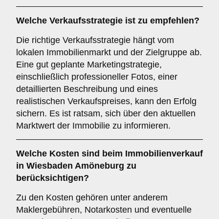
Welche
Verkaufsstrategie
ist zu empfehlen?
Die richtige Verkaufsstrategie hängt vom
lokalen Immobilienmarkt und der Zielgruppe ab.
Eine gut geplante Marketingstrategie,
einschließlich professioneller Fotos, einer
detaillierten Beschreibung und eines
realistischen Verkaufspreises, kann den Erfolg
sichern. Es ist ratsam, sich über den aktuellen
Marktwert der Immobilie zu informieren.
Welche
Kosten
sind beim Immobilienverkauf
in Wiesbaden Amöneburg zu
berücksichtigen?
Zu den Kosten gehören unter anderem
Maklergebühren, Notarkosten und eventuelle