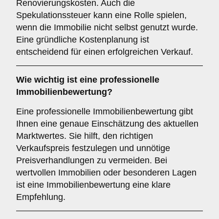
Renovierungskosten. Auch die
Spekulationssteuer kann eine Rolle spielen,
wenn die Immobilie nicht selbst genutzt wurde.
Eine gründliche Kostenplanung ist
entscheidend für einen erfolgreichen Verkauf.
Wie wichtig ist eine professionelle
Immobilienbewertung
?
Eine professionelle Immobilienbewertung gibt
Ihnen eine genaue Einschätzung des aktuellen
Marktwertes. Sie hilft, den richtigen
Verkaufspreis festzulegen und unnötige
Preisverhandlungen zu vermeiden. Bei
wertvollen Immobilien oder besonderen Lagen
ist eine Immobilienbewertung eine klare
Empfehlung.