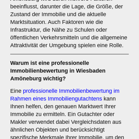
beeinflusst, darunter die Lage, die Größe, der
Zustand der Immobilie und die aktuelle
Marktsituation. Auch Faktoren wie die
Infrastruktur, die Nähe zu Schulen oder
öffentlichen Verkehrsmitteln und die allgemeine
Attraktivität der Umgebung spielen eine Rolle.
Warum ist eine professionelle
Immobilienbewertung in Wiesbaden
Amöneburg wichtig?
Eine
professionelle Immobilienbewertung im
Rahmen eines Immobiliengutachtens
kann
Ihnen helfen, den genauen Marktwert Ihrer
Immobilie zu ermitteln. Ein Gutachter oder
Makler verwendet dabei Vergleichsdaten aus
ähnlichen Objekten und berücksichtigt
spezifische Merkmale Ihrer Immobilie, um den