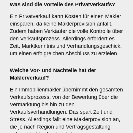
Was sind die Vorteile des
Privatverkaufs
?
Ein Privatverkauf kann Kosten für einen Makler
einsparen, da keine Maklerprovision anfällt.
Zudem haben Verkäufer die volle Kontrolle über
den Verkaufsprozess. Allerdings erfordert es
Zeit, Marktkenntnis und Verhandlungsgeschick,
um einen erfolgreichen Abschluss zu erzielen.
Welche Vor- und Nachteile hat der
Maklerverkauf
?
Ein Immobilienmakler übernimmt den gesamten
Verkaufsprozess, von der Bewertung über die
Vermarktung bis hin zu den
Verkaufsverhandlungen. Das spart Zeit und
Stress. Allerdings fällt eine Maklerprovision an,
die je nach Region und Vertragsgestaltung