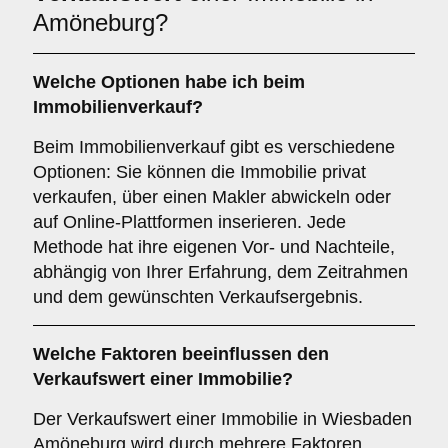
Amöneburg?
Welche Optionen habe ich beim
Immobilienverkauf?
Beim Immobilienverkauf gibt es verschiedene
Optionen: Sie können die Immobilie privat
verkaufen, über einen Makler abwickeln oder
auf Online-Plattformen inserieren. Jede
Methode hat ihre eigenen Vor- und Nachteile,
abhängig von Ihrer Erfahrung, dem Zeitrahmen
und dem gewünschten Verkaufsergebnis.
Welche Faktoren beeinflussen den
Verkaufswert einer Immobilie?
Der Verkaufswert einer Immobilie in Wiesbaden
Amöneburg wird durch mehrere Faktoren