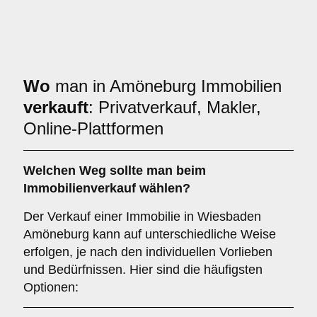
Wo
man in Amöneburg Immobilien
verkauft
: Privatverkauf, Makler,
Online-Plattformen
Welchen
Weg
sollte man beim
Immobilienverkauf wählen?
Der Verkauf einer Immobilie in Wiesbaden
Amöneburg kann auf unterschiedliche Weise
erfolgen, je nach den individuellen Vorlieben
und Bedürfnissen. Hier sind die häufigsten
Optionen: