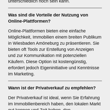
unterschiedlich hoch sein kann.
Was sind die Vorteile der Nutzung von
Online-Plattformen
?
Online-Plattformen bieten eine einfache
Möglichkeit, Immobilien einem breiten Publikum
in Wiesbaden Amöneburg zu präsentieren. Sie
bieten oft Tools zur Erstellung von Anzeigen
und zur Kommunikation mit potenziellen
Käufern. Diese Option ist kostengünstig,
erfordert jedoch Eigeninitiative und Kenntnisse
im Marketing.
Wann ist der
Privatverkauf
zu empfehlen?
Der Privatverkauf ist ideal, wenn Sie Erfahrung
im Immobilienbereich haben, den lokalen Markt