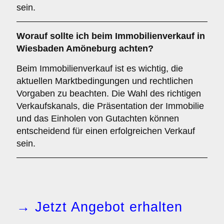
sein.
Worauf sollte ich beim Immobilienverkauf in
Wiesbaden Amöneburg achten?
Beim Immobilienverkauf ist es wichtig, die
aktuellen Marktbedingungen und rechtlichen
Vorgaben zu beachten. Die Wahl des richtigen
Verkaufskanals, die Präsentation der Immobilie
und das Einholen von Gutachten können
entscheidend für einen erfolgreichen Verkauf
sein.
→ Jetzt Angebot erhalten