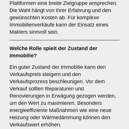
Plattformen eine breite Zielgruppe ansprechen.
Die Wahl hängt von Ihrer Erfahrung und den
gewünschten Kosten ab. Für komplexe
Immobilienverkäufe kann der Einsatz eines
Maklers sinnvoll sein.
Welche Rolle spielt der
Zustand der
Immobilie
?
Ein guter Zustand der Immobilie kann den
Verkaufspreis steigern und den
Verkaufsprozess beschleunigen. Vor dem
Verkauf sollten Reparaturen und
Renovierungen in Erwägung gezogen werden,
um den Wert zu maximieren. Besonders
energieeffiziente Maßnahmen wie eine neue
Heizung oder Wärmedämmung können den
Verkaufswert erhöhen.