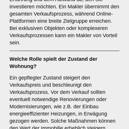
investieren möchten. Ein Makler übernimmt den
gesamten Verkaufsprozess, während Online-
Plattformen eine breite Zielgruppe erreichen.
Bei exklusiven Objekten oder komplexeren
Verkaufsprozessen kann ein Makler von Vorteil
sein.
Welche Rolle spielt der
Zustand der
Wohnung
?
Ein gepflegter Zustand steigert den
Verkaufspreis und beschleunigt den
Verkaufsprozess. Vor dem Verkauf sollten
eventuell notwendige Renovierungen oder
Modernisierungen, wie z.B. der Einbau
energieeffizienter Heizungen, in Erwägung
gezogen werden. Solche Maßnahmen können
den Wert der Immobilie erheblich steigern.