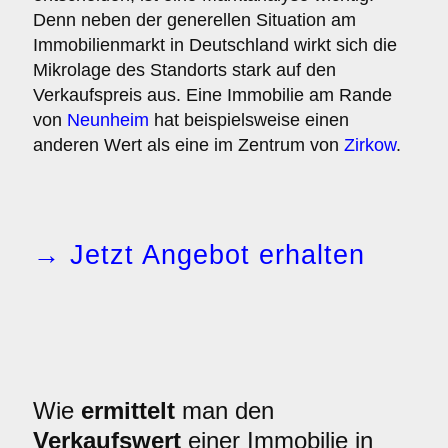
Denn neben der generellen Situation am
Immobilienmarkt in Deutschland wirkt sich die
Mikrolage des Standorts stark auf den
Verkaufspreis aus. Eine Immobilie am Rande
von
Neunheim
hat beispielsweise einen
anderen Wert als eine im Zentrum von
Zirkow
.
→ Jetzt Angebot erhalten
Wie
ermittelt
man den
Verkaufswert
einer Immobilie in