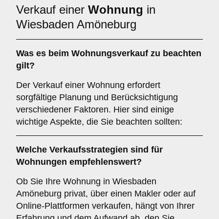
Verkauf einer
Wohnung
in
Wiesbaden Amöneburg
Was es beim
Wohnungsverkauf
zu beachten
gilt?
Der Verkauf einer Wohnung erfordert
sorgfältige Planung und Berücksichtigung
verschiedener Faktoren. Hier sind einige
wichtige Aspekte, die Sie beachten sollten:
Welche Verkaufsstrategien sind für
Wohnungen
empfehlenswert?
Ob Sie Ihre Wohnung in Wiesbaden
Amöneburg privat, über einen Makler oder auf
Online-Plattformen verkaufen, hängt von Ihrer
Erfahrung und dem Aufwand ab, den Sie