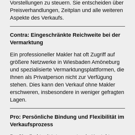
Vorstellungen zu steuern. Sie entscheiden über
Preisverhandlungen, Zeitplan und alle weiteren
Aspekte des Verkaufs.
Contra: Eingeschränkte Reichweite bei der
Vermarktung
Ein professioneller Makler hat oft Zugriff auf
größere Netzwerke in Wiesbaden Amöneburg
und spezialisierte Vermarktungsplattformen, die
Ihnen als Privatperson nicht zur Verfügung
stehen. Dies kann den Verkauf ohne Makler
erschweren, insbesondere in weniger gefragten
Lagen.
Pro: Persönliche Bindung und Flexibilität im
Verkaufsprozess