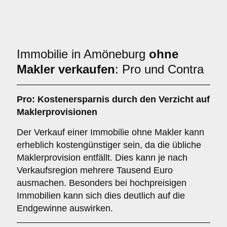
Immobilie in Amöneburg
ohne
Makler verkaufen
: Pro und Contra
Pro: Kostenersparnis durch den Verzicht auf
Maklerprovisionen
Der Verkauf einer Immobilie ohne Makler kann
erheblich kostengünstiger sein, da die übliche
Maklerprovision entfällt. Dies kann je nach
Verkaufsregion mehrere Tausend Euro
ausmachen. Besonders bei hochpreisigen
Immobilien kann sich dies deutlich auf die
Endgewinne auswirken.