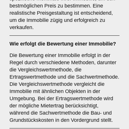
bestmöglichen Preis zu bestimmen. Eine
realistische Preisgestaltung ist entscheidend,
um die Immobilie zügig und erfolgreich zu
verkaufen.
Wie erfolgt die Bewertung einer Immobilie?
Die Bewertung einer Immobilie erfolgt in der
Regel durch verschiedene Methoden, darunter
die Vergleichswertmethode, die
Ertragswertmethode und die Sachwertmethode.
Die Vergleichswertmethode vergleicht die
Immobilie mit ähnlichen Objekten in der
Umgebung. Bei der Ertragswertmethode wird
der mögliche Mietertrag berücksichtigt,
während die Sachwertmethode die Bau- und
Grundstückskosten in den Vordergrund stellt.