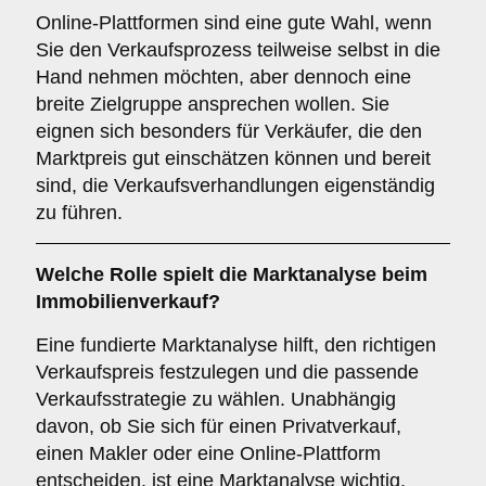
Online-Plattformen sind eine gute Wahl, wenn
Sie den Verkaufsprozess teilweise selbst in die
Hand nehmen möchten, aber dennoch eine
breite Zielgruppe ansprechen wollen. Sie
eignen sich besonders für Verkäufer, die den
Marktpreis gut einschätzen können und bereit
sind, die Verkaufsverhandlungen eigenständig
zu führen.
Welche Rolle spielt die
Marktanalyse
beim
Immobilienverkauf?
Eine fundierte Marktanalyse hilft, den richtigen
Verkaufspreis festzulegen und die passende
Verkaufsstrategie zu wählen. Unabhängig
davon, ob Sie sich für einen Privatverkauf,
einen Makler oder eine Online-Plattform
entscheiden, ist eine Marktanalyse wichtig.