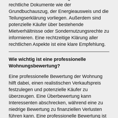
rechtliche Dokumente wie der
Grundbuchauszug, der Energieausweis und die
Teilungserklärung vorliegen. Außerdem sind
potenzielle Käufer über bestehende
Mietverhältnisse oder Sondernutzungsrechte zu
informieren. Eine rechtzeitige Klärung aller
rechtlichen Aspekte ist eine klare Empfehlung.
Wie wichtig ist eine professionelle
Wohnungsbewertung
?
Eine professionelle Bewertung der Wohnung
hilft dabei, einen realistischen Verkaufspreis
festzulegen und potenzielle Käufer zu
überzeugen. Eine Überbewertung kann
Interessenten abschrecken, während eine zu
niedrige Bewertung zu finanziellen Verlusten
führen kann. Eine professionelle Bewertung ist