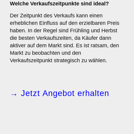
Welche
Verkaufszeitpunkte
sind ideal?
Der Zeitpunkt des Verkaufs kann einen
erheblichen Einfluss auf den erzielbaren Preis
haben. In der Regel sind Frühling und Herbst
die besten Verkaufszeiten, da Käufer dann
aktiver auf dem Markt sind. Es ist ratsam, den
Markt zu beobachten und den
Verkaufszeitpunkt strategisch zu wählen.
→ Jetzt Angebot erhalten