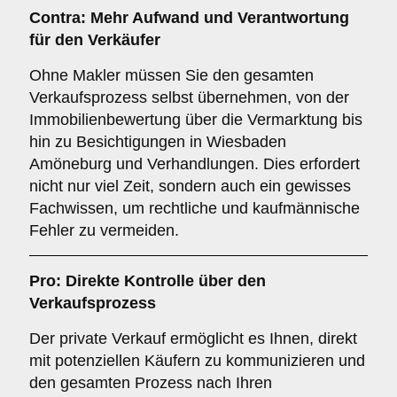
Contra: Mehr Aufwand und Verantwortung
für den Verkäufer
Ohne Makler müssen Sie den gesamten
Verkaufsprozess selbst übernehmen, von der
Immobilienbewertung über die Vermarktung bis
hin zu Besichtigungen in Wiesbaden
Amöneburg und Verhandlungen. Dies erfordert
nicht nur viel Zeit, sondern auch ein gewisses
Fachwissen, um rechtliche und kaufmännische
Fehler zu vermeiden.
Pro: Direkte Kontrolle über den
Verkaufsprozess
Der private Verkauf ermöglicht es Ihnen, direkt
mit potenziellen Käufern zu kommunizieren und
den gesamten Prozess nach Ihren