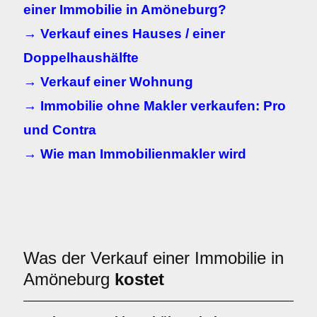
einer Immobilie in Amöneburg?
→ Verkauf eines Hauses / einer
Doppelhaushälfte
→ Verkauf einer Wohnung
→ Immobilie ohne Makler verkaufen: Pro
und Contra
→ Wie man Immobilienmakler wird
Was der Verkauf einer Immobilie in
Amöneburg
kostet