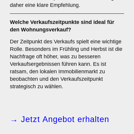
daher eine klare Empfehlung.
Welche
Verkaufszeitpunkte
sind ideal für
den Wohnungsverkauf?
Der Zeitpunkt des Verkaufs spielt eine wichtige
Rolle. Besonders im Frühling und Herbst ist die
Nachfrage oft höher, was zu besseren
Verkaufsergebnissen führen kann. Es ist
ratsam, den lokalen Immobilienmarkt zu
beobachten und den Verkaufszeitpunkt
strategisch zu wählen.
→ Jetzt Angebot erhalten