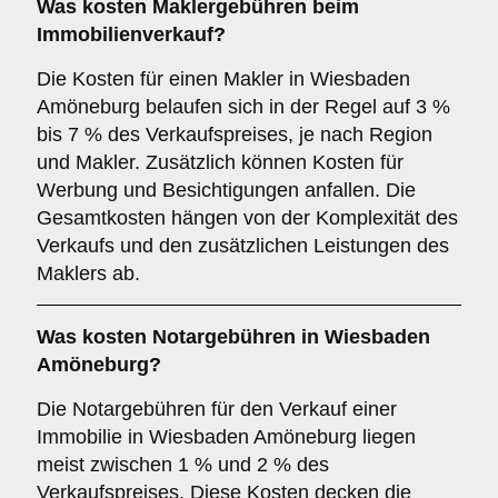
Was kosten Maklergebühren beim
Immobilienverkauf?
Die Kosten für einen Makler in Wiesbaden
Amöneburg belaufen sich in der Regel auf 3 %
bis 7 % des Verkaufspreises, je nach Region
und Makler. Zusätzlich können Kosten für
Werbung und Besichtigungen anfallen. Die
Gesamtkosten hängen von der Komplexität des
Verkaufs und den zusätzlichen Leistungen des
Maklers ab.
Was kosten Notargebühren in Wiesbaden
Amöneburg?
Die Notargebühren für den Verkauf einer
Immobilie in Wiesbaden Amöneburg liegen
meist zwischen 1 % und 2 % des
Verkaufspreises. Diese Kosten decken die