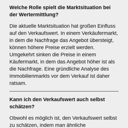
Welche Rolle spielt die Marktsituation bei
der Wertermittlung?
Die aktuelle Marktsituation hat großen Einfluss
auf den Verkaufswert. In einem Verkäufermarkt,
in dem die Nachfrage das Angebot übersteigt,
können höhere Preise erzielt werden.
Umgekehrt sinken die Preise in einem
Käufermarkt, in dem das Angebot höher ist als
die Nachfrage. Eine gründliche Analyse des
Immobilienmarkts vor dem Verkauf ist daher
ratsam.
Kann ich den Verkaufswert auch selbst
schätzen?
Obwohl es möglich ist, den Verkaufswert selbst
zu schätzen, indem man ähnliche