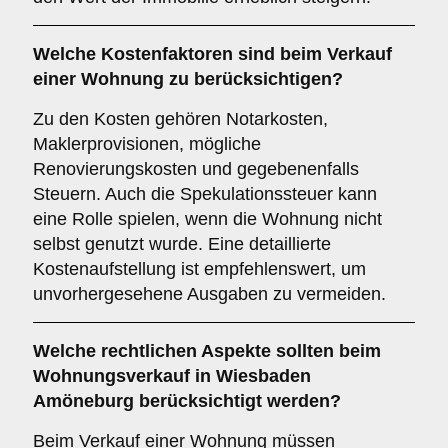
Welche
Kostenfaktoren
sind beim Verkauf
einer Wohnung zu berücksichtigen?
Zu den Kosten gehören Notarkosten,
Maklerprovisionen, mögliche
Renovierungskosten und gegebenenfalls
Steuern. Auch die Spekulationssteuer kann
eine Rolle spielen, wenn die Wohnung nicht
selbst genutzt wurde. Eine detaillierte
Kostenaufstellung ist empfehlenswert, um
unvorhergesehene Ausgaben zu vermeiden.
Welche
rechtlichen Aspekte
sollten beim
Wohnungsverkauf in Wiesbaden
Amöneburg berücksichtigt werden?
Beim Verkauf einer Wohnung müssen